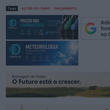
Tags
ALTER DO CHÃO
ORÇAMENTO