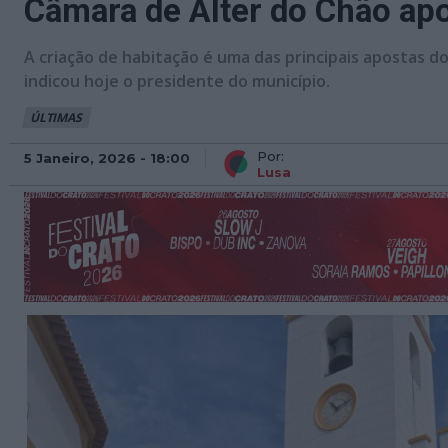
Câmara de Alter do Chão ap
A criação de habitação é uma das principais apostas d
indicou hoje o presidente do município.
ÚLTIMAS
Por:
5 Janeiro, 2026 - 18:00
Lusa