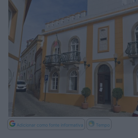
Adicionar como fonte informativa
Tempo