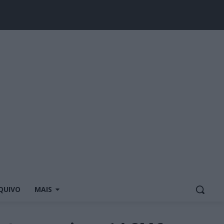
QUIVO
MAIS