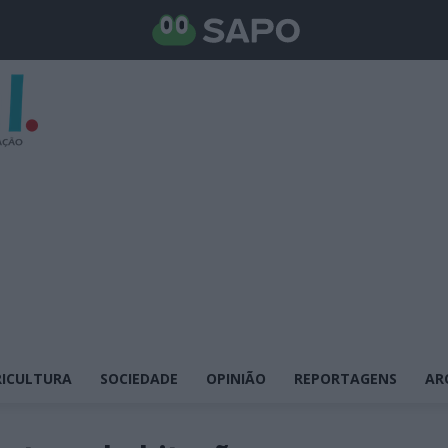
ICULTURA
SOCIEDADE
OPINIÃO
REPORTAGENS
AR