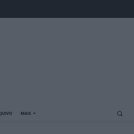
QUIVO
MAIS