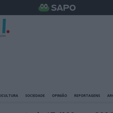
ICULTURA
SOCIEDADE
OPINIÃO
REPORTAGENS
AR