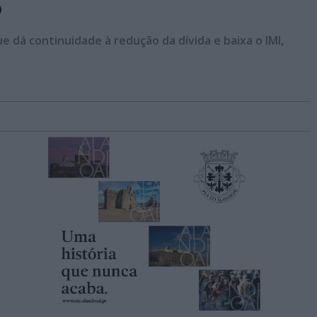
6
e dá continuidade à redução da dívida e baixa o IMI,