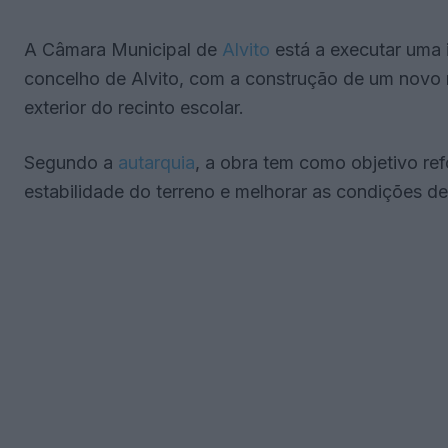
A Câmara Municipal de
Alvito
está a executar uma 
concelho de Alvito, com a construção de um novo 
exterior do recinto escolar.
Segundo a
autarquia
, a obra tem como objetivo ref
estabilidade do terreno e melhorar as condições de 