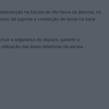
intervenção na Escola de Vila Nova da Baronia, no
muro de suporte e contenção de terras na zona
orçar a segurança do espaço, garantir a
utilização das áreas exteriores da escola.