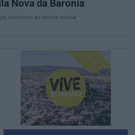
ila Nova da Baronia
os exteriores do recinto escolar.