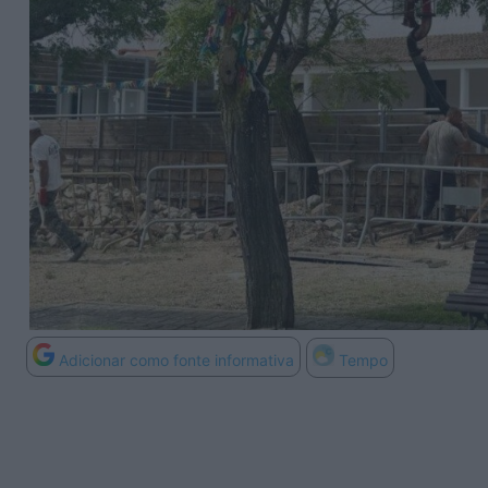
Adicionar como fonte informativa
Tempo