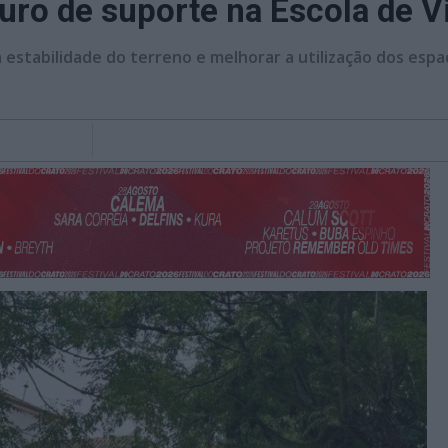
uro de suporte na Escola de V
 estabilidade do terreno e melhorar a utilização dos espaç