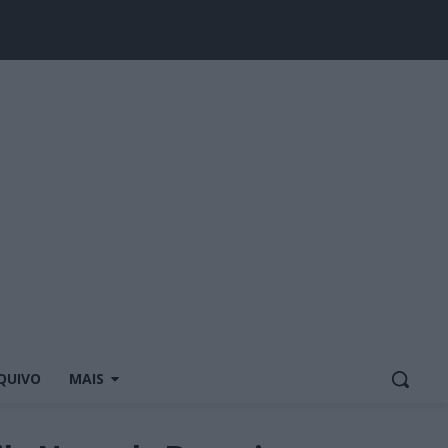
QUIVO
MAIS