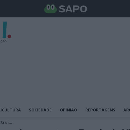
ICULTURA
SOCIEDADE
OPINIÃO
REPORTAGENS
AR
rói...