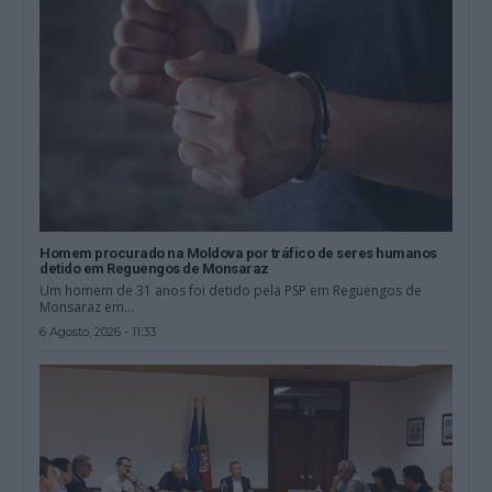
Homem procurado na Moldova por tráfico de seres humanos
detido em Reguengos de Monsaraz
Um homem de 31 anos foi detido pela PSP em Reguengos de
Monsaraz em...
6 Agosto, 2026 - 11:33