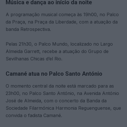
Música e dança ao início da noite
A programação musical começa às 19h00, no Palco
da Praça, na Praça da Liberdade, com a atuação da
banda Retrospectiva.
Pelas 21h30, o Palco Mundo, localizado no Largo
Almeida Garrett, recebe a atuação do Grupo de
Sevilhanas Chicas d’el Rio.
Camané atua no Palco Santo António
O momento central da noite está marcado para as
23h00, no Palco Santo António, na Avenida António
José de Almeida, com o concerto da Banda da
Sociedade Filarmónica Harmonia Reguenguense, que
convida o fadista Camané.