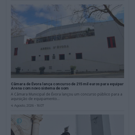
Câmara de Évora lança concurso de 215 mil euros para equipar
Arena com novo sistema de som
A Câmara Municipal de Évora lançou um concurso público para a
aquisição de equipamento...
4 Agosto, 2026 - 16:07