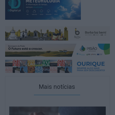
Mais notícias