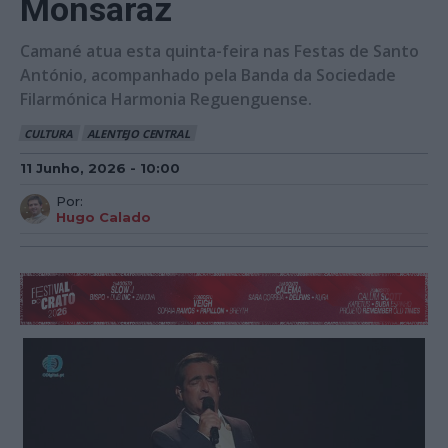
Monsaraz
Camané atua esta quinta-feira nas Festas de Santo
António, acompanhado pela Banda da Sociedade
Filarmónica Harmonia Reguenguense.
CULTURA
ALENTEJO CENTRAL
11 Junho, 2026 - 10:00
Por:
Hugo Calado