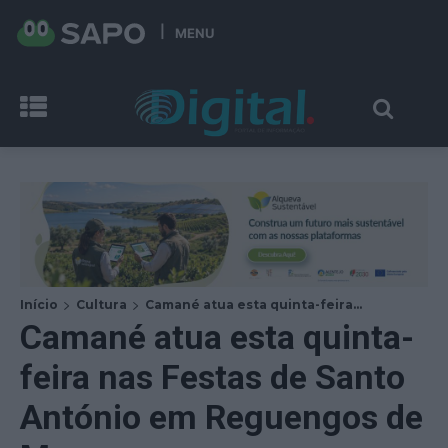
MENU
Início
Cultura
Camané atua esta quinta-feira...
Camané atua esta quinta-
feira nas Festas de Santo
António em Reguengos de