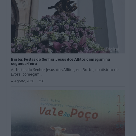
Borba: Festas do Senhor Jesus dos Aflitos começam na
segunda-feira
As festas do Senhor Jesus dos Aflitos, em Borba, no distrito de
Évora, começam...
4 Agosto, 2026 - 13:00