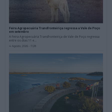
Feira Agropecuária Transfronteiriça regressa a Vale de Poço
em setembro
A Feira Agropecuária Transfronteiriça de Vale de Poço regressa
entre os dias 11 e...
4 Agosto, 2026 - 11:28