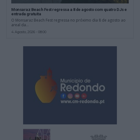
Monsaraz Beach Fest regressa a 8 de agosto com quatro DJs e
entrada gratuita
O Monsaraz Beach Fest regressa no próximo dia 8 de agosto ao
areal da...
4 Agosto, 2026 - 08:00