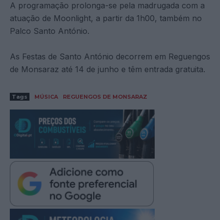
A programação prolonga-se pela madrugada com a
atuação de Moonlight, a partir da 1h00, também no
Palco Santo António.
As Festas de Santo António decorrem em Reguengos
de Monsaraz até 14 de junho e têm entrada gratuita.
Tags
MÚSICA
REGUENGOS DE MONSARAZ