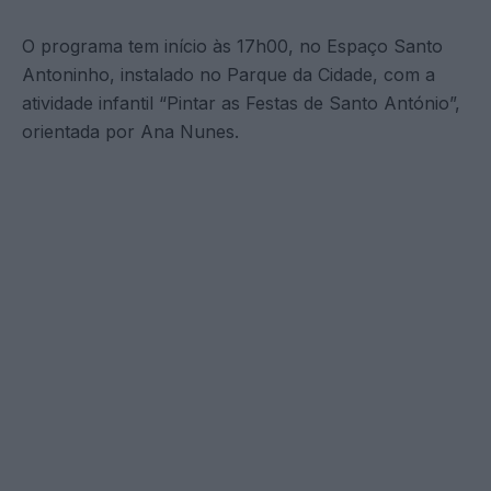
O programa tem início às 17h00, no Espaço Santo
Antoninho, instalado no Parque da Cidade, com a
atividade infantil “Pintar as Festas de Santo António”,
orientada por Ana Nunes.