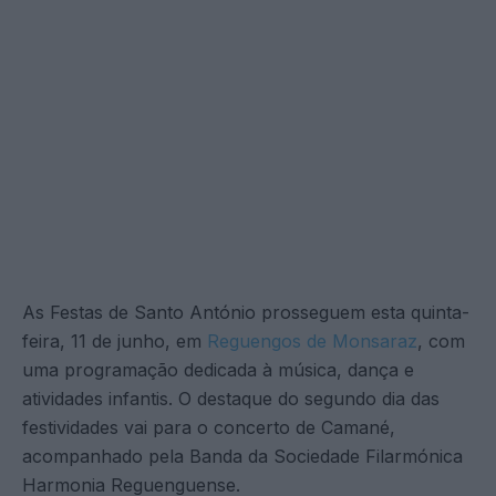
As Festas de Santo António prosseguem esta quinta-
feira, 11 de junho, em
Reguengos de Monsaraz
, com
uma programação dedicada à música, dança e
atividades infantis. O destaque do segundo dia das
festividades vai para o concerto de Camané,
acompanhado pela Banda da Sociedade Filarmónica
Harmonia Reguenguense.