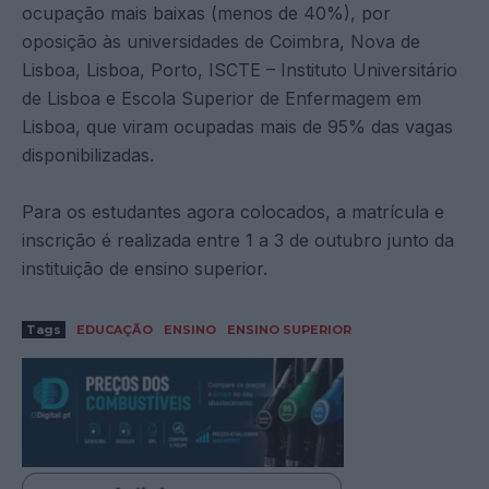
ocupação mais baixas (menos de 40%), por
oposição às universidades de Coimbra, Nova de
Lisboa, Lisboa, Porto, ISCTE – Instituto Universitário
de Lisboa e Escola Superior de Enfermagem em
Lisboa, que viram ocupadas mais de 95% das vagas
disponibilizadas.
Para os estudantes agora colocados, a matrícula e
inscrição é realizada entre 1 a 3 de outubro junto da
instituição de ensino superior.
Tags
EDUCAÇÃO
ENSINO
ENSINO SUPERIOR