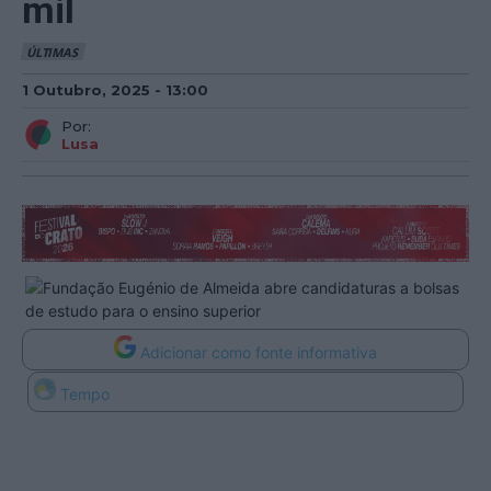
mil
ÚLTIMAS
1 Outubro, 2025 - 13:00
Por:
Lusa
Adicionar como fonte informativa
Tempo