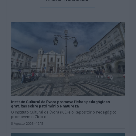
Instituto Cultural de Évora promove fichas pedagógicas
gratuitas sobre património e natureza
O Instituto Cultural de Évora (ICÉ) e o Repositório Pedagógico
promovem o Ciclo de...
6 Agosto, 2026 - 12:15