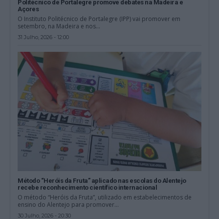
Politécnico de Portalegre promove debates na Madeira e
Açores
O Instituto Politécnico de Portalegre (IPP) vai promover em
setembro, na Madeira e nos...
31 Julho, 2026 - 12:00
Método “Heróis da Fruta” aplicado nas escolas do Alentejo
recebe reconhecimento científico internacional
O método “Heróis da Fruta”, utilizado em estabelecimentos de
ensino do Alentejo para promover...
30 Julho, 2026 - 20:30