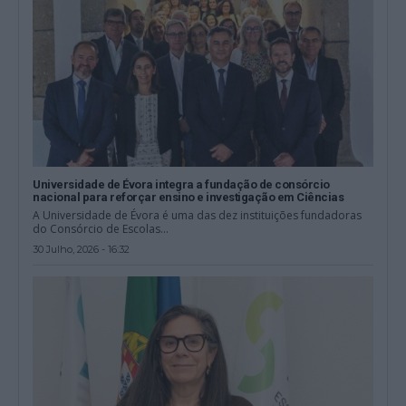
Universidade de Évora integra a fundação de consórcio
nacional para reforçar ensino e investigação em Ciências
A Universidade de Évora é uma das dez instituições fundadoras
do Consórcio de Escolas...
30 Julho, 2026 - 16:32