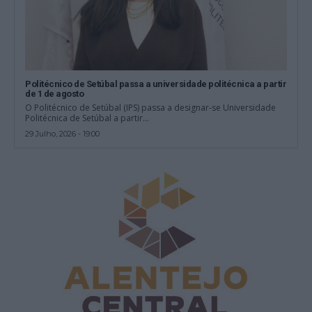
Politécnico de Setúbal passa a universidade politécnica a partir
de 1 de agosto
O Politécnico de Setúbal (IPS) passa a designar-se Universidade
Politécnica de Setúbal a partir...
29 Julho, 2026 - 19:00