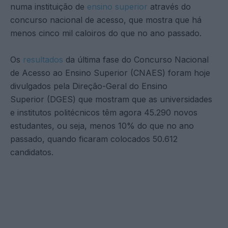
numa instituição de
ensino superior
através do
concurso nacional de acesso, que mostra que há
menos cinco mil caloiros do que no ano passado.
Os
resultados
da última fase do Concurso Nacional
de Acesso ao Ensino Superior (CNAES) foram hoje
divulgados pela Direção-Geral do Ensino
Superior (DGES) que mostram que as universidades
e institutos politécnicos têm agora 45.290 novos
estudantes, ou seja, menos 10% do que no ano
passado, quando ficaram colocados 50.612
candidatos.