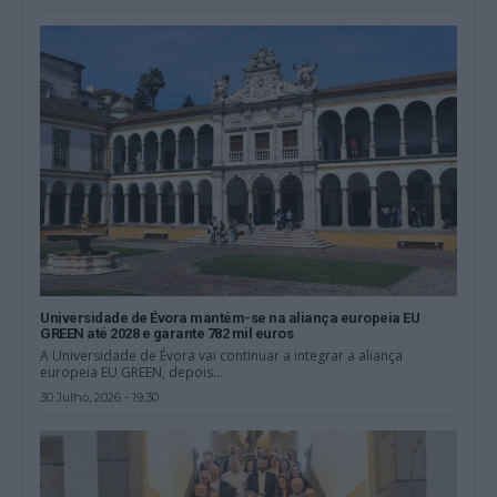
Universidade de Évora mantém-se na aliança europeia EU
GREEN até 2028 e garante 782 mil euros
A Universidade de Évora vai continuar a integrar a aliança
europeia EU GREEN, depois...
30 Julho, 2026 - 19:30