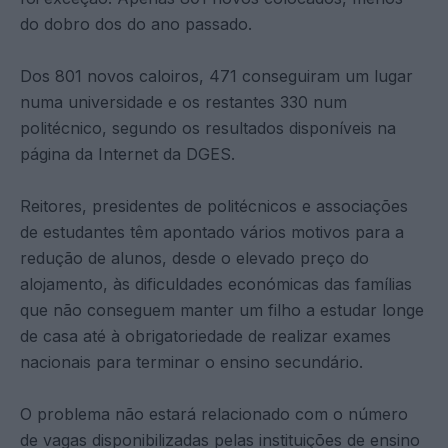
do dobro dos do ano passado.
Dos 801 novos caloiros, 471 conseguiram um lugar
numa universidade e os restantes 330 num
politécnico, segundo os resultados disponíveis na
página da Internet da DGES.
Reitores, presidentes de politécnicos e associações
de estudantes têm apontado vários motivos para a
redução de alunos, desde o elevado preço do
alojamento, às dificuldades económicas das famílias
que não conseguem manter um filho a estudar longe
de casa até à obrigatoriedade de realizar exames
nacionais para terminar o ensino secundário.
O problema não estará relacionado com o número
de vagas disponibilizadas pelas instituições de ensino