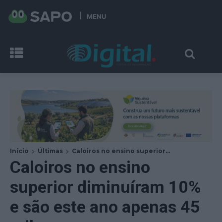
MENU
Início
Últimas
Caloiros no ensino superior...
Caloiros no ensino
superior diminuíram 10%
e são este ano apenas 45