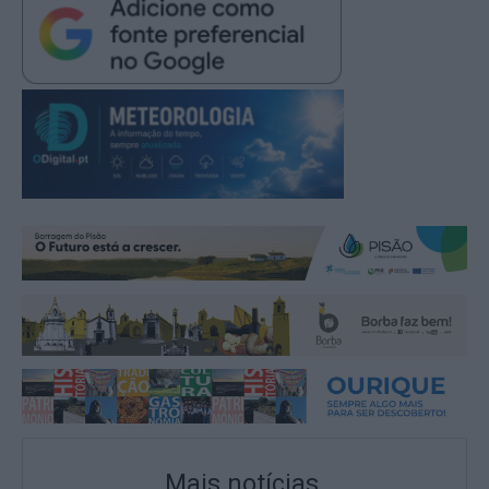
Mais notícias