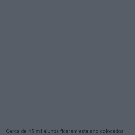
Cerca de 45 mil alunos ficaram este ano colocados