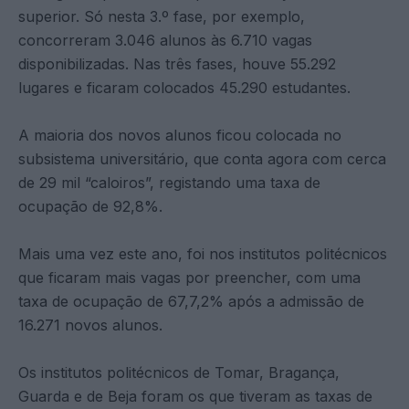
superior. Só nesta 3.º fase, por exemplo,
concorreram 3.046 alunos às 6.710 vagas
disponibilizadas. Nas três fases, houve 55.292
lugares e ficaram colocados 45.290 estudantes.
A maioria dos novos alunos ficou colocada no
subsistema universitário, que conta agora com cerca
de 29 mil “caloiros”, registando uma taxa de
ocupação de 92,8%.
Mais uma vez este ano, foi nos institutos politécnicos
que ficaram mais vagas por preencher, com uma
taxa de ocupação de 67,7,2% após a admissão de
16.271 novos alunos.
Os institutos politécnicos de Tomar, Bragança,
Guarda e de Beja foram os que tiveram as taxas de