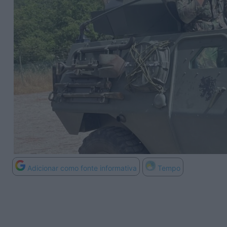
Adicionar como fonte informativa
Tempo