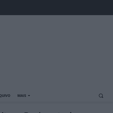
QUIVO
MAIS