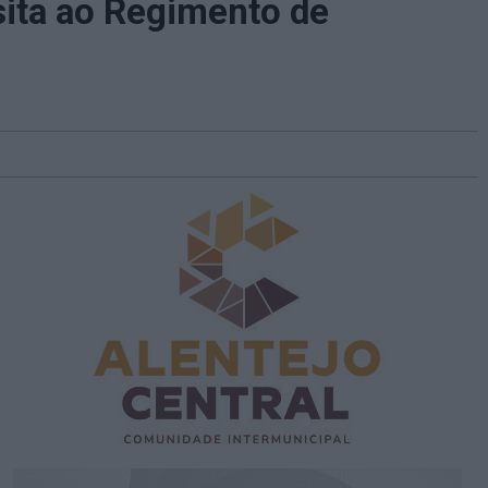
sita ao Regimento de