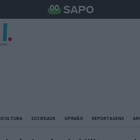
ICULTURA
SOCIEDADE
OPINIÃO
REPORTAGENS
AR