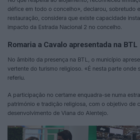
défice em todo o concelho», declarou, sobretudo e
restauração, considera que existe capacidade inst
impacto da Estrada Nacional 2 no concelho.
Romaria a Cavalo apresentada na BTL
No âmbito da presença na BTL, o município aprese
vertente do turismo religioso. «É nesta parte onde 
referiu.
A participação no certame enquadra-se numa estrat
património e tradição religiosa, com o objetivo de 
desenvolvimento de Viana do Alentejo.