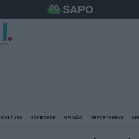
ICULTURA
SOCIEDADE
OPINIÃO
REPORTAGENS
AR
.