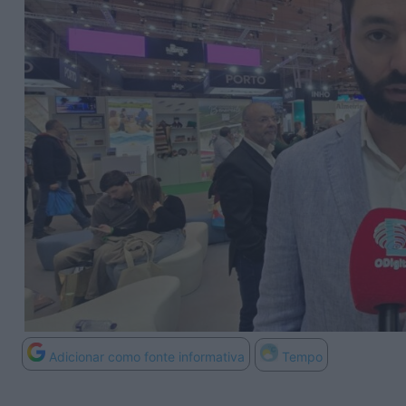
Adicionar como fonte informativa
Tempo