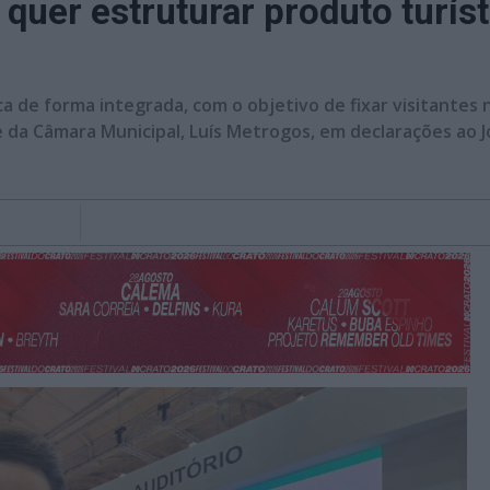
quer estruturar produto turísti
a de forma integrada, com o objetivo de fixar visitantes n
da Câmara Municipal, Luís Metrogos, em declarações ao Jor