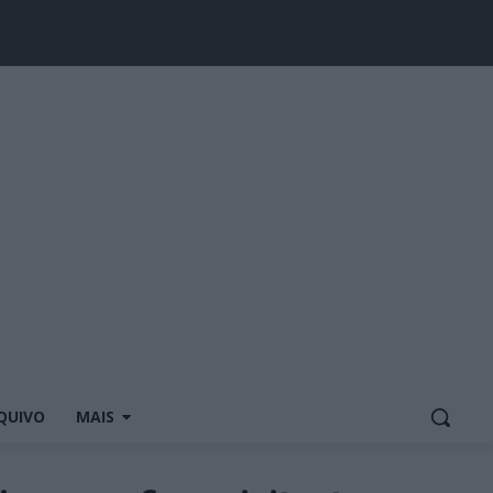
QUIVO
MAIS