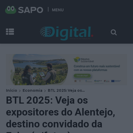
MENU
Início
Economia
BTL 2025: Veja os...
BTL 2025: Veja os
expositores do Alentejo,
destino convidado da