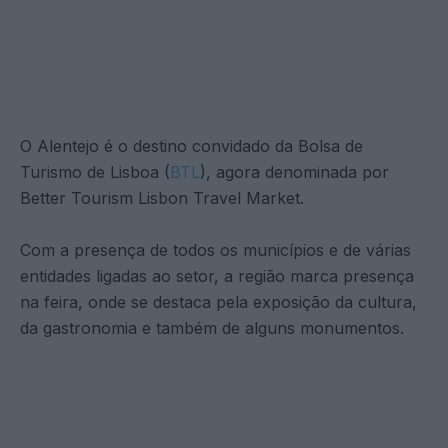
O Alentejo é o destino convidado da Bolsa de
Turismo de Lisboa (
BTL
), agora denominada por
Better Tourism Lisbon Travel Market.
Com a presença de todos os municípios e de várias
entidades ligadas ao setor, a região marca presença
na feira, onde se destaca pela exposição da cultura,
da gastronomia e também de alguns monumentos.