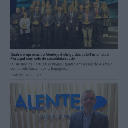
Quatro empresas do Alentejo distinguidas pelo Turismo de
Portugal com selo de sustentabilidade
O Turismo de Portugal distinguiu quatro empresas do Alentejo
com o selo Sustainability Engaged,...
17 Março, 2025 - 11:29