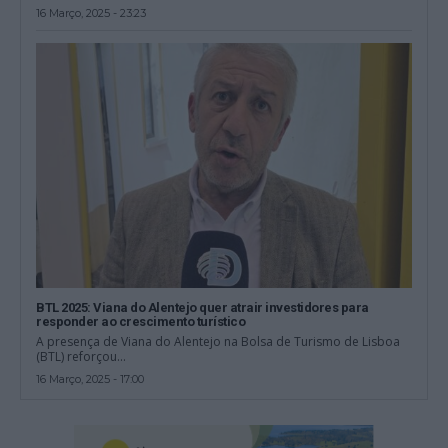
16 Março, 2025 - 23:23
BTL 2025: Viana do Alentejo quer atrair investidores para
responder ao crescimento turístico
A presença de Viana do Alentejo na Bolsa de Turismo de Lisboa
(BTL) reforçou...
16 Março, 2025 - 17:00