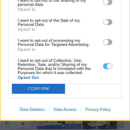
I want to opt-out of the Sharing of my
personal data.
Opted In
I want to opt-out of the Sale of my
Personal Data.
Opted In
I want to opt-out of processing my
Personal Data for Targeted Advertising.
Opted In
I want to opt-out of Collection, Use,
Retention, Sale, and/or Sharing of my
Personal Data that Is Unrelated with the
Purposes for which it was collected.
Opted Out
CONFIRM
Data Deletion
Data Access
Privacy Policy