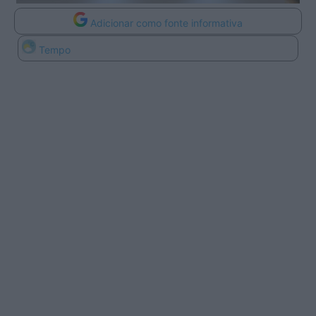
Adicionar como fonte informativa
Tempo