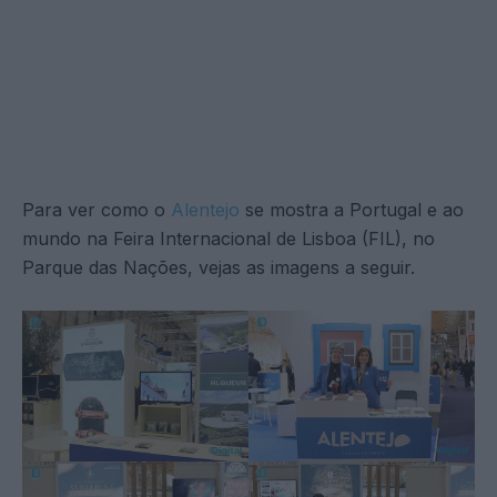
Para ver como o
Alentejo
se mostra a Portugal e ao
mundo na Feira Internacional de Lisboa (FIL), no
Parque das Nações, vejas as imagens a seguir.