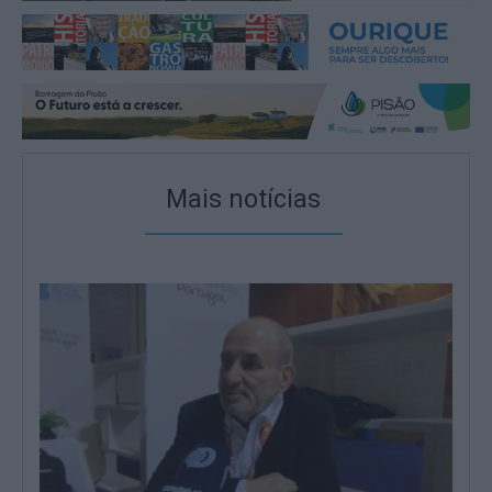
Mais notícias