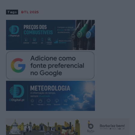
Tags
BTL 2025