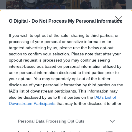
O Digital -
Do Not Process My Personal Information
If you wish to opt-out of the sale, sharing to third parties, or
processing of your personal or sensitive information for
targeted advertising by us, please use the below opt-out
section to confirm your selection. Please note that after your
opt-out request is processed you may continue seeing
interest-based ads based on personal information utilized by
us or personal information disclosed to third parties prior to
your opt-out. You may separately opt-out of the further
disclosure of your personal information by third parties on the
IAB’s list of downstream participants. This information may
also be disclosed by us to third parties on the
IAB’s List of
Downstream Participants
that may further disclose it to other
third parties.
Personal Data Processing Opt Outs