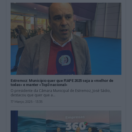
Estremoz: Município quer que FIAPE 2025 seja a «melhor de
todas» e manter «Top3 nacional»
O presidente da Câmara Municipal de Estremoz, José Sádio,
destacou que quer que a...
17 Março, 2025 - 13:35