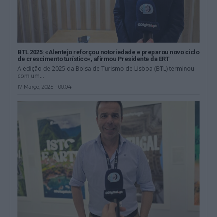
BTL 2025: «Alentejo reforçou notoriedade e preparou novo ciclo
de crescimento turístico», afirmou Presidente da ERT
A edição de 2025 da Bolsa de Turismo de Lisboa (BTL) terminou
com um...
17 Março, 2025 - 00:04