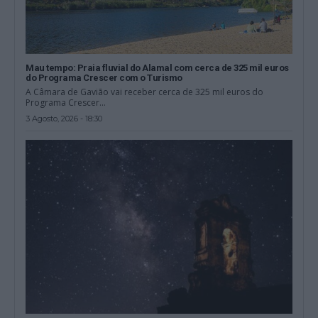
Mau tempo: Praia fluvial do Alamal com cerca de 325 mil euros
do Programa Crescer com o Turismo
A Câmara de Gavião vai receber cerca de 325 mil euros do
Programa Crescer...
3 Agosto, 2026 - 18:30