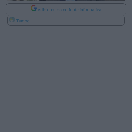
Adicionar como fonte informativa
Tempo