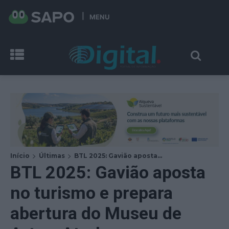
MENU
Início
Últimas
BTL 2025: Gavião aposta...
BTL 2025: Gavião aposta
no turismo e prepara
abertura do Museu de