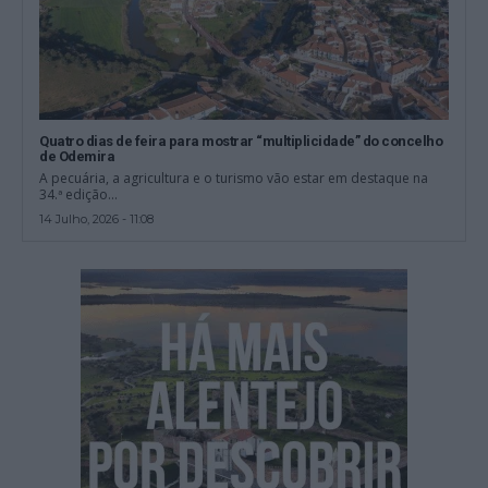
Quatro dias de feira para mostrar “multiplicidade” do concelho
de Odemira
A pecuária, a agricultura e o turismo vão estar em destaque na
34.ª edição...
14 Julho, 2026 - 11:08