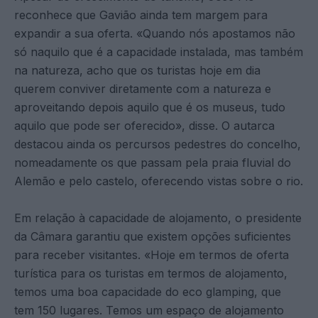
reconhece que Gavião ainda tem margem para
expandir a sua oferta. «Quando nós apostamos não
só naquilo que é a capacidade instalada, mas também
na natureza, acho que os turistas hoje em dia
querem conviver diretamente com a natureza e
aproveitando depois aquilo que é os museus, tudo
aquilo que pode ser oferecido», disse. O autarca
destacou ainda os percursos pedestres do concelho,
nomeadamente os que passam pela praia fluvial do
Alemão e pelo castelo, oferecendo vistas sobre o rio.
Em relação à capacidade de alojamento, o presidente
da Câmara garantiu que existem opções suficientes
para receber visitantes. «Hoje em termos de oferta
turística para os turistas em termos de alojamento,
temos uma boa capacidade do eco glamping, que
tem 150 lugares. Temos um espaço de alojamento