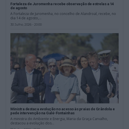
Fortaleza de Juromenha recebe observação de estrelas a 14
de agosto
A Fortaleza de Juromenha, no concelho de Alandroal, recebe, no
dia 14 de agosto,...
30 Julho, 2026 - 20:00
Ministra destaca evolução no acesso às praias de Grândola e
pede intervenção na Galé-Fontaínhas
A ministra do Ambiente e Energia, Maria da Graça Carvalho,
destacou a evolução dos...