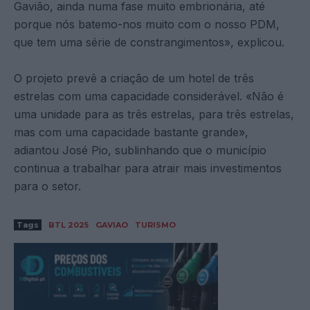
Gavião, ainda numa fase muito embrionária, até
porque nós batemo-nos muito com o nosso PDM,
que tem uma série de constrangimentos», explicou.
O projeto prevê a criação de um hotel de três
estrelas com uma capacidade considerável. «Não é
uma unidade para as três estrelas, para três estrelas,
mas com uma capacidade bastante grande»,
adiantou José Pio, sublinhando que o município
continua a trabalhar para atrair mais investimentos
para o setor.
Tags
BTL 2025
GAVIAO
TURISMO