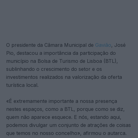
O presidente da Câmara Municipal de
Gavião
, José
Pio, destacou a importância da participação do
município na Bolsa de Turismo de Lisboa (BTL),
sublinhando o crescimento do setor e os
investimentos realizados na valorização da oferta
turística local.
«É extremamente importante a nossa presença
nestes espaços, como a BTL, porque como se diz,
quem não aparece esquece. E nós, estando aqui,
podemos divulgar um conjunto de atrações de coisas
que temos no nosso concelho», afirmou o autarca.