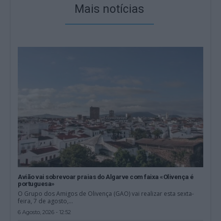
Mais notícias
Avião vai sobrevoar praias do Algarve com faixa «Olivença é
portuguesa»
O Grupo dos Amigos de Olivença (GAO) vai realizar esta sexta-
feira, 7 de agosto,...
6 Agosto, 2026 - 12:52