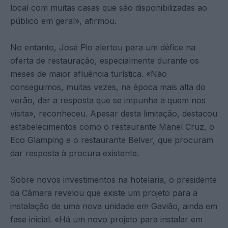
local com muitas casas que são disponibilizadas ao
público em geral», afirmou.
No entanto, José Pio alertou para um défice na
oferta de restauração, especialmente durante os
meses de maior afluência turística. «Não
conseguimos, muitas vezes, na época mais alta do
verão, dar a resposta que se impunha a quem nos
visita», reconheceu. Apesar desta limitação, destacou
estabelecimentos como o restaurante Manel Cruz, o
Eco Glamping e o restaurante Belver, que procuram
dar resposta à procura existente.
Sobre novos investimentos na hotelaria, o presidente
da Câmara revelou que existe um projeto para a
instalação de uma nova unidade em Gavião, ainda em
fase inicial. «Há um novo projeto para instalar em