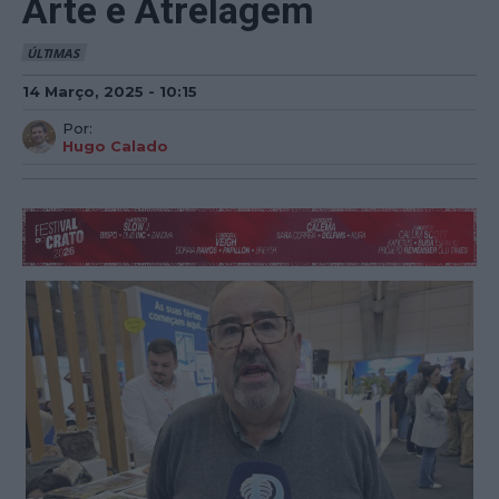
Arte e Atrelagem
ÚLTIMAS
14 Março, 2025 - 10:15
Por:
Hugo Calado