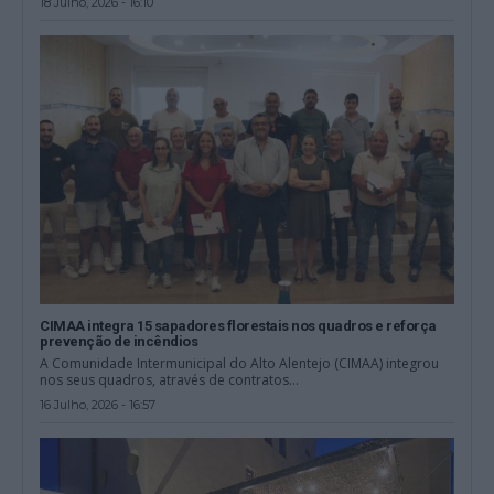
18 Julho, 2026 - 16:10
CIMAA integra 15 sapadores florestais nos quadros e reforça
prevenção de incêndios
A Comunidade Intermunicipal do Alto Alentejo (CIMAA) integrou
nos seus quadros, através de contratos...
16 Julho, 2026 - 16:57