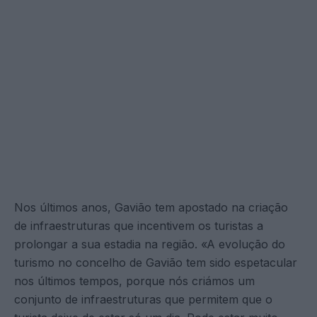
Nos últimos anos, Gavião tem apostado na criação
de infraestruturas que incentivem os turistas a
prolongar a sua estadia na região. «A evolução do
turismo no concelho de Gavião tem sido espetacular
nos últimos tempos, porque nós criámos um
conjunto de infraestruturas que permitem que o