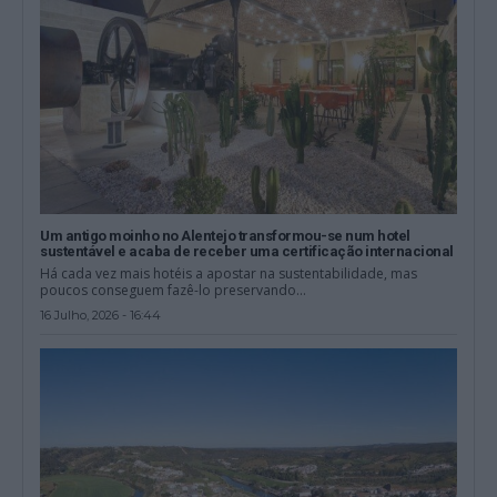
Um antigo moinho no Alentejo transformou-se num hotel
sustentável e acaba de receber uma certificação internacional
Há cada vez mais hotéis a apostar na sustentabilidade, mas
poucos conseguem fazê-lo preservando...
16 Julho, 2026 - 16:44