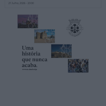
21 Julho, 2026 - 20:00