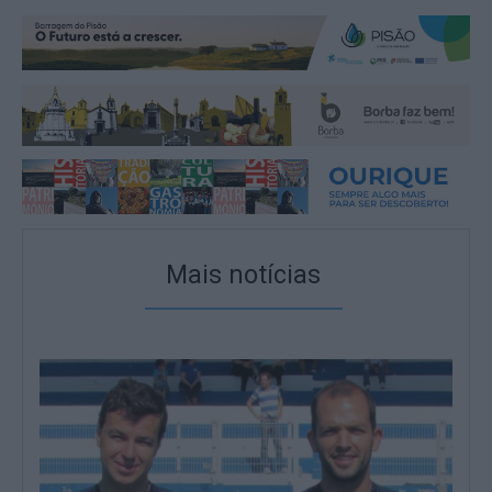
Mais notícias