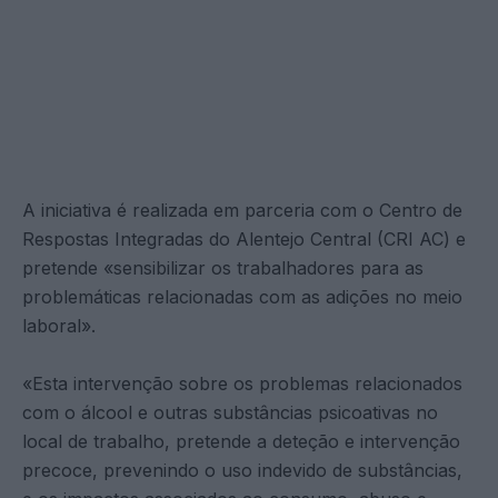
A iniciativa é realizada em parceria com o Centro de
Respostas Integradas do Alentejo Central (CRI AC) e
pretende «sensibilizar os trabalhadores para as
problemáticas relacionadas com as adições no meio
laboral».
«Esta intervenção sobre os problemas relacionados
com o álcool e outras substâncias psicoativas no
local de trabalho, pretende a deteção e intervenção
precoce, prevenindo o uso indevido de substâncias,