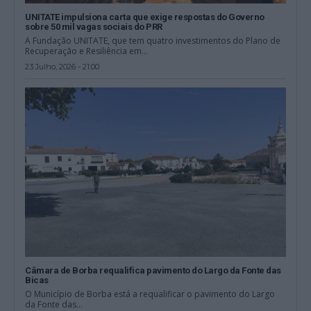
UNITATE impulsiona carta que exige respostas do Governo
sobre 50 mil vagas sociais do PRR
A Fundação UNITATE, que tem quatro investimentos do Plano de
Recuperação e Resiliência em...
23 Julho, 2026 - 21:00
Câmara de Borba requalifica pavimento do Largo da Fonte das
Bicas
O Município de Borba está a requalificar o pavimento do Largo
da Fonte das...