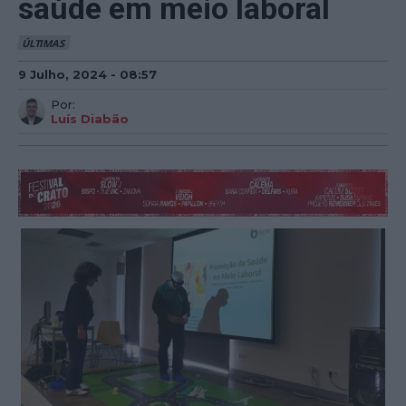
saúde em meio laboral
ÚLTIMAS
9 Julho, 2024 - 08:57
Por:
Luís Diabão