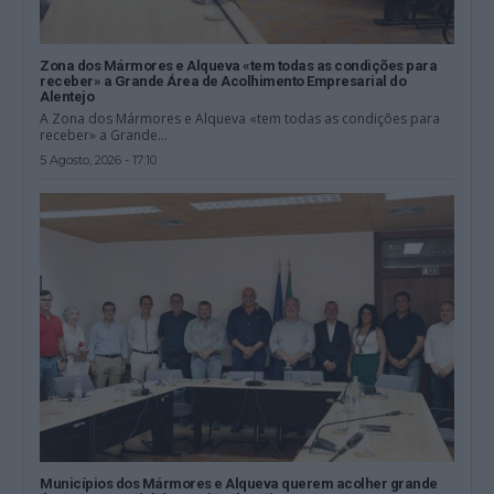
Zona dos Mármores e Alqueva «tem todas as condições para
receber» a Grande Área de Acolhimento Empresarial do
Alentejo
A Zona dos Mármores e Alqueva «tem todas as condições para
receber» a Grande...
5 Agosto, 2026 - 17:10
Municípios dos Mármores e Alqueva querem acolher grande