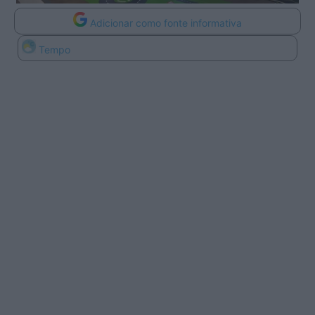
Adicionar como fonte informativa
Tempo