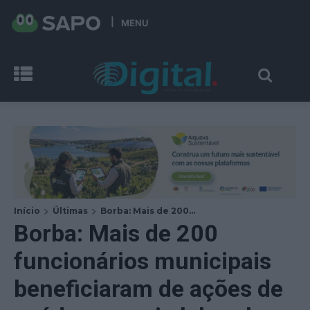
MENU
Início
Últimas
Borba: Mais de 200...
Borba: Mais de 200
funcionários municipais
beneficiaram de ações de