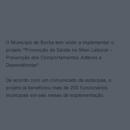
O Município de Borba tem vindo a implementar o
projeto “Promoção da Saúde no Meio Laboral –
Prevenção dos Comportamentos Aditivos e
Dependências”
De acordo com um comunicado da autarquia, o
projeto já beneficiou mais de 200 funcionários
municipais em seis meses de implementação.