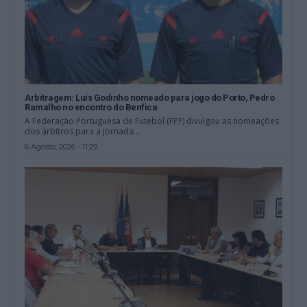
Arbitragem: Luís Godinho nomeado para jogo do Porto, Pedro
Ramalho no encontro do Benfica
A Federação Portuguesa de Futebol (FPF) divulgou as nomeações
dos árbitros para a jornada...
6 Agosto, 2026 - 11:29