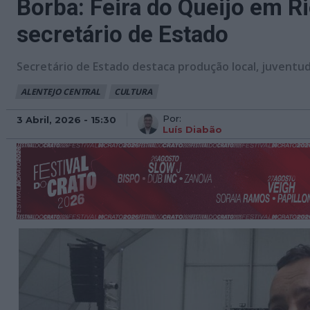
Borba: Feira do Queijo em Ri
secretário de Estado
Secretário de Estado destaca produção local, juventude
ALENTEJO CENTRAL
CULTURA
Por:
3 Abril, 2026 - 15:30
Luís Diabão