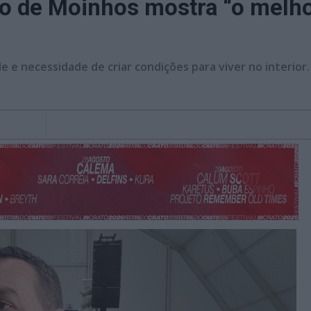
o de Moinhos mostra “o melhor
 e necessidade de criar condições para viver no interior.