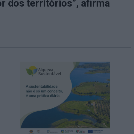
 dos territórios”, afirma