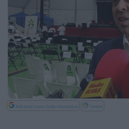
Adicionar como fonte informativa
Tempo