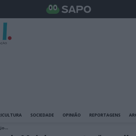
ICULTURA
SOCIEDADE
OPINIÃO
REPORTAGENS
AR
o...