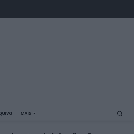
QUIVO
MAIS