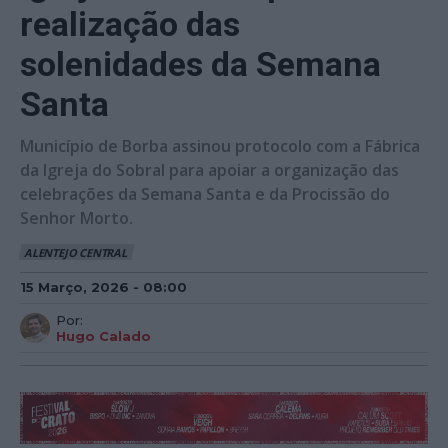
realização das
solenidades da Semana
Santa
Município de Borba assinou protocolo com a Fábrica
da Igreja do Sobral para apoiar a organização das
celebrações da Semana Santa e da Procissão do
Senhor Morto.
ALENTEJO CENTRAL
15 Março, 2026 - 08:00
Por:
Hugo Calado