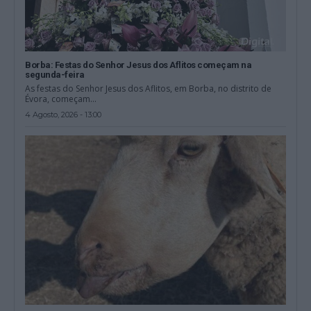
Borba: Festas do Senhor Jesus dos Aflitos começam na
segunda-feira
As festas do Senhor Jesus dos Aflitos, em Borba, no distrito de
Évora, começam...
4 Agosto, 2026 - 13:00