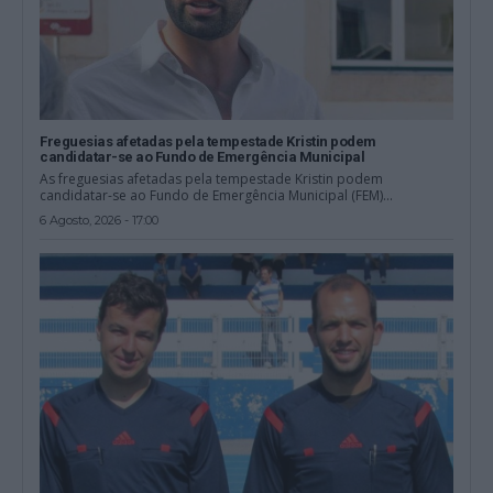
Freguesias afetadas pela tempestade Kristin podem
candidatar-se ao Fundo de Emergência Municipal
As freguesias afetadas pela tempestade Kristin podem
candidatar-se ao Fundo de Emergência Municipal (FEM)...
6 Agosto, 2026 - 17:00