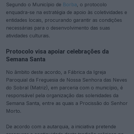
Segundo o Município de
Borba
, o protocolo
enquadra-se na estratégia de apoio às coletividades e
entidades locais, procurando garantir as condições
necessárias para o desenvolvimento das suas
atividades culturais.
Protocolo visa apoiar celebrações da
Semana Santa
No âmbito deste acordo, a Fábrica da Igreja
Paroquial da Freguesia de Nossa Senhora das Neves
do Sobral (Matriz), em parceria com o município, é
responsável pela organização das solenidades da
Semana Santa, entre as quais a Procissão do Senhor
Morto.
De acordo com a autarquia, a iniciativa pretende