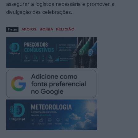
assegurar a logística necessária e promover a
divulgação das celebrações.
Tags
APOIOS
BORBA
RELIGIÃO