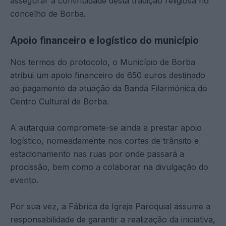
assegurar a continuidade desta tradição religiosa no
concelho de Borba.
Apoio financeiro e logístico do município
Nos termos do protocolo, o Município de Borba
atribui um apoio financeiro de 650 euros destinado
ao pagamento da atuação da Banda Filarmónica do
Centro Cultural de Borba.
A autarquia compromete-se ainda a prestar apoio
logístico, nomeadamente nos cortes de trânsito e
estacionamento nas ruas por onde passará a
procissão, bem como a colaborar na divulgação do
evento.
Por sua vez, a Fábrica da Igreja Paroquial assume a
responsabilidade de garantir a realização da iniciativa,