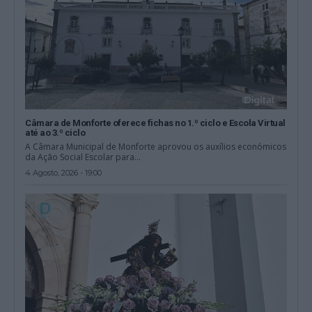
Câmara de Monforte oferece fichas no 1.º ciclo e Escola Virtual
até ao 3.º ciclo
A Câmara Municipal de Monforte aprovou os auxílios económicos
da Ação Social Escolar para...
4 Agosto, 2026 - 19:00