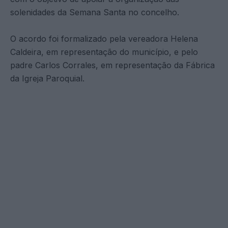
solenidades da Semana Santa no concelho.
O acordo foi formalizado pela vereadora Helena
Caldeira, em representação do município, e pelo
padre Carlos Corrales, em representação da Fábrica
da Igreja Paroquial.