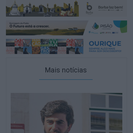
Mais notícias