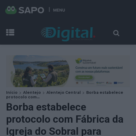
MENU
Início
Alentejo
Alentejo Central
Borba estabelece
protocolo com...
Borba estabelece
protocolo com Fábrica da
Igreja do Sobral para