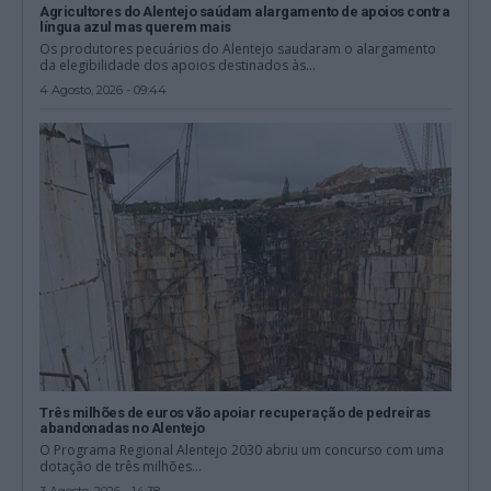
Agricultores do Alentejo saúdam alargamento de apoios contra
língua azul mas querem mais
Os produtores pecuários do Alentejo saudaram o alargamento
da elegibilidade dos apoios destinados às...
4 Agosto, 2026 - 09:44
Três milhões de euros vão apoiar recuperação de pedreiras
abandonadas no Alentejo
O Programa Regional Alentejo 2030 abriu um concurso com uma
dotação de três milhões...
3 Agosto, 2026 - 14:38