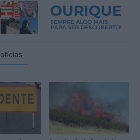
otícias