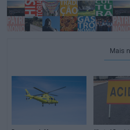
Mais n