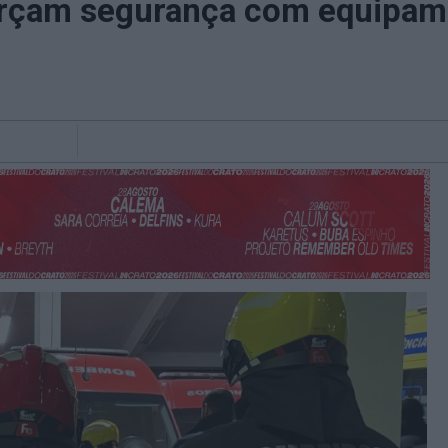
rçam segurança com equipamen