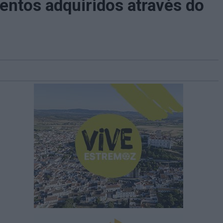
tos adquiridos através do