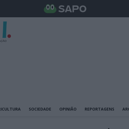
ICULTURA
SOCIEDADE
OPINIÃO
REPORTAGENS
AR