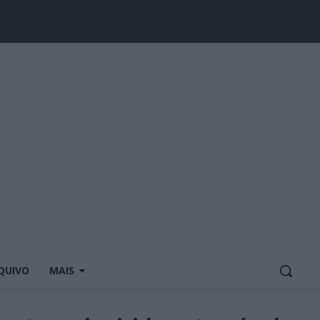
QUIVO
MAIS