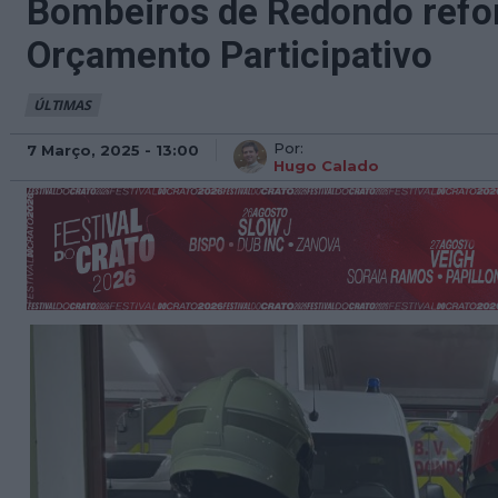
Bombeiros de Redondo refo
Orçamento Participativo
ÚLTIMAS
Por:
7 Março, 2025 - 13:00
Hugo Calado