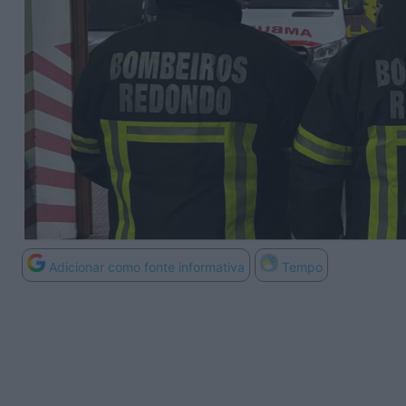
Adicionar como fonte informativa
Tempo