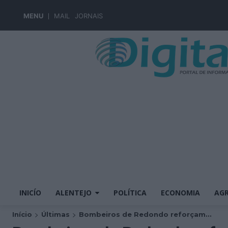
MENU
MAIL
JORNAIS
INICÍO
ALENTEJO
POLÍTICA
ECONOMIA
AGR
Início
Últimas
Bombeiros de Redondo reforçam...