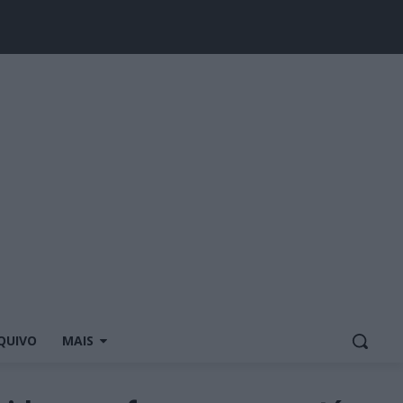
QUIVO
MAIS