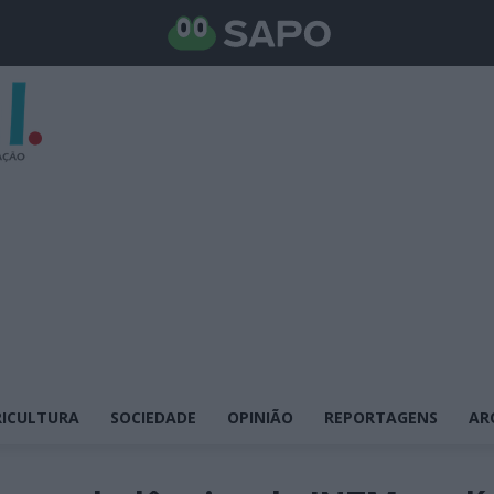
ICULTURA
SOCIEDADE
OPINIÃO
REPORTAGENS
AR