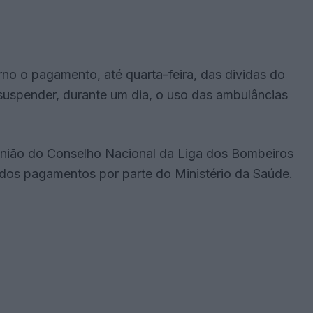
no o pagamento, até quarta-feira, das dividas do
suspender, durante um dia, o uso das ambulâncias
união do Conselho Nacional da Liga dos Bombeiros
 dos pagamentos por parte do Ministério da Saúde.