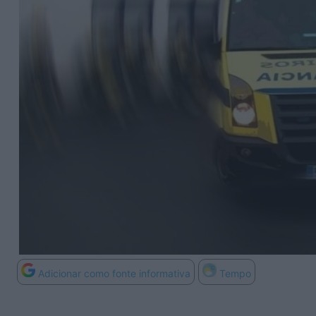
Adicionar como fonte informativa
Tempo