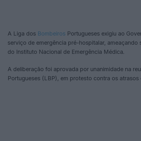
A Liga dos
Bombeiros
Portugueses exigiu ao Gover
serviço de emergência pré-hospitalar, ameaçando 
do Instituto Nacional de Emergência Médica.
A deliberação foi aprovada por unanimidade na re
Portugueses (LBP), em protesto contra os atrasos