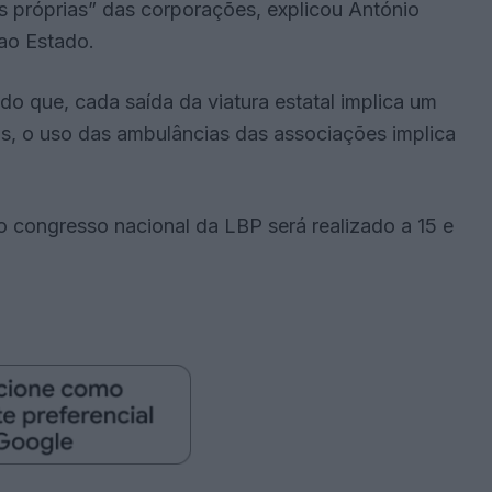
 próprias” das corporações, explicou António
 ao Estado.
o que, cada saída da viatura estatal implica um
s, o uso das ambulâncias das associações implica
 congresso nacional da LBP será realizado a 15 e