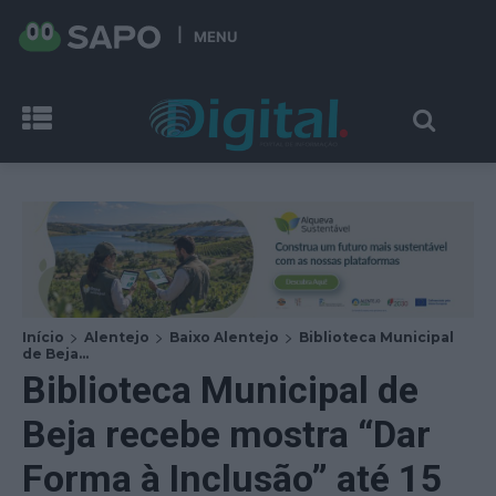
MENU
Início
Alentejo
Baixo Alentejo
Biblioteca Municipal
de Beja...
Biblioteca Municipal de
Beja recebe mostra “Dar
Forma à Inclusão” até 15