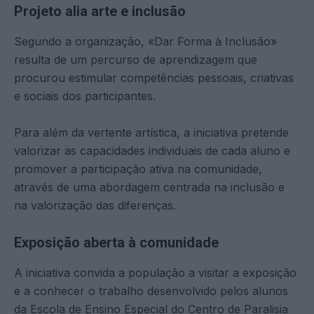
Projeto alia arte e inclusão
Segundo a organização, «Dar Forma à Inclusão»
resulta de um percurso de aprendizagem que
procurou estimular competências pessoais, criativas
e sociais dos participantes.
Para além da vertente artística, a iniciativa pretende
valorizar as capacidades individuais de cada aluno e
promover a participação ativa na comunidade,
através de uma abordagem centrada na inclusão e
na valorização das diferenças.
Exposição aberta à comunidade
A iniciativa convida a população a visitar a exposição
e a conhecer o trabalho desenvolvido pelos alunos
da Escola de Ensino Especial do Centro de Paralisia