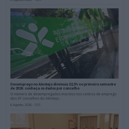
Desemprego no Alentejo diminuiu 22,5% no primeiro semestre
de 2026: conheça os dados por concelho
O número de desempregados inscritos nos centros de emprego
dos 47 concelhos do Alentejo...
6 Agosto, 2026 - 11:21