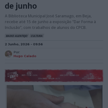
de junho
A Biblioteca Municipal José Saramago, em Beja,
recebe até 15 de junho a exposição “Dar Forma à
Inclusão”, com trabalhos de alunos do CPCB.
BAIXO ALENTEJO
CULTURA
2 Junho, 2026 - 09:56
Por:
Hugo Calado