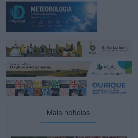
Mais notícias