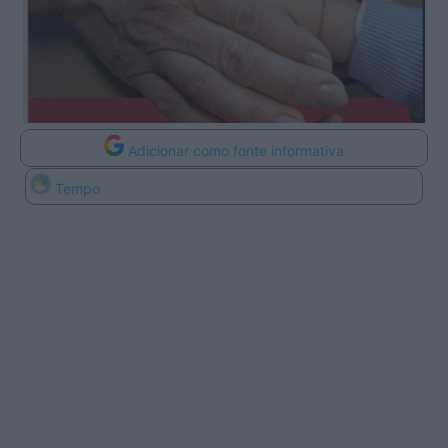
Adicionar como fonte informativa
Tempo