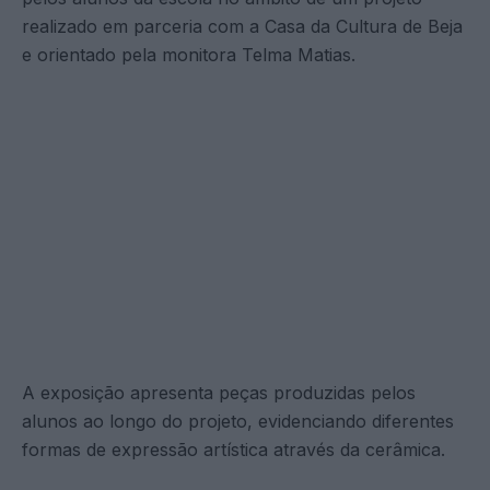
realizado em parceria com a Casa da Cultura de Beja
e orientado pela monitora Telma Matias.
A exposição apresenta peças produzidas pelos
alunos ao longo do projeto, evidenciando diferentes
formas de expressão artística através da cerâmica.