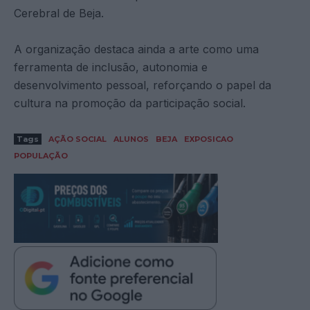
Cerebral de Beja.
A organização destaca ainda a arte como uma
ferramenta de inclusão, autonomia e
desenvolvimento pessoal, reforçando o papel da
cultura na promoção da participação social.
Tags
AÇÃO SOCIAL
ALUNOS
BEJA
EXPOSICAO
POPULAÇÃO