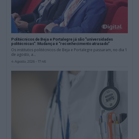
Politécnicos de Beja e Portalegre já são “universidades
politécnicas”: Mudança é “reconhecimento atrasado”
Os institutos politécnicos de Beja e Portalegre passaram, no dia 1
de agosto, a...
4 Agosto, 2026 - 17:46