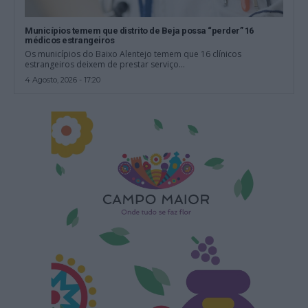
Municípios temem que distrito de Beja possa “perder” 16
médicos estrangeiros
Os municípios do Baixo Alentejo temem que 16 clínicos
estrangeiros deixem de prestar serviço...
4 Agosto, 2026 - 17:20