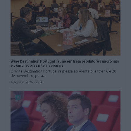
Wine Destination Portugal reúne em Beja produtores nacionais
e compradores internacionais
O Wine Destination Portugal regressa ao Alentejo, entre 16 e 20
de novembro, para...
4 Agosto, 2026 - 22:06