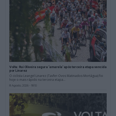
Volta: Rui Oliveira segura ‘amarela’ após terceira etapa vencida
por Linarez
O ciclista Leangel Linarez (Tavfer-Ovos Matinados-Mortágua) foi
hoje o mais rápido na terceira etapa...
8 Agosto, 2026 - 18:10