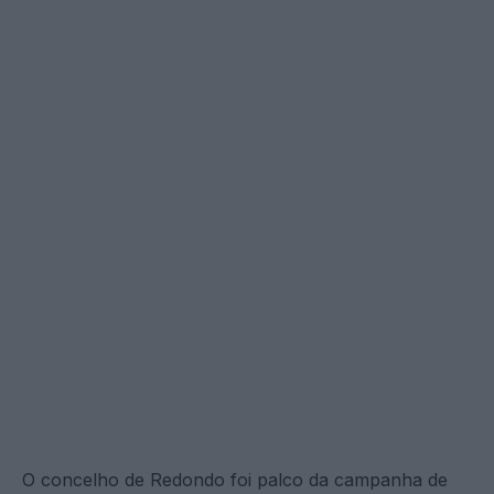
O concelho de Redondo foi palco da campanha de