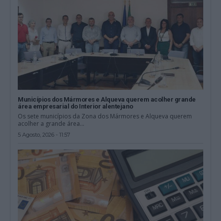
Municípios dos Mármores e Alqueva querem acolher grande
área empresarial do Interior alentejano
Os sete municípios da Zona dos Mármores e Alqueva querem
acolher a grande área...
5 Agosto, 2026 - 11:57