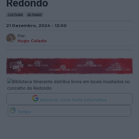
Redondo
CULTURA
ÚLTIMAS
21 Dezembro, 2024 - 12:00
Por:
Hugo Calado
Adicionar como fonte informativa
Tempo