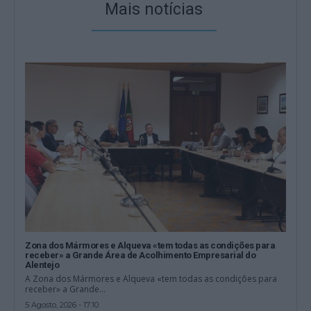
Mais notícias
Zona dos Mármores e Alqueva «tem todas as condições para
receber» a Grande Área de Acolhimento Empresarial do
Alentejo
A Zona dos Mármores e Alqueva «tem todas as condições para
receber» a Grande...
5 Agosto, 2026 - 17:10