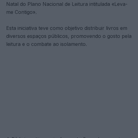
Natal do Plano Nacional de Leitura intitulada «Leva-
me Contigo».
Esta iniciativa teve como objetivo distribuir livros em
diversos espaços públicos, promovendo o gosto pela
leitura e o combate ao isolamento.