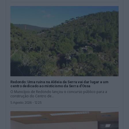
Redondo: Uma ruína na Aldeia da Serra vai dar lugar a um
centro dedicado ao misticismo da Serra d’Ossa
O Município de Redondo lançou o concurso público para a
construção do Centro de...
5 Agosto, 2026 - 12:25