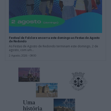
Festival de Folclore encerra este domingo as Festas de Agosto
de Redondo
As Festas de Agosto de Redondo terminam este domingo, 2 de
agosto, com um...
2 Agosto, 2026 - 08:00