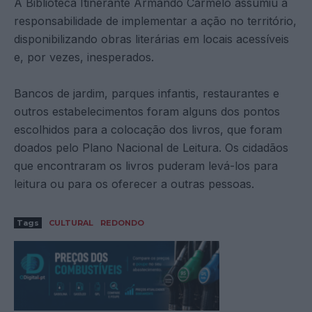
A Biblioteca Itinerante Armando Carmelo assumiu a
responsabilidade de implementar a ação no território,
disponibilizando obras literárias em locais acessíveis
e, por vezes, inesperados.
Bancos de jardim, parques infantis, restaurantes e
outros estabelecimentos foram alguns dos pontos
escolhidos para a colocação dos livros, que foram
doados pelo Plano Nacional de Leitura. Os cidadãos
que encontraram os livros puderam levá-los para
leitura ou para os oferecer a outras pessoas.
Tags
CULTURAL
REDONDO