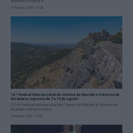
doméstica contra a...
4 Agosto, 2026 - 13:32
14.º Festival Internacional de Cinema de Marvão e Valencia de
Alcántara regressa de 7 a 15 de agosto
O 14.º Festival Internacional de Cinema de Marvão e Valencia de
Alcántara decorre entre...
3 Agosto, 2026 - 11:59