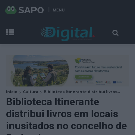
MENU
Início
Cultura
Biblioteca Itinerante distribui livros...
Biblioteca Itinerante
distribui livros em locais
inusitados no concelho de