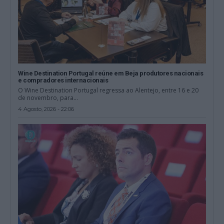
Wine Destination Portugal reúne em Beja produtores nacionais
e compradores internacionais
O Wine Destination Portugal regressa ao Alentejo, entre 16 e 20
de novembro, para...
4 Agosto, 2026 - 22:06