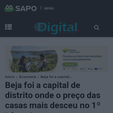
MENU
Início
Economia
Beja foi a capital...
Beja foi a capital de
distrito onde o preço das
casas mais desceu no 1º