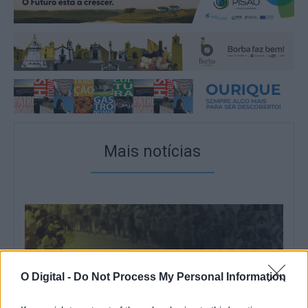
Mais notícias
O Digital -
Do Not Process My Personal Information