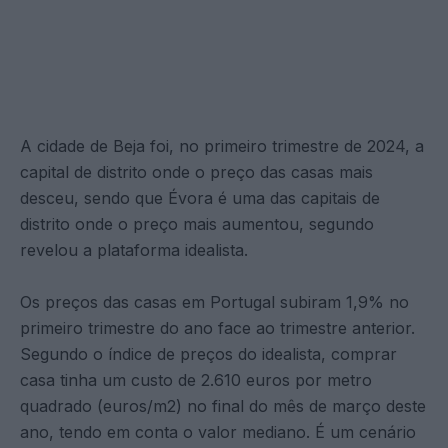
A cidade de Beja foi, no primeiro trimestre de 2024, a
capital de distrito onde o preço das casas mais
desceu, sendo que Évora é uma das capitais de
distrito onde o preço mais aumentou, segundo
revelou a plataforma idealista.
Os preços das casas em Portugal subiram 1,9% no
primeiro trimestre do ano face ao trimestre anterior.
Segundo o índice de preços do idealista, comprar
casa tinha um custo de 2.610 euros por metro
quadrado (euros/m2) no final do mês de março deste
ano, tendo em conta o valor mediano. É um cenário