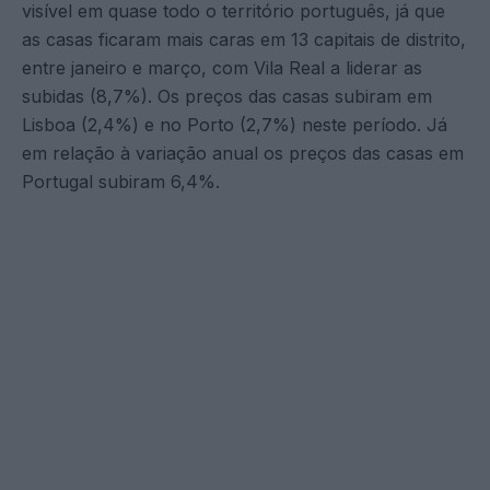
visível em quase todo o território português, já que
as casas ficaram mais caras em 13 capitais de distrito,
entre janeiro e março, com Vila Real a liderar as
subidas (8,7%). Os preços das casas subiram em
Lisboa (2,4%) e no Porto (2,7%) neste período. Já
em relação à variação anual os preços das casas em
Portugal subiram 6,4%.