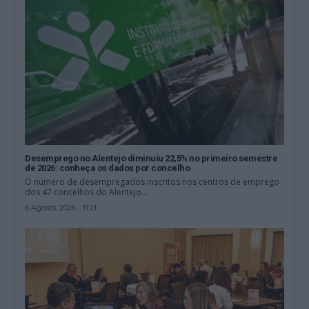
Desemprego no Alentejo diminuiu 22,5% no primeiro semestre
de 2026: conheça os dados por concelho
O número de desempregados inscritos nos centros de emprego
dos 47 concelhos do Alentejo...
6 Agosto, 2026 - 11:21