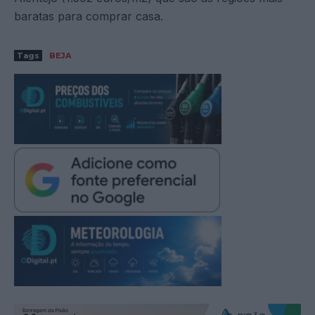
baratas para comprar casa.
Tags
BEJA