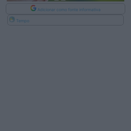
Adicionar como fonte informativa
Tempo