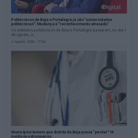
Politécnicos de Beja e Portalegre já são “universidades
politécnicas”: Mudança é “reconhecimento atrasado”
Os institutos politécnicos de Beja e Portalegre passaram, no dia 1
de agosto, a...
4 Agosto, 2026 - 17:46
Municípios temem que distrito de Beja possa “perder” 16
médicos estrangeiros