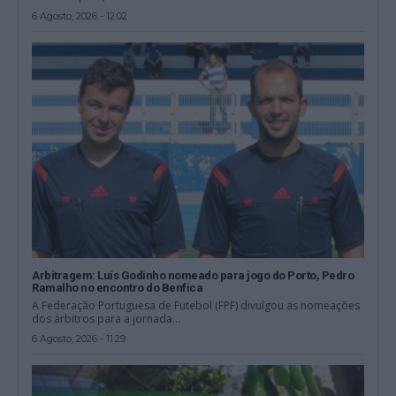
6 Agosto, 2026 - 12:02
Arbitragem: Luís Godinho nomeado para jogo do Porto, Pedro
Ramalho no encontro do Benfica
A Federação Portuguesa de Futebol (FPF) divulgou as nomeações
dos árbitros para a jornada...
6 Agosto, 2026 - 11:29