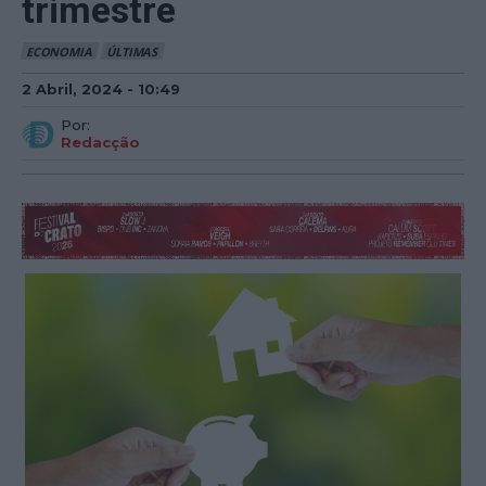
trimestre
ECONOMIA
ÚLTIMAS
2 Abril, 2024 - 10:49
Por:
Redacção