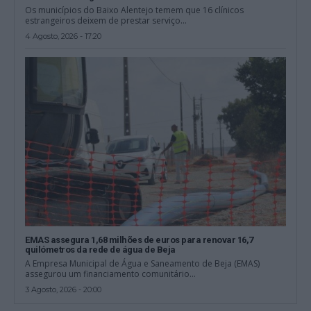
Os municípios do Baixo Alentejo temem que 16 clínicos
estrangeiros deixem de prestar serviço...
4 Agosto, 2026 - 17:20
EMAS assegura 1,68 milhões de euros para renovar 16,7
quilómetros da rede de água de Beja
A Empresa Municipal de Água e Saneamento de Beja (EMAS)
assegurou um financiamento comunitário...
3 Agosto, 2026 - 20:00