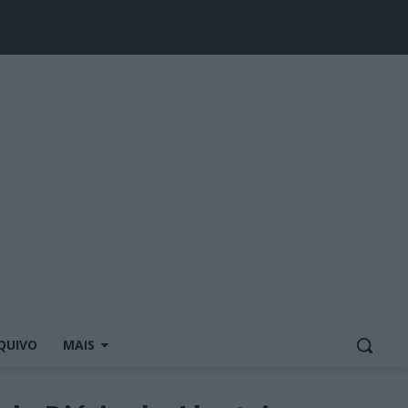
QUIVO
MAIS