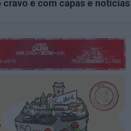
 cravo e com capas e notícias 