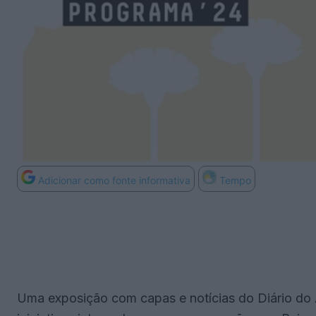
Adicionar como fonte informativa
Tempo
Uma exposição com capas e notícias do Diário do A