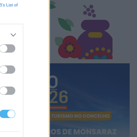
B’s List of