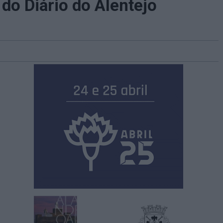
do Diário do Alentejo