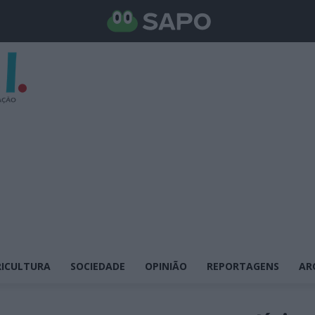
ICULTURA
SOCIEDADE
OPINIÃO
REPORTAGENS
AR