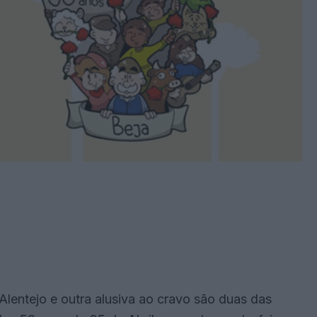
lentejo e outra alusiva ao cravo são duas das