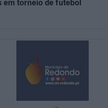
s em torneio de futebol