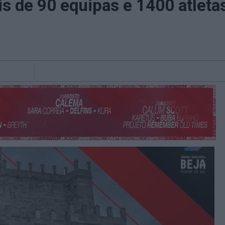
s de 90 equipas e 1400 atleta