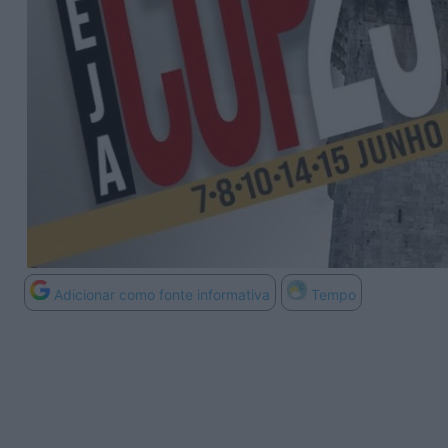
Adicionar como fonte informativa
Tempo