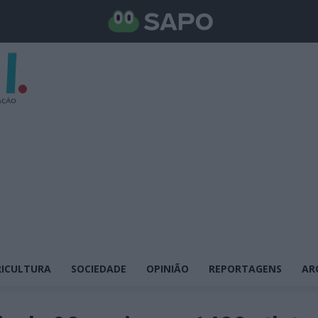
ICULTURA
SOCIEDADE
OPINIÃO
REPORTAGENS
AR