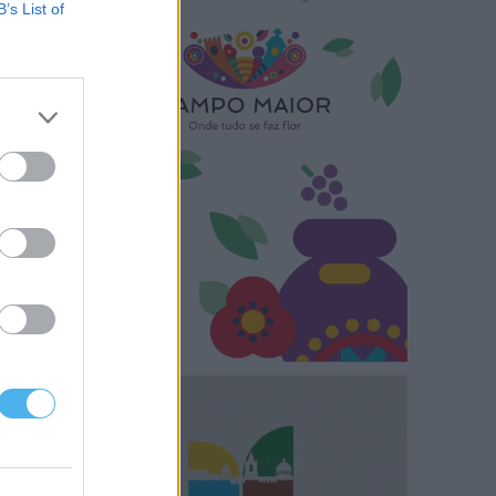
B’s List of