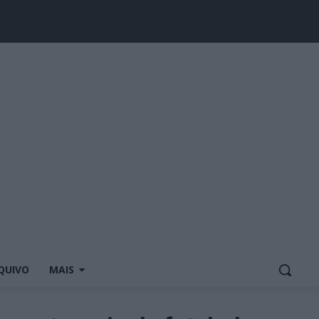
QUIVO
MAIS