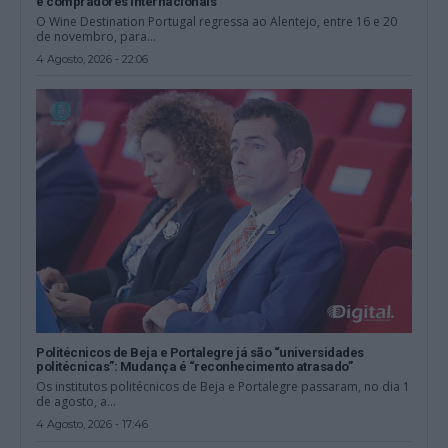
e compradores internacionais
O Wine Destination Portugal regressa ao Alentejo, entre 16 e 20
de novembro, para...
4 Agosto, 2026 - 22:06
Politécnicos de Beja e Portalegre já são “universidades
politécnicas”: Mudança é “reconhecimento atrasado”
Os institutos politécnicos de Beja e Portalegre passaram, no dia 1
de agosto, a...
4 Agosto, 2026 - 17:46