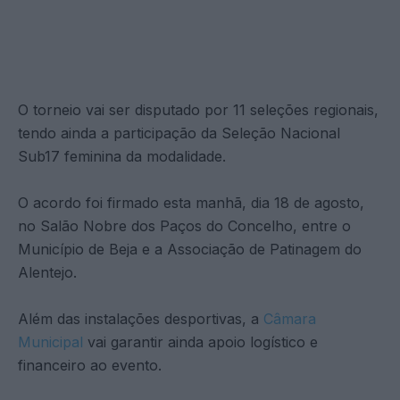
O torneio vai ser disputado por 11 seleções regionais,
tendo ainda a participação da Seleção Nacional
Sub17 feminina da modalidade.
O acordo foi firmado esta manhã, dia 18 de agosto,
no Salão Nobre dos Paços do Concelho, entre o
Município de Beja e a Associação de Patinagem do
Alentejo.
Além das instalações desportivas, a
Câmara
Municipal
vai garantir ainda apoio logístico e
financeiro ao evento.