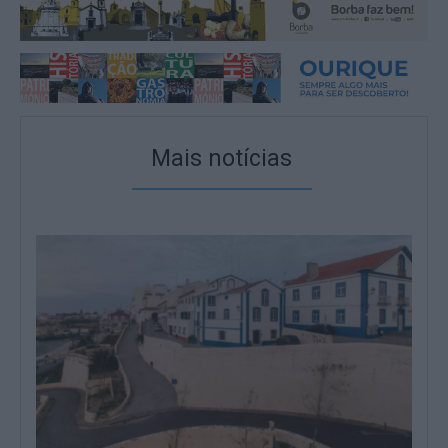
Mais notícias