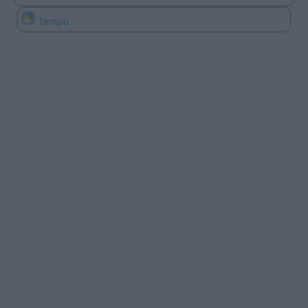
Tempo