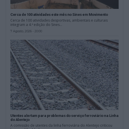
Cerca de 100 atividades este mês no Sines em Movimento
Cerca de 100 atividades desportivas, ambientais e culturais
integram a 4.ª edição do Sines...
7 Agosto, 2026 - 20:00
Utentes alertam para problemas do serviço ferroviário na Linha
do Alentejo
A comissão de utentes da linha ferroviária do Alentejo criticou