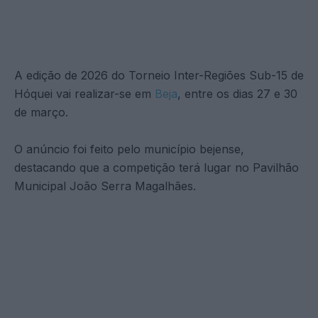
A edição de 2026 do Torneio Inter-Regiões Sub-15 de
Hóquei vai realizar-se em
Beja
, entre os dias 27 e 30
de março.
O anúncio foi feito pelo município bejense,
destacando que a competição terá lugar no Pavilhão
Municipal João Serra Magalhães.