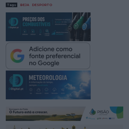
Tags
BEJA
DESPORTO