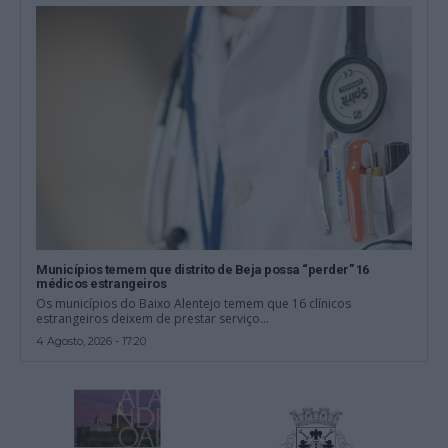
Municípios temem que distrito de Beja possa “perder” 16
médicos estrangeiros
Os municípios do Baixo Alentejo temem que 16 clínicos
estrangeiros deixem de prestar serviço...
4 Agosto, 2026 - 17:20