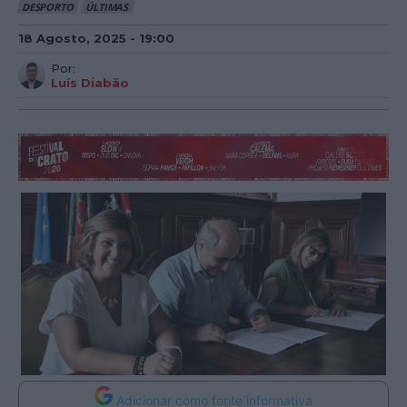
DESPORTO
ÚLTIMAS
18 Agosto, 2025 - 19:00
Por:
Luís Diabão
Adicionar como fonte informativa