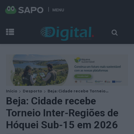
MENU
Início
Desporto
Beja: Cidade recebe Torneio...
Beja: Cidade recebe
Torneio Inter-Regiões de
Hóquei Sub-15 em 2026