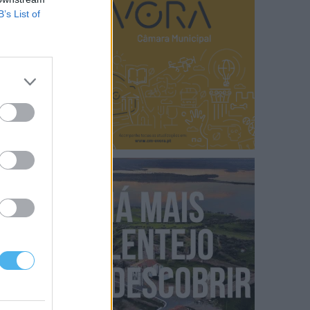
B’s List of