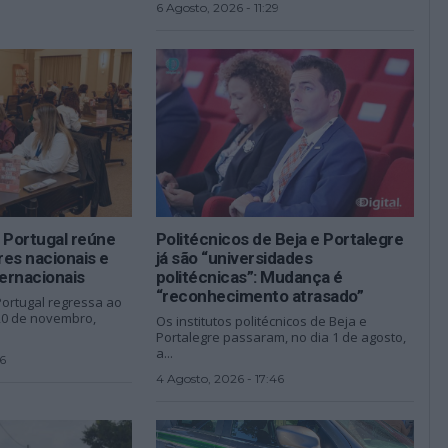
6 Agosto, 2026 - 11:29
 Portugal reúne
Politécnicos de Beja e Portalegre
es nacionais e
já são “universidades
ernacionais
politécnicas”: Mudança é
“reconhecimento atrasado”
Portugal regressa ao
 20 de novembro,
Os institutos politécnicos de Beja e
Portalegre passaram, no dia 1 de agosto,
a...
6
4 Agosto, 2026 - 17:46