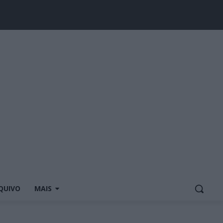
QUIVO
MAIS