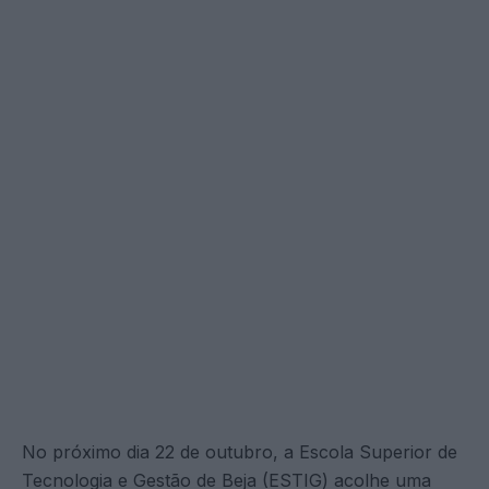
No próximo dia 22 de outubro, a Escola Superior de
Tecnologia e Gestão de Beja (ESTIG) acolhe uma