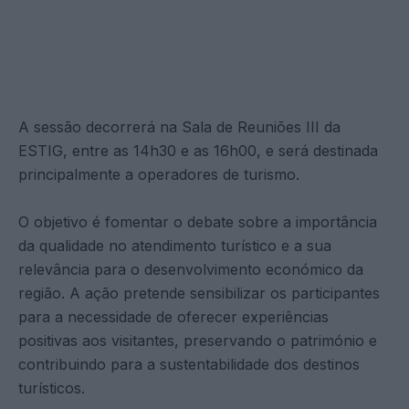
A sessão decorrerá na Sala de Reuniões III da
ESTIG, entre as 14h30 e as 16h00, e será destinada
principalmente a operadores de turismo.
O objetivo é fomentar o debate sobre a importância
da qualidade no atendimento turístico e a sua
relevância para o desenvolvimento económico da
região. A ação pretende sensibilizar os participantes
para a necessidade de oferecer experiências
positivas aos visitantes, preservando o património e
contribuindo para a sustentabilidade dos destinos
turísticos.