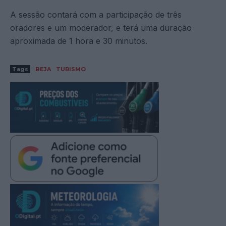
A sessão contará com a participação de três
oradores e um moderador, e terá uma duração
aproximada de 1 hora e 30 minutos.
Tags
BEJA
TURISMO