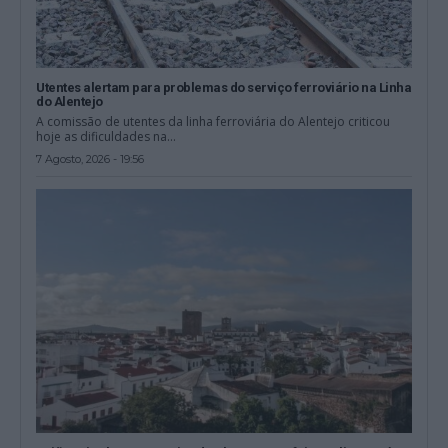
Utentes alertam para problemas do serviço ferroviário na Linha
do Alentejo
A comissão de utentes da linha ferroviária do Alentejo criticou
hoje as dificuldades na...
7 Agosto, 2026 - 19:56