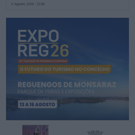
4 Agosto, 2026 - 22:06