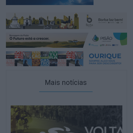
Mais notícias