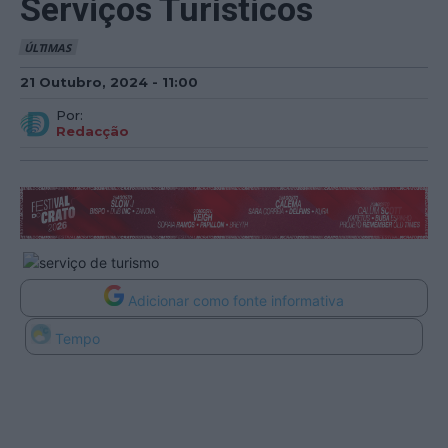
Serviços Turísticos
ÚLTIMAS
21 Outubro, 2024 - 11:00
Por:
Redacção
Adicionar como fonte informativa
Tempo