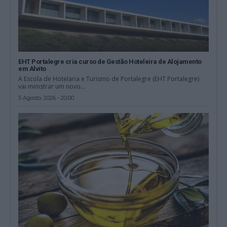
EHT Portalegre cria curso de Gestão Hoteleira de Alojamento
em Alvito
A Escola de Hotelaria e Turismo de Portalegre (EHT Portalegre)
vai ministrar um novo...
5 Agosto, 2026 - 20:00