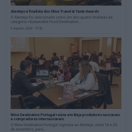
Alentejo é finalista dos Olive Travel & Taste Awards
O Alentejo foi selecionado como um dos quatro finalistas da
categoria «Sustainable Food Destination...
5 Agosto, 2026 - 17:30
Wine Destination Portugal reúne em Beja produtores nacionais
e compradores internacionais
O Wine Destination Portugal regressa ao Alentejo, entre 16 e 20
de novembro, para...