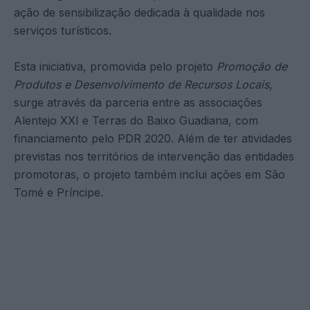
ação de sensibilização dedicada à qualidade nos
serviços turísticos.
Esta iniciativa, promovida pelo projeto
Promoção de
Produtos e Desenvolvimento de Recursos Locais
,
surge através da parceria entre as associações
Alentejo XXI e Terras do Baixo Guadiana, com
financiamento pelo PDR 2020. Além de ter atividades
previstas nos territórios de intervenção das entidades
promotoras, o projeto também inclui ações em São
Tomé e Príncipe.