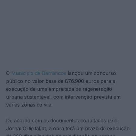
O
Municipio de Barrancos
lançou um concurso
público no valor base de 876.900 euros para a
execução de uma empreitada de regeneração
urbana sustentável, com intervenção prevista em
várias zonas da vila.
De acordo com os documentos conultados pelo
Jornal ODigital.pt, a obra terá um prazo de execução