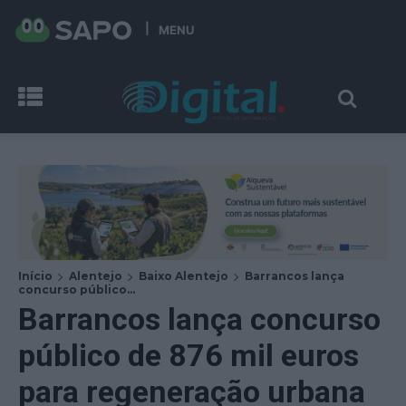
MENU
Início
Alentejo
Baixo Alentejo
Barrancos lança
concurso público...
Barrancos lança concurso
público de 876 mil euros
para regeneração urbana