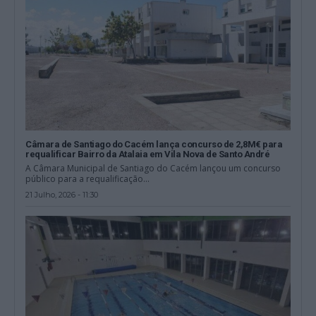
Câmara de Santiago do Cacém lança concurso de 2,8M€ para
requalificar Bairro da Atalaia em Vila Nova de Santo André
A Câmara Municipal de Santiago do Cacém lançou um concurso
público para a requalificação...
21 Julho, 2026 - 11:30