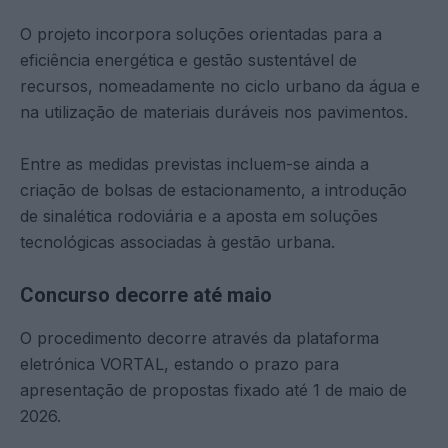
O projeto incorpora soluções orientadas para a
eficiência energética e gestão sustentável de
recursos, nomeadamente no ciclo urbano da água e
na utilização de materiais duráveis nos pavimentos.
Entre as medidas previstas incluem-se ainda a
criação de bolsas de estacionamento, a introdução
de sinalética rodoviária e a aposta em soluções
tecnológicas associadas à gestão urbana.
Concurso decorre até maio
O procedimento decorre através da plataforma
eletrónica VORTAL, estando o prazo para
apresentação de propostas fixado até 1 de maio de
2026.