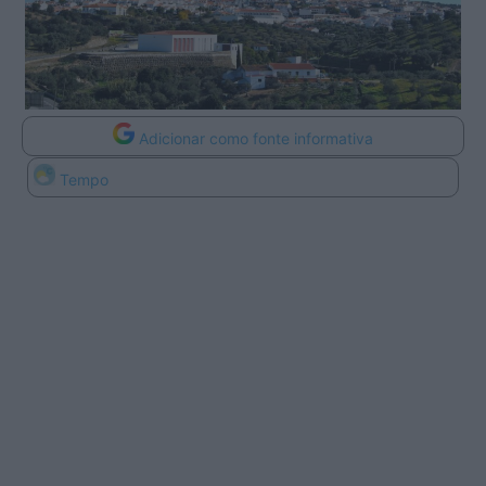
Adicionar como fonte informativa
Tempo