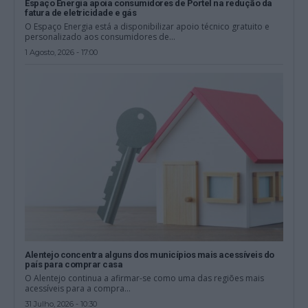
Espaço Energia apoia consumidores de Portel na redução da
fatura de eletricidade e gás
O Espaço Energia está a disponibilizar apoio técnico gratuito e
personalizado aos consumidores de...
1 Agosto, 2026 - 17:00
Alentejo concentra alguns dos municípios mais acessíveis do
país para comprar casa
O Alentejo continua a afirmar-se como uma das regiões mais
acessíveis para a compra...
31 Julho, 2026 - 10:30