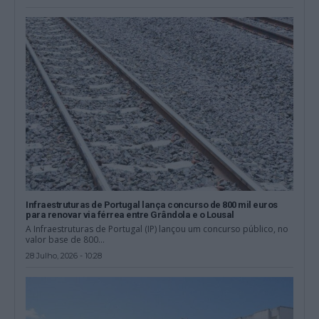
Infraestruturas de Portugal lança concurso de 800 mil euros
para renovar via férrea entre Grândola e o Lousal
A Infraestruturas de Portugal (IP) lançou um concurso público, no
valor base de 800...
28 Julho, 2026 - 10:28