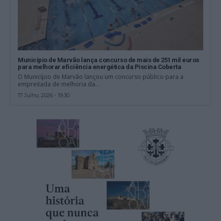
Município de Marvão lança concurso de mais de 251 mil euros
para melhorar eficiência energética da Piscina Coberta
O Município de Marvão lançou um concurso público para a
empreitada de melhoria da...
17 Julho, 2026 - 19:30