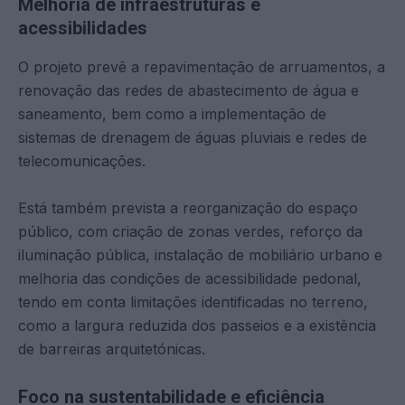
Melhoria de infraestruturas e
acessibilidades
O projeto prevê a repavimentação de arruamentos, a
renovação das redes de abastecimento de água e
saneamento, bem como a implementação de
sistemas de drenagem de águas pluviais e redes de
telecomunicações.
Está também prevista a reorganização do espaço
público, com criação de zonas verdes, reforço da
iluminação pública, instalação de mobiliário urbano e
melhoria das condições de acessibilidade pedonal,
tendo em conta limitações identificadas no terreno,
como a largura reduzida dos passeios e a existência
de barreiras arquitetónicas.
Foco na sustentabilidade e eficiência