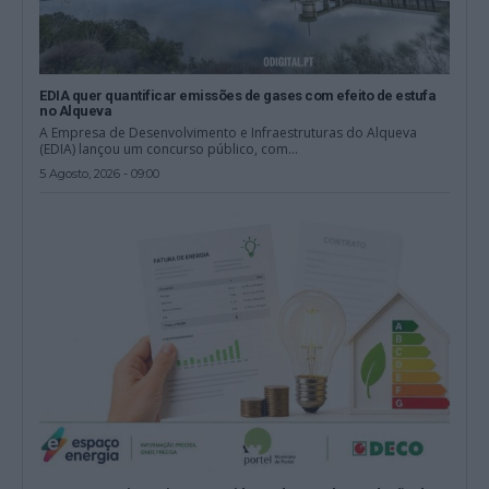
EDIA quer quantificar emissões de gases com efeito de estufa
no Alqueva
A Empresa de Desenvolvimento e Infraestruturas do Alqueva
(EDIA) lançou um concurso público, com...
5 Agosto, 2026 - 09:00