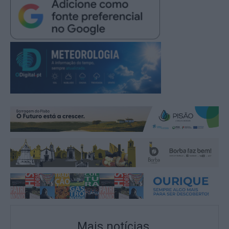
Mais notícias