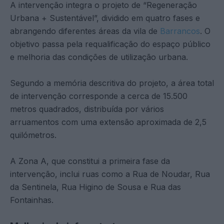
A intervenção integra o projeto de “Regeneração
Urbana + Sustentável”, dividido em quatro fases e
abrangendo diferentes áreas da vila de
Barrancos
. O
objetivo passa pela requalificação do espaço público
e melhoria das condições de utilização urbana.
Segundo a memória descritiva do projeto, a área total
de intervenção corresponde a cerca de 15.500
metros quadrados, distribuída por vários
arruamentos com uma extensão aproximada de 2,5
quilómetros.
A Zona A, que constitui a primeira fase da
intervenção, inclui ruas como a Rua de Noudar, Rua
da Sentinela, Rua Higino de Sousa e Rua das
Fontainhas.