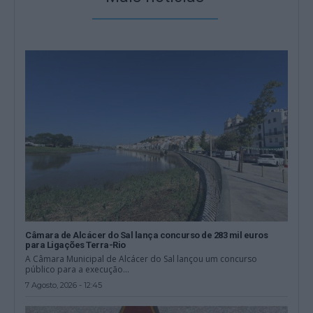
Câmara de Alcácer do Sal lança concurso de 283 mil euros
para Ligações Terra-Rio
A Câmara Municipal de Alcácer do Sal lançou um concurso
público para a execução...
7 Agosto, 2026 - 12:45