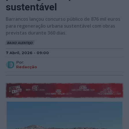
sustentável
Barrancos lançou concurso público de 876 mil euros
para regeneração urbana sustentável com obras
previstas durante 360 dias.
BAIXO ALENTEJO
7 Abril, 2026 - 09:00
Por:
Redacção