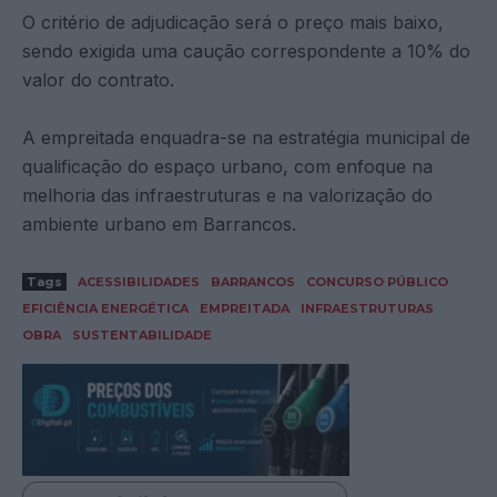
O critério de adjudicação será o preço mais baixo,
sendo exigida uma caução correspondente a 10% do
valor do contrato.
A empreitada enquadra-se na estratégia municipal de
qualificação do espaço urbano, com enfoque na
melhoria das infraestruturas e na valorização do
ambiente urbano em Barrancos.
Tags
ACESSIBILIDADES
BARRANCOS
CONCURSO PÚBLICO
EFICIÊNCIA ENERGÉTICA
EMPREITADA
INFRAESTRUTURAS
OBRA
SUSTENTABILIDADE