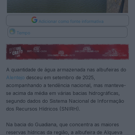
Adicionar como fonte informativa
Tempo
A quantidade de água armazenada nas albufeiras do
Alentejo
desceu em setembro de 2025,
acompanhando a tendência nacional, mas manteve-
se acima da média em várias bacias hidrográficas,
segundo dados do Sistema Nacional de Informação
dos Recursos Hídricos (SNIRH).
Na bacia do Guadiana, que concentra as maiores
reservas hídricas da região, a albufeira de Alqueva