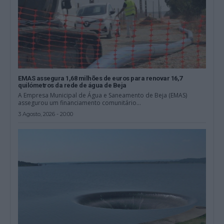
EMAS assegura 1,68 milhões de euros para renovar 16,7
quilómetros da rede de água de Beja
A Empresa Municipal de Água e Saneamento de Beja (EMAS)
assegurou um financiamento comunitário...
3 Agosto, 2026 - 20:00