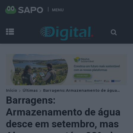
MENU
Início
Últimas
Barragens: Armazenamento de água...
Barragens:
Armazenamento de água
desce em setembro, mas