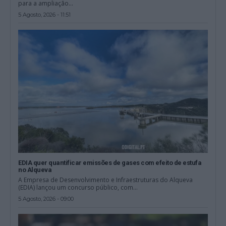
para a ampliação...
5 Agosto, 2026 - 11:51
EDIA quer quantificar emissões de gases com efeito de estufa
no Alqueva
A Empresa de Desenvolvimento e Infraestruturas do Alqueva
(EDIA) lançou um concurso público, com...
5 Agosto, 2026 - 09:00