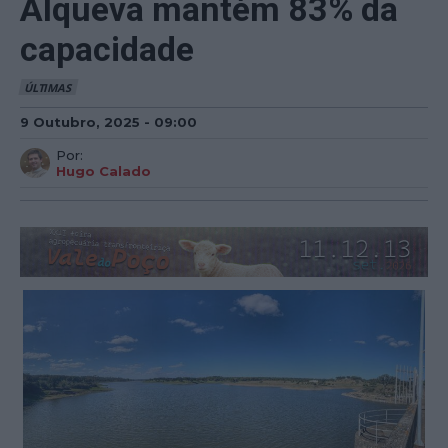
Alqueva mantém 83% da
capacidade
ÚLTIMAS
9 Outubro, 2025 - 09:00
Por:
Hugo Calado