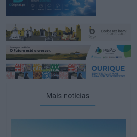
Mais notícias