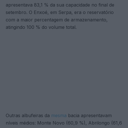
apresentava 83,1 % da sua capacidade no final de
setembro. O Enxoé, em Serpa, era o reservatório
com a maior percentagem de armazenamento,
atingindo 100 % do volume total.
Outras albufeiras da
mesma
bacia apresentavam
níveis médios: Monte Novo (60,9 %), Abrilongo (61,6