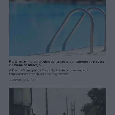
Parâmetro microbiológico obriga ao encerramento da piscina
de Viana do Alentejo
A Piscina Municipal de Viana do Alentejo foi encerrada
temporariamente depois de análises de...
4 Agosto, 2026 - 12:41