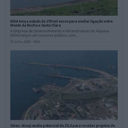
EDIA lança estudo de 270 mil euros para avaliar ligação entre
Monte da Rocha e Santa Clara
A Empresa de Desenvolvimento e Infraestruturas do Alqueva
(EDIA) lançou um concurso público, com...
31 Julho, 2026 - 18:02
Sines: Aicep avalia potencial da ZILS para receber projetos de