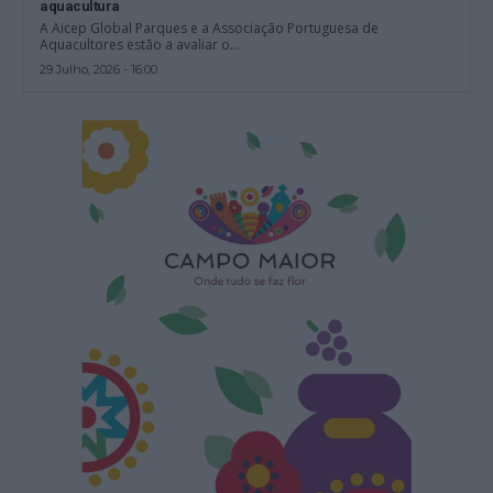
aquacultura
A Aicep Global Parques e a Associação Portuguesa de
Aquacultores estão a avaliar o...
29 Julho, 2026 - 16:00