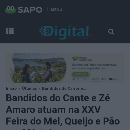
MENU
Início
Últimas
Bandidos do Cante e...
Bandidos do Cante e Zé
Amaro atuam na XXV
Feira do Mel, Queijo e Pão