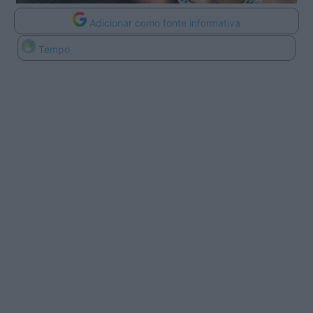
Adicionar como fonte informativa
Tempo