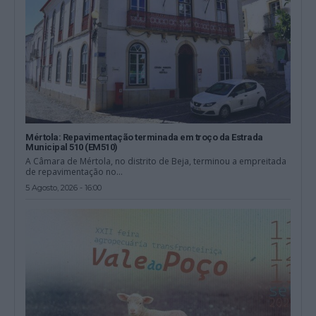
Mértola: Repavimentação terminada em troço da Estrada
Municipal 510 (EM510)
A Câmara de Mértola, no distrito de Beja, terminou a empreitada
de repavimentação no...
5 Agosto, 2026 - 16:00