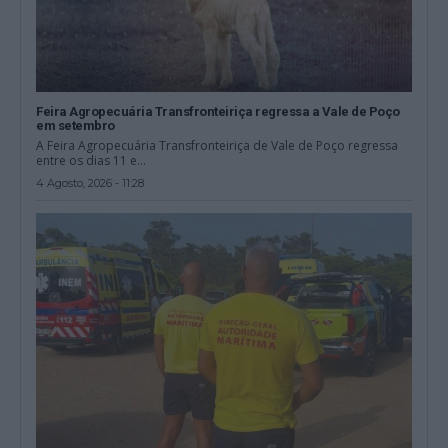
Feira Agropecuária Transfronteiriça regressa a Vale de Poço
em setembro
A Feira Agropecuária Transfronteiriça de Vale de Poço regressa
entre os dias 11 e...
4 Agosto, 2026 - 11:28