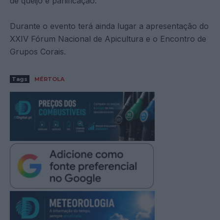
de queijo e panificação.
Durante o evento terá ainda lugar a apresentação do
XXIV Fórum Nacional de Apicultura e o Encontro de
Grupos Corais.
Tags
MÉRTOLA