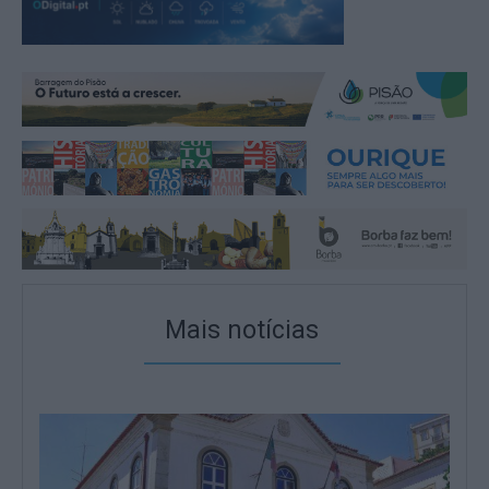
Mais notícias