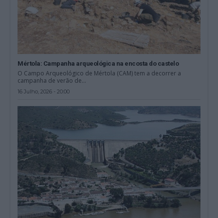
Mértola: Campanha arqueológica na encosta do castelo
O Campo Arqueológico de Mértola (CAM) tem a decorrer a
campanha de verão de...
16 Julho, 2026 - 20:00