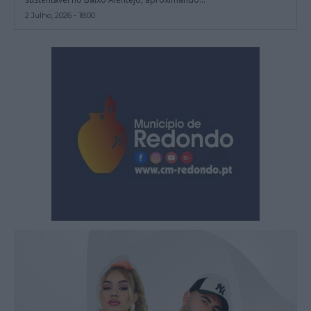
2 Julho, 2026 - 18:00