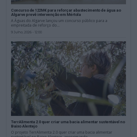
Concurso de 122M€ para reforçar abastecimento de água ao
Algarve prevê intervenção em Mértola
A Águas do Algarve lançou um concurso público para a
empreitada de reforço do...
9 Julho, 2026 - 12:00
TerrAlimenta 2.0 quer criar uma bacia alimentar sustentável no
Baixo Alentejo
O projeto TerrAlimenta 2.0 quer criar uma bacia alimentar
sustentável no Baixo Alentejo, aproximando...