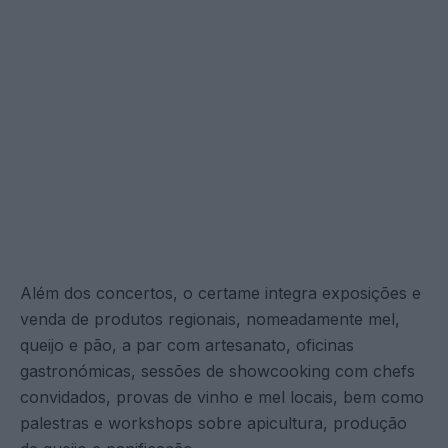
Além dos concertos, o certame integra exposições e
venda de produtos regionais, nomeadamente mel,
queijo e pão, a par com artesanato, oficinas
gastronómicas, sessões de showcooking com chefs
convidados, provas de vinho e mel locais, bem como
palestras e workshops sobre apicultura, produção