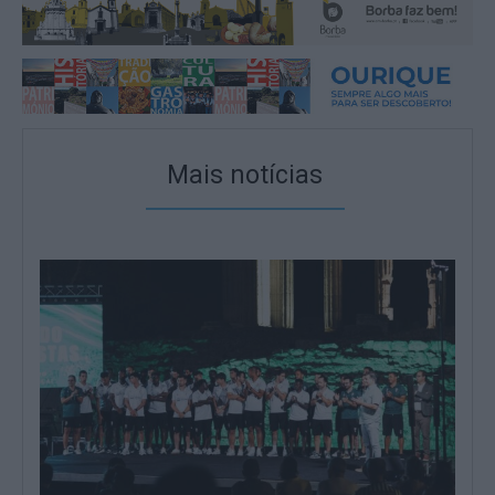
Mais notícias