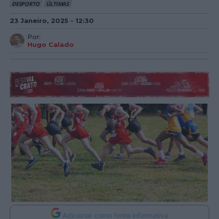
DESPORTO
ÚLTIMAS
23 Janeiro, 2025 - 12:30
Por:
Hugo Calado
Adicionar como fonte informativa