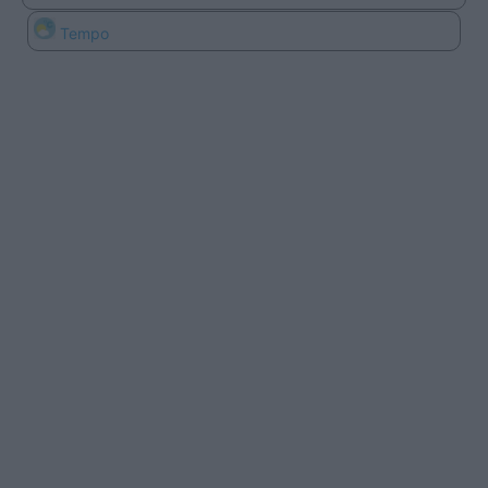
Tempo