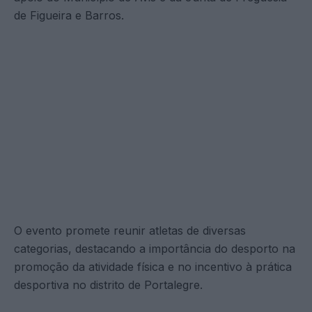
de Figueira e Barros.
O evento promete reunir atletas de diversas
categorias, destacando a importância do desporto na
promoção da atividade física e no incentivo à prática
desportiva no distrito de Portalegre.