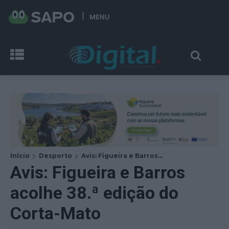
MENU
Início
Desporto
Avis: Figueira e Barros...
Avis: Figueira e Barros
acolhe 38.ª edição do
Corta-Mato