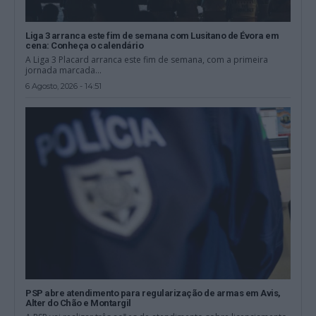
Liga 3 arranca este fim de semana com Lusitano de Évora em
cena: Conheça o calendário
A Liga 3 Placard arranca este fim de semana, com a primeira
jornada marcada...
6 Agosto, 2026 - 14:51
PSP abre atendimento para regularização de armas em Avis,
Alter do Chão e Montargil