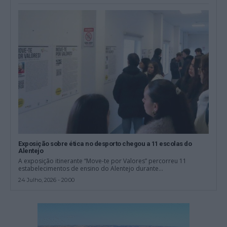
Exposição sobre ética no desporto chegou a 11 escolas do
Alentejo
A exposição itinerante “Move-te por Valores” percorreu 11
estabelecimentos de ensino do Alentejo durante...
24 Julho, 2026 - 20:00