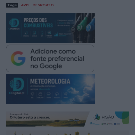
Tags
AVIS
DESPORTO