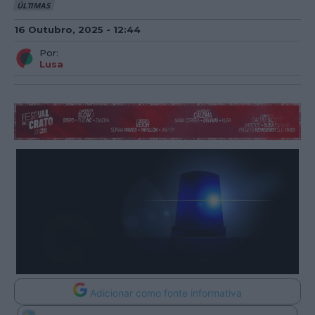
ÚLTIMAS
16 Outubro, 2025 - 12:44
Por:
Lusa
Adicionar como fonte informativa