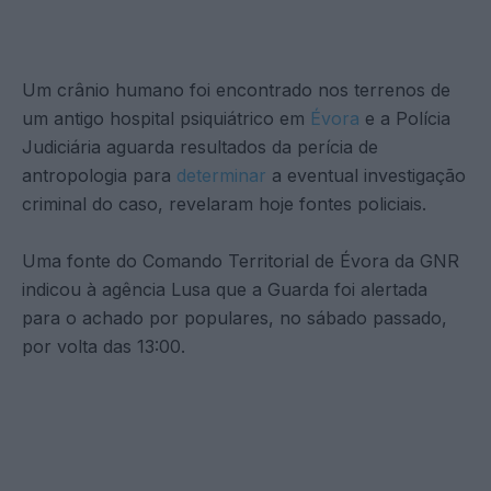
Um crânio humano foi encontrado nos terrenos de
um antigo hospital psiquiátrico em
Évora
e a Polícia
Judiciária aguarda resultados da perícia de
antropologia para
determinar
a eventual investigação
criminal do caso, revelaram hoje fontes policiais.
Uma fonte do Comando Territorial de Évora da GNR
indicou à agência Lusa que a Guarda foi alertada
para o achado por populares, no sábado passado,
por volta das 13:00.