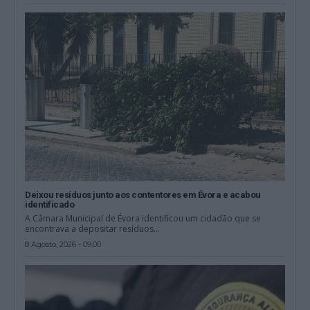
Deixou resíduos junto aos contentores em Évora e acabou
identificado
A Câmara Municipal de Évora identificou um cidadão que se
encontrava a depositar resíduos...
8 Agosto, 2026 - 09:00