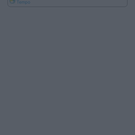
Tempo