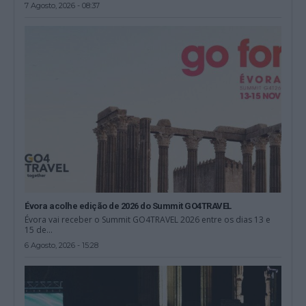
7 Agosto, 2026 - 08:37
Évora acolhe edição de 2026 do Summit GO4TRAVEL
Évora vai receber o Summit GO4TRAVEL 2026 entre os dias 13 e
15 de...
6 Agosto, 2026 - 15:28