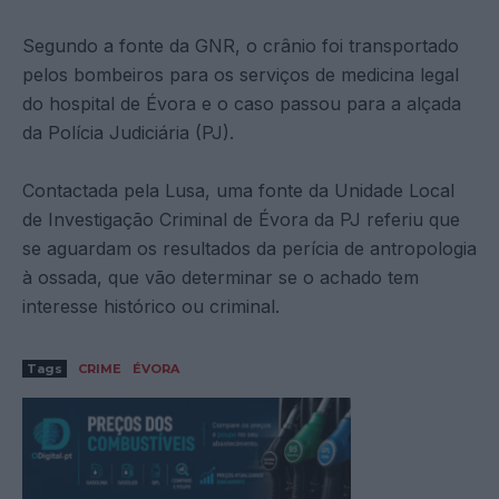
Segundo a fonte da GNR, o crânio foi transportado
pelos bombeiros para os serviços de medicina legal
do hospital de Évora e o caso passou para a alçada
da Polícia Judiciária (PJ).
Contactada pela Lusa, uma fonte da Unidade Local
de Investigação Criminal de Évora da PJ referiu que
se aguardam os resultados da perícia de antropologia
à ossada, que vão determinar se o achado tem
interesse histórico ou criminal.
Tags
CRIME
ÉVORA