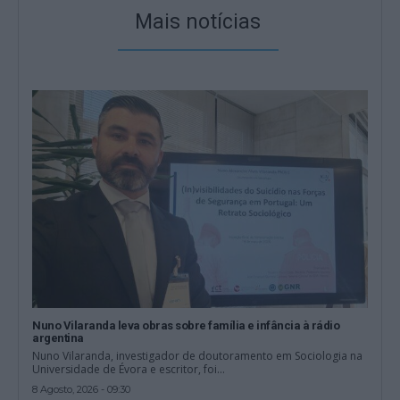
Mais notícias
Nuno Vilaranda leva obras sobre família e infância à rádio
argentina
Nuno Vilaranda, investigador de doutoramento em Sociologia na
Universidade de Évora e escritor, foi...
8 Agosto, 2026 - 09:30