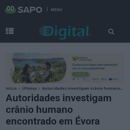
MENU
Início
Últimas
Autoridades investigam crânio humano...
Autoridades investigam
crânio humano
encontrado em Évora