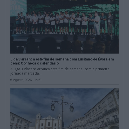
Liga 3 arranca este fim de semana com Lusitano de Évora em
cena: Conheça o calendário
A Liga 3 Placard arranca este fim de semana, com a primeira
jornada marcada...
6 Agosto, 2026 - 14:51