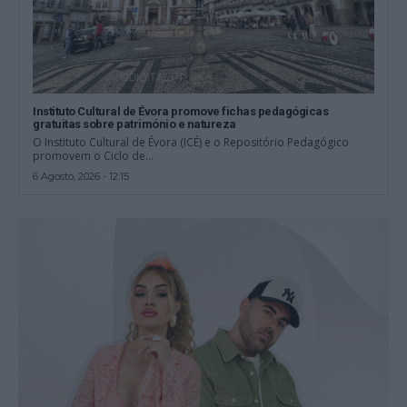
Instituto Cultural de Évora promove fichas pedagógicas
gratuitas sobre património e natureza
O Instituto Cultural de Évora (ICÉ) e o Repositório Pedagógico
promovem o Ciclo de...
6 Agosto, 2026 - 12:15