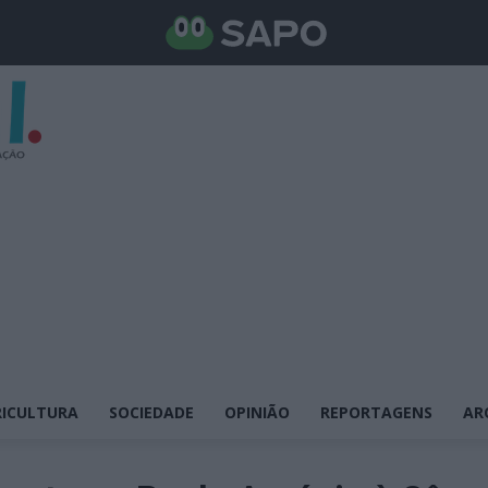
ICULTURA
SOCIEDADE
OPINIÃO
REPORTAGENS
AR