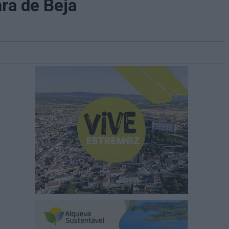
ra de Beja