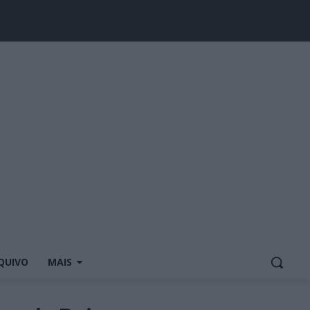
QUIVO
MAIS