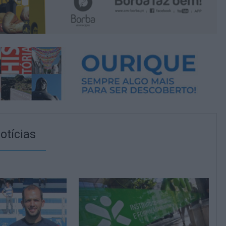
otícias