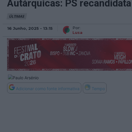
Autárquicas: PS recandidata
ÚLTIMAS
Por:
16 Junho, 2025 - 13:15
Lusa
Adicionar como fonte informativa
Tempo