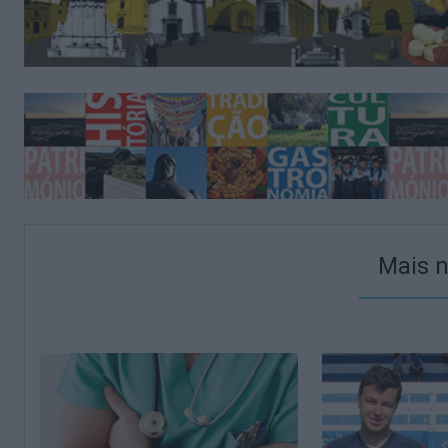
Mais n