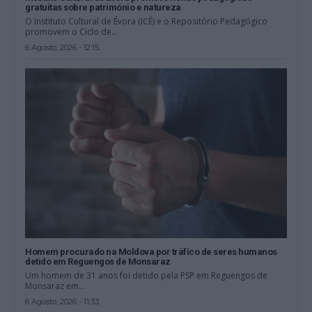
gratuitas sobre património e natureza
O Instituto Cultural de Évora (ICÉ) e o Repositório Pedagógico
promovem o Ciclo de...
6 Agosto, 2026 - 12:15
Homem procurado na Moldova por tráfico de seres humanos
detido em Reguengos de Monsaraz
Um homem de 31 anos foi detido pela PSP em Reguengos de
Monsaraz em...
6 Agosto, 2026 - 11:33