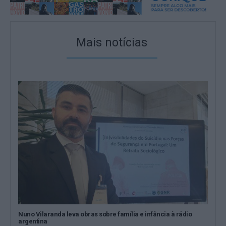
Mais notícias
Nuno Vilaranda leva obras sobre família e infância à rádio
argentina