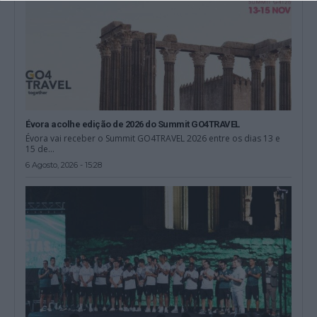
Évora acolhe edição de 2026 do Summit GO4TRAVEL
Évora vai receber o Summit GO4TRAVEL 2026 entre os dias 13 e
15 de...
6 Agosto, 2026 - 15:28