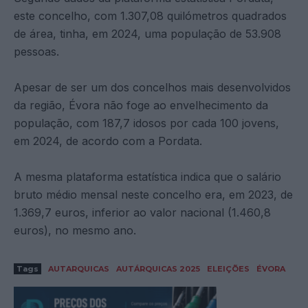
este concelho, com 1.307,08 quilómetros quadrados
de área, tinha, em 2024, uma população de 53.908
pessoas.
Apesar de ser um dos concelhos mais desenvolvidos
da região, Évora não foge ao envelhecimento da
população, com 187,7 idosos por cada 100 jovens,
em 2024, de acordo com a Pordata.
A mesma plataforma estatística indica que o salário
bruto médio mensal neste concelho era, em 2023, de
1.369,7 euros, inferior ao valor nacional (1.460,8
euros), no mesmo ano.
Tags
AUTARQUICAS
AUTÁRQUICAS 2025
ELEIÇÕES
ÉVORA