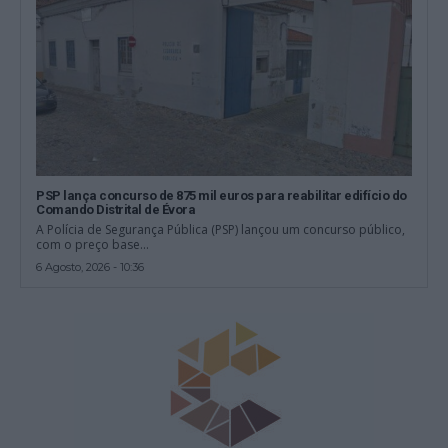
PSP lança concurso de 875 mil euros para reabilitar edifício do
Comando Distrital de Évora
A Polícia de Segurança Pública (PSP) lançou um concurso público,
com o preço base...
6 Agosto, 2026 - 10:36