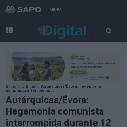
MENU
Início
Últimas
Autárquicas/Évora: Hegemonia
comunista interrompida...
Autárquicas/Évora:
Hegemonia comunista
interrompida durante 12