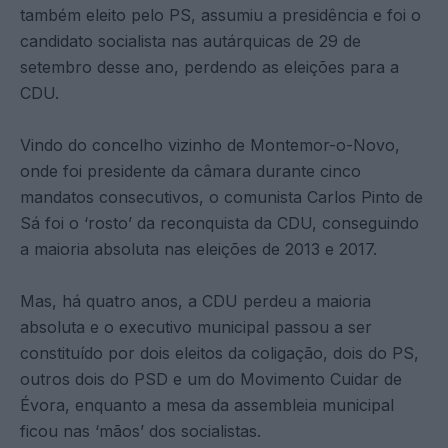
também eleito pelo PS, assumiu a presidência e foi o
candidato socialista nas autárquicas de 29 de
setembro desse ano, perdendo as eleições para a
CDU.
Vindo do concelho vizinho de Montemor-o-Novo,
onde foi presidente da câmara durante cinco
mandatos consecutivos, o comunista Carlos Pinto de
Sá foi o ‘rosto’ da reconquista da CDU, conseguindo
a maioria absoluta nas eleições de 2013 e 2017.
Mas, há quatro anos, a CDU perdeu a maioria
absoluta e o executivo municipal passou a ser
constituído por dois eleitos da coligação, dois do PS,
outros dois do PSD e um do Movimento Cuidar de
Évora, enquanto a mesa da assembleia municipal
ficou nas ‘mãos’ dos socialistas.