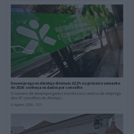
Desemprego no Alentejo diminuiu 22,5% no primeiro semestre
de 2026: conheça os dados por concelho
O número de desempregados inscritos nos centros de emprego
dos 47 concelhos do Alentejo...
6 Agosto, 2026 - 11:21