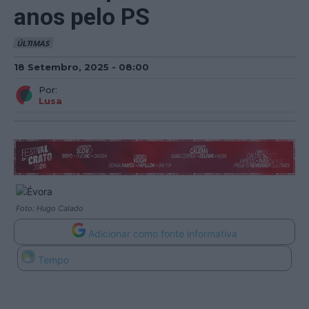
anos pelo PS
ÚLTIMAS
18 Setembro, 2025 - 08:00
Por:
Lusa
Foto: Hugo Calado
Adicionar como fonte informativa
Tempo