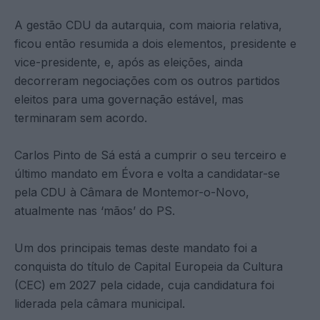
A gestão CDU da autarquia, com maioria relativa,
ficou então resumida a dois elementos, presidente e
vice-presidente, e, após as eleições, ainda
decorreram negociações com os outros partidos
eleitos para uma governação estável, mas
terminaram sem acordo.
Carlos Pinto de Sá está a cumprir o seu terceiro e
último mandato em Évora e volta a candidatar-se
pela CDU à Câmara de Montemor-o-Novo,
atualmente nas ‘mãos’ do PS.
Um dos principais temas deste mandato foi a
conquista do título de Capital Europeia da Cultura
(CEC) em 2027 pela cidade, cuja candidatura foi
liderada pela câmara municipal.