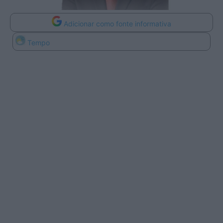
Adicionar como fonte informativa
Tempo