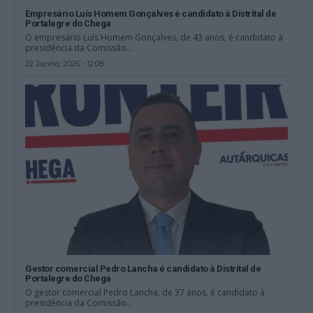
Empresário Luís Homem Gonçalves é candidato à Distrital de
Portalegre do Chega
O empresário Luís Homem Gonçalves, de 43 anos, é candidato à
presidência da Comissão...
22 Junho, 2026 - 12:08
Gestor comercial Pedro Lancha é candidato à Distrital de
Portalegre do Chega
O gestor comercial Pedro Lancha, de 37 anos, é candidato à
presidência da Comissão...