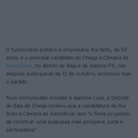
O funcionário público e empresário Rui Brito, de 53
anos, é o principal candidato do Chega à Câmara de
Almodôvar
, no distrito de Beja e de maioria PS, nas
eleições autárquicas de 12 de outubro, anunciou hoje
o partido.
Num comunicado enviado à agência Lusa, a Distrital
de Beja do Chega revelou que a candidatura de Rui
Brito à Câmara de Almodôvar tem “o firme propósito
de construir uma autarquia mais próspera, justa e
participativa”.