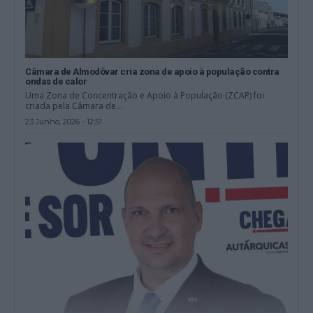
Câmara de Almodôvar cria zona de apoio à população contra
ondas de calor
Uma Zona de Concentração e Apoio à População (ZCAP) foi
criada pela Câmara de...
23 Junho, 2026 - 12:51