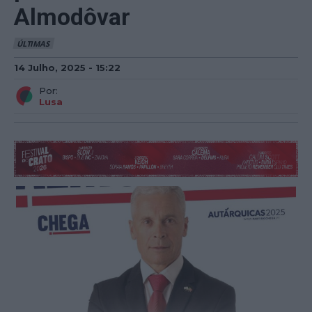
Almodôvar
ÚLTIMAS
14 Julho, 2025 - 15:22
Por:
Lusa