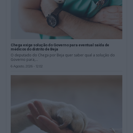
Chega exige solução do Governo para eventual saída de
médicos do distrito de Beja
O deputado do Chega por Beja quer saber qual a solução do
Governo para,...
6 Agosto, 2026 - 12:02