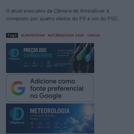
O atual executivo da Câmara de Almodôvar é
composto por quatro eleitos do PS e um do PSD.
Tags
ALMODÔVAR
AUTÁRQUICAS 2025
CHEGA