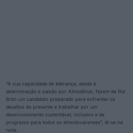
“A sua capacidade de liderança, aliada à
determinação e paixão por Almodôvar, fazem de Rui
Brito um candidato preparado para enfrentar os
desafios do presente e trabalhar por um
desenvolvimento sustentável, inclusivo e de
progresso para todos os almodovarenses”, lê-se na
nota.