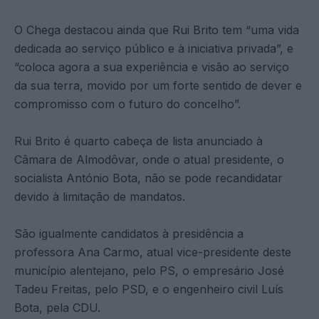
O Chega destacou ainda que Rui Brito tem “uma vida
dedicada ao serviço público e à iniciativa privada”, e
“coloca agora a sua experiência e visão ao serviço
da sua terra, movido por um forte sentido de dever e
compromisso com o futuro do concelho”.
Rui Brito é quarto cabeça de lista anunciado à
Câmara de Almodôvar, onde o atual presidente, o
socialista António Bota, não se pode recandidatar
devido à limitação de mandatos.
São igualmente candidatos à presidência a
professora Ana Carmo, atual vice-presidente deste
município alentejano, pelo PS, o empresário José
Tadeu Freitas, pelo PSD, e o engenheiro civil Luís
Bota, pela CDU.