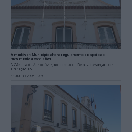
Almodôvar: Município altera regulamento de apoio ao
movimento associativo
A Câmara de Almodôvar, no distrito de Beja, vai avançar com a
alteração ao...
24 Junho, 2026 - 13:30