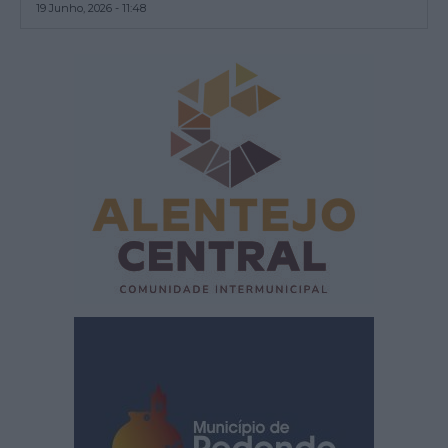
19 Junho, 2026 - 11:48