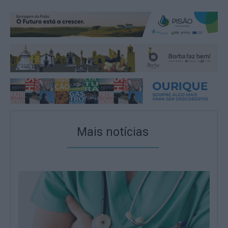
Mais notícias