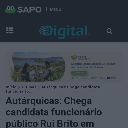
MENU
Início
Últimas
Autárquicas: Chega candidata
funcionário...
Autárquicas: Chega
candidata funcionário
público Rui Brito em