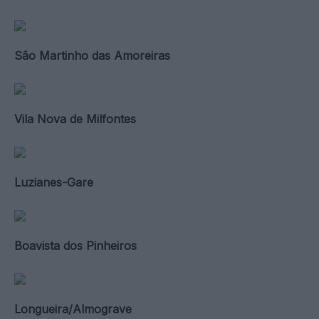
São Martinho das Amoreiras
Vila Nova de Milfontes
Luzianes-Gare
Boavista dos Pinheiros
Longueira/Almograve