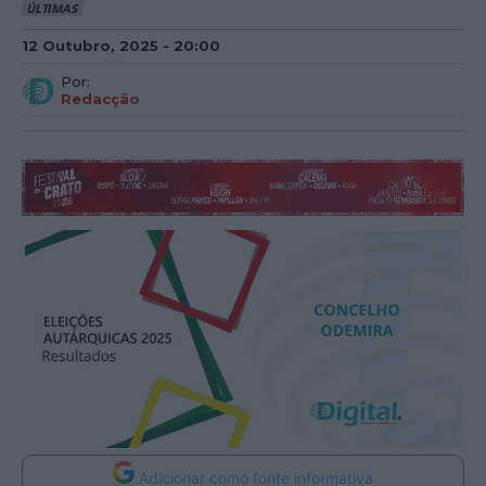
ÚLTIMAS
12 Outubro, 2025 - 20:00
Por:
Redacção
Adicionar como fonte informativa