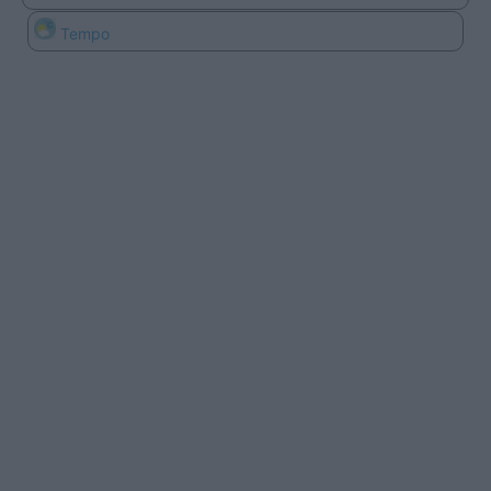
Tempo