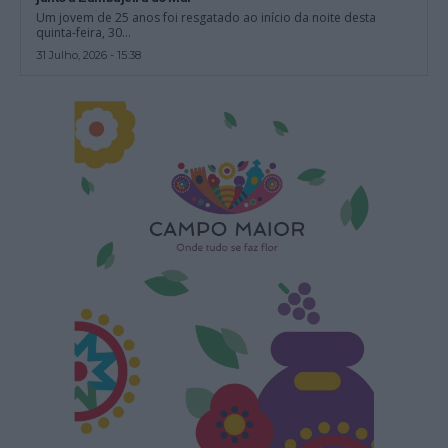
Um jovem de 25 anos foi resgatado ao início da noite desta
quinta-feira, 30...
31 Julho, 2026 - 15:38