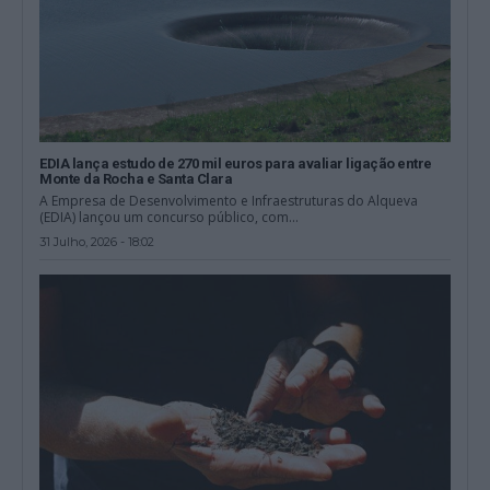
EDIA lança estudo de 270 mil euros para avaliar ligação entre
Monte da Rocha e Santa Clara
A Empresa de Desenvolvimento e Infraestruturas do Alqueva
(EDIA) lançou um concurso público, com...
31 Julho, 2026 - 18:02