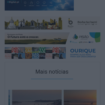
Mais notícias