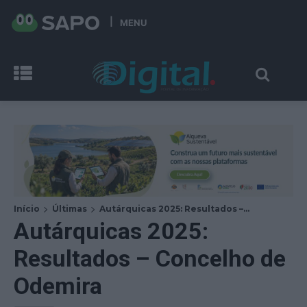
MENU
Início
Últimas
Autárquicas 2025: Resultados –...
Autárquicas 2025:
Resultados – Concelho de
Odemira