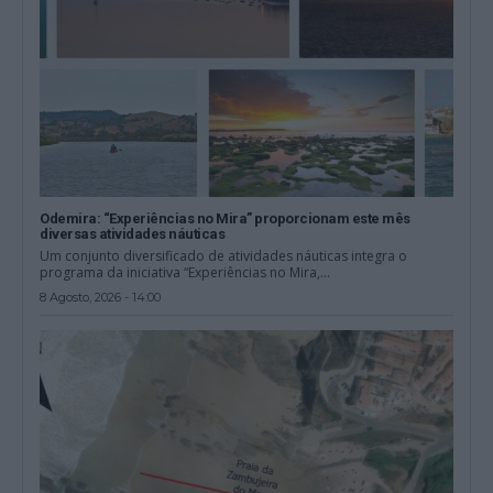
Odemira: “Experiências no Mira” proporcionam este mês
diversas atividades náuticas
Um conjunto diversificado de atividades náuticas integra o
programa da iniciativa “Experiências no Mira,...
8 Agosto, 2026 - 14:00