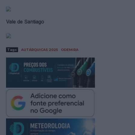
Vale de Santiago
Tags
AUTÁRQUICAS 2025
ODEMIRA