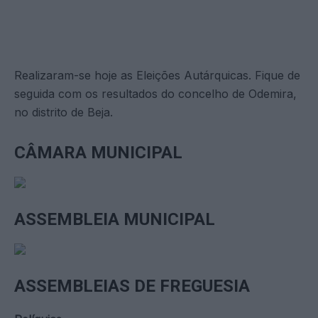
Realizaram-se hoje as Eleições Autárquicas. Fique de
seguida com os resultados do concelho de Odemira,
no distrito de Beja.
CÂMARA MUNICIPAL
ASSEMBLEIA MUNICIPAL
ASSEMBLEIAS DE FREGUESIA