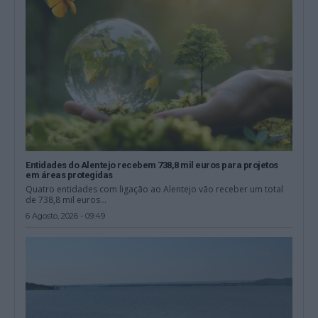
Entidades do Alentejo recebem 738,8 mil euros para projetos
em áreas protegidas
Quatro entidades com ligação ao Alentejo vão receber um total
de 738,8 mil euros...
6 Agosto, 2026 - 09:49