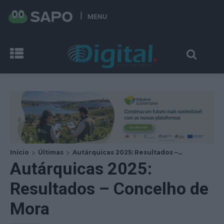
MENU
Início
Últimas
Autárquicas 2025: Resultados –...
Autárquicas 2025:
Resultados – Concelho de
Mora