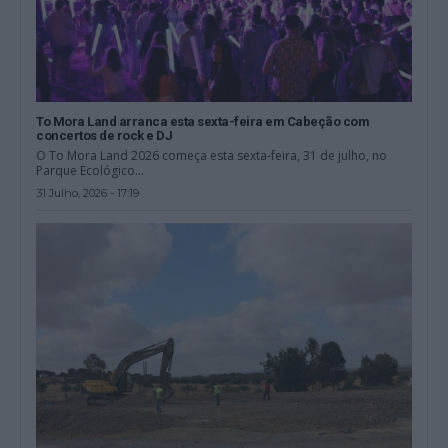
To Mora Land arranca esta sexta-feira em Cabeção com
concertos de rock e DJ
O To Mora Land 2026 começa esta sexta-feira, 31 de julho, no
Parque Ecológico...
31 Julho, 2026 - 17:19