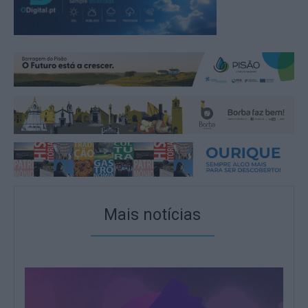
Mais notícias