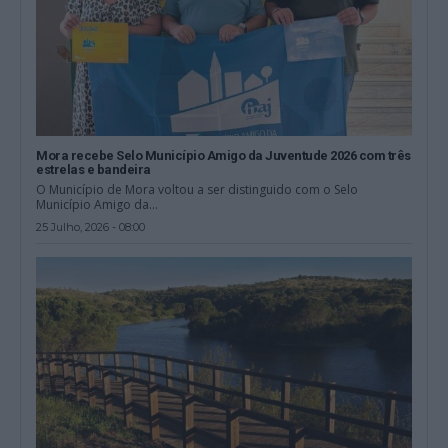
Mora recebe Selo Município Amigo da Juventude 2026 com três
estrelas e bandeira
O Município de Mora voltou a ser distinguido com o Selo
Município Amigo da...
25 Julho, 2026 - 08:00