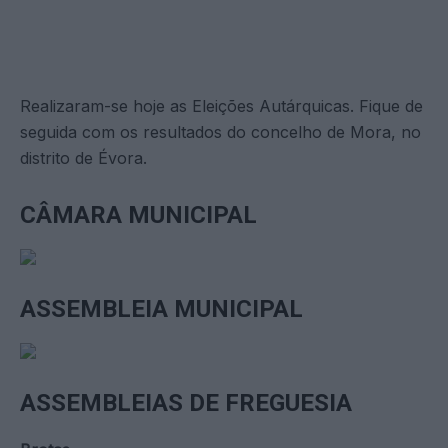
Realizaram-se hoje as Eleições Autárquicas. Fique de
seguida com os resultados do concelho de Mora, no
distrito de Évora.
CÂMARA MUNICIPAL
ASSEMBLEIA MUNICIPAL
ASSEMBLEIAS DE FREGUESIA