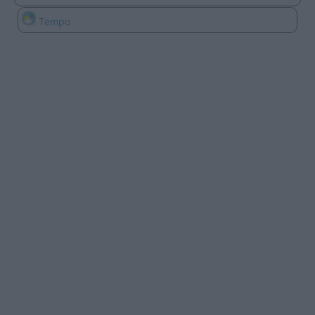
Tempo