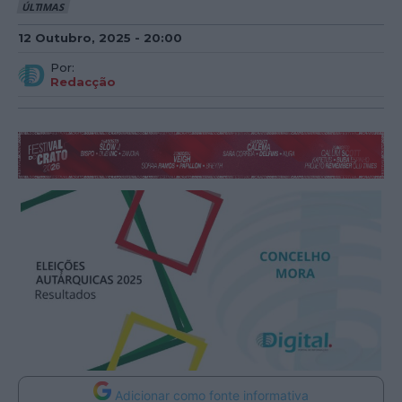
ÚLTIMAS
12 Outubro, 2025 - 20:00
Por:
Redacção
Adicionar como fonte informativa