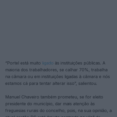
“Portel está muito
ligado
às instituições públicas. A
maioria dos trabalhadores, se calhar 70%, trabalha
na câmara ou em instituições ligadas à câmara e nós
estamos cá para tentar alterar isso”, salientou.
Manuel Chaveiro também prometeu, se for eleito
presidente do município, dar mais atenção às
freguesias rurais do concelho, pois, na sua opinião, a