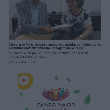
Câmara de Portel estuda alojamento e atividades náuticas junto
em futuros investimentos na Barragem do Loureiro
A Câmara Municipal de Portel está a estudar a criação de
instalações para pernoita,...
27 Julho, 2026 - 17:19