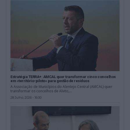
Estratégia TERRA+: AMCAL quer transformar cinco concelhos
em «território-piloto» para gestão de resíduos
A Associação de Municípios do Alentejo Central (AMCAL) quer
transformar os concelhos de Alvito,...
28 Julho, 2026 - 16:00