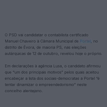
O PSD vai candidatar o contabilista certificado
Manuel Chaveiro à Câmara Municipal de
Portel
, no
distrito de Évora, de maioria PS, nas eleições
autárquicas de 12 de outubro, revelou hoje o próprio.
Em declarações à agência Lusa, o candidato afirmou
que “um dos principais motivos” pelos quais aceitou
encabeçar a lista dos sociais-democratas a Portel “é
tentar dinamizar o empreendedorismo” neste
concelho alentejano.