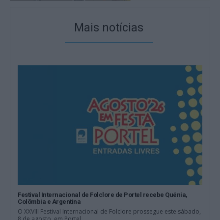
Mais notícias
Festival Internacional de Folclore de Portel recebe Quénia,
Colômbia e Argentina
O XXVIII Festival Internacional de Folclore prossegue este sábado,
8 de agosto, em Portel,...