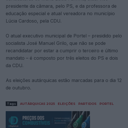
presidente da câmara, pelo PS, e da professora de
educação especial e atual vereadora no município
Lúcia Cardoso, pela CDU.
O atual executivo municipal de Portel – presidido pelo
socialista José Manuel Grilo, que não se pode
recandidatar por estar a cumprir o terceiro e último
mandato – é composto por três eleitos do PS e dois
da CDU.
As eleições autárquicas estão marcadas para o dia 12
de outubro.
Tags
AUTÁRQUICAS 2025
ELEIÇÕES
PARTIDOS
PORTEL