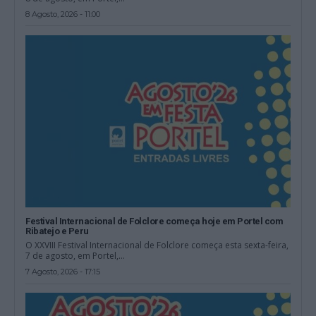
8 Agosto, 2026 - 11:00
Festival Internacional de Folclore começa hoje em Portel com
Ribatejo e Peru
O XXVIII Festival Internacional de Folclore começa esta sexta-feira,
7 de agosto, em Portel,...
7 Agosto, 2026 - 17:15