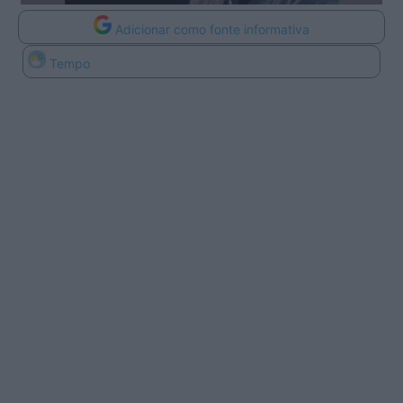
Adicionar como fonte informativa
Tempo