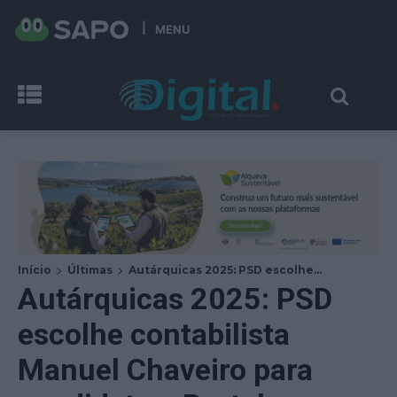
MENU
Início
Últimas
Autárquicas 2025: PSD escolhe...
Autárquicas 2025: PSD
escolhe contabilista
Manuel Chaveiro para