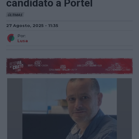
candidato a Portel
ÚLTIMAS
27 Agosto, 2025 - 11:35
Por:
Lusa