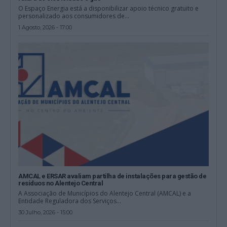
O Espaço Energia está a disponibilizar apoio técnico gratuito e
personalizado aos consumidores de...
1 Agosto, 2026 - 17:00
AMCAL e ERSAR avaliam partilha de instalações para gestão de
resíduos no Alentejo Central
A Associação de Municípios do Alentejo Central (AMCAL) e a
Entidade Reguladora dos Serviços...
30 Julho, 2026 - 15:00