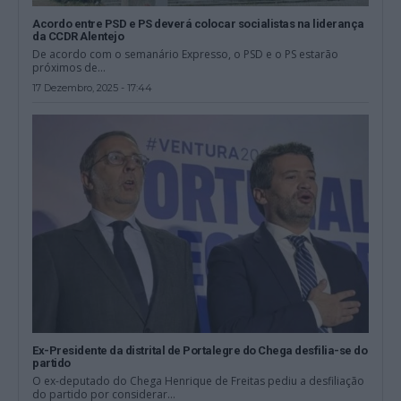
Acordo entre PSD e PS deverá colocar socialistas na liderança
da CCDR Alentejo
De acordo com o semanário Expresso, o PSD e o PS estarão
próximos de...
17 Dezembro, 2025 - 17:44
Ex-Presidente da distrital de Portalegre do Chega desfilia-se do
partido
O ex-deputado do Chega Henrique de Freitas pediu a desfiliação
do partido por considerar...