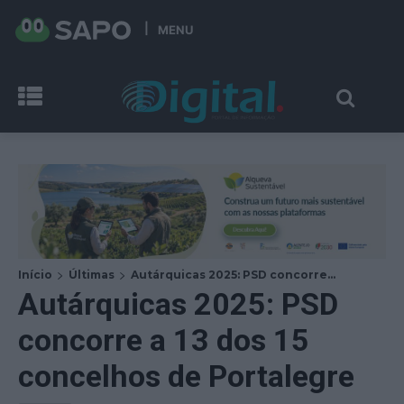
MENU
Início
Últimas
Autárquicas 2025: PSD concorre...
Autárquicas 2025: PSD
concorre a 13 dos 15
concelhos de Portalegre