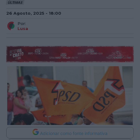
ÚLTIMAS
26 Agosto, 2025 - 18:00
Por:
Lusa
Adicionar como fonte informativa