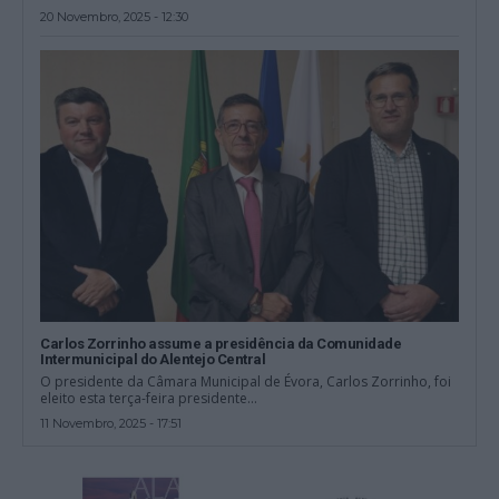
20 Novembro, 2025 - 12:30
Carlos Zorrinho assume a presidência da Comunidade
Intermunicipal do Alentejo Central
O presidente da Câmara Municipal de Évora, Carlos Zorrinho, foi
eleito esta terça-feira presidente...
11 Novembro, 2025 - 17:51