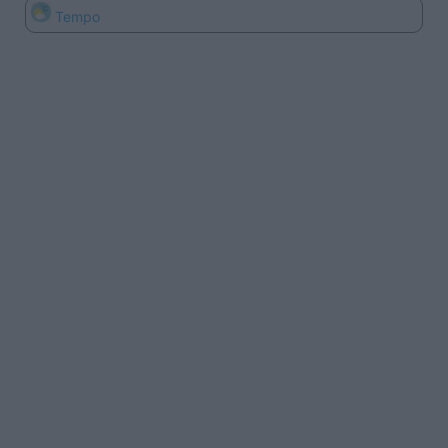
Tempo