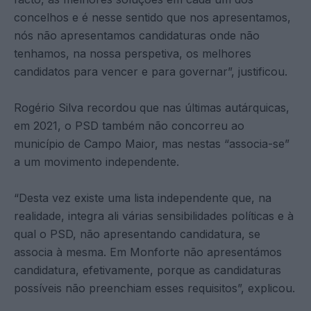
concelhos e é nesse sentido que nos apresentamos,
nós não apresentamos candidaturas onde não
tenhamos, na nossa perspetiva, os melhores
candidatos para vencer e para governar”, justificou.
Rogério Silva recordou que nas últimas autárquicas,
em 2021, o PSD também não concorreu ao
município de Campo Maior, mas nestas “associa-se”
a um movimento independente.
“Desta vez existe uma lista independente que, na
realidade, integra ali várias sensibilidades políticas e à
qual o PSD, não apresentando candidatura, se
associa à mesma. Em Monforte não apresentámos
candidatura, efetivamente, porque as candidaturas
possíveis não preenchiam esses requisitos”, explicou.