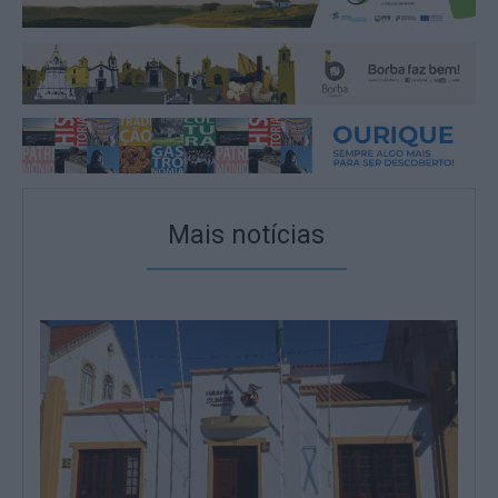
Mais notícias