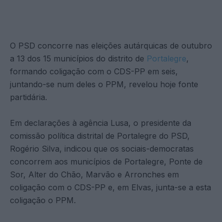
O PSD concorre nas eleições autárquicas de outubro
a 13 dos 15 municípios do distrito de
Portalegre
,
formando coligação com o CDS-PP em seis,
juntando-se num deles o PPM, revelou hoje fonte
partidária.
Em declarações à agência Lusa, o presidente da
comissão política distrital de Portalegre do PSD,
Rogério Silva, indicou que os sociais-democratas
concorrem aos municípios de Portalegre, Ponte de
Sor, Alter do Chão, Marvão e Arronches em
coligação com o CDS-PP e, em Elvas, junta-se a esta
coligação o PPM.