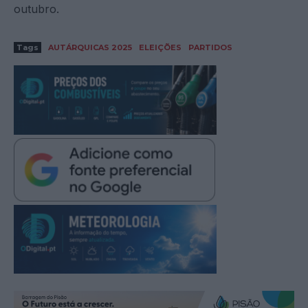
outubro.
Tags
AUTÁRQUICAS 2025
ELEIÇÕES
PARTIDOS