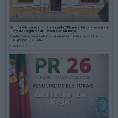
Sandra Albino recandidata-se pela CDU nas intercalares para a
Junta de Freguesia de Ferreira do Alentejo
A enfermeira Sandra Albino vai ser novamente a candidata da
CDU (PCP/PEV) à Junta...
8 Junho, 2026 - 17:53