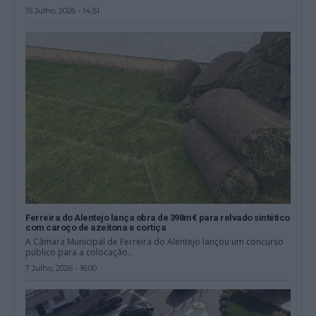
15 Julho, 2026 - 14:51
Ferreira do Alentejo lança obra de 398m€ para relvado sintético
com caroço de azeitona e cortiça
A Câmara Municipal de Ferreira do Alentejo lançou um concurso
público para a colocação...
7 Julho, 2026 - 16:00