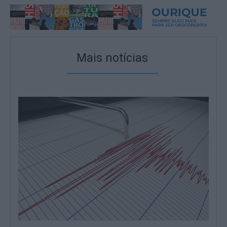
Mais notícias