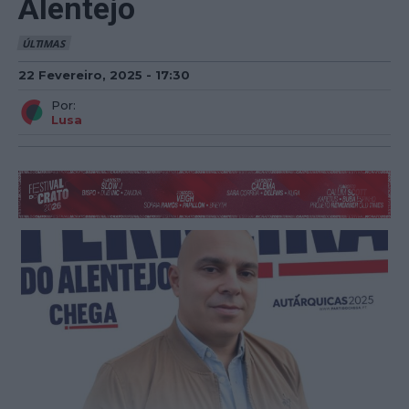
Alentejo
ÚLTIMAS
22 Fevereiro, 2025 - 17:30
Por:
Lusa