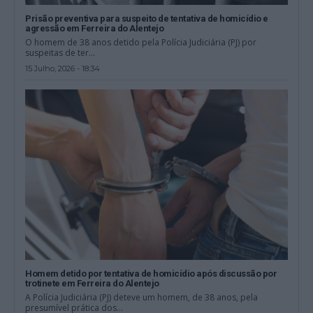
Prisão preventiva para suspeito de tentativa de homicídio e
agressão em Ferreira do Alentejo
O homem de 38 anos detido pela Polícia Judiciária (PJ) por
suspeitas de ter...
15 Julho, 2026 - 18:34
Homem detido por tentativa de homicídio após discussão por
trotinete em Ferreira do Alentejo
A Polícia Judiciária (PJ) deteve um homem, de 38 anos, pela
presumível prática dos...