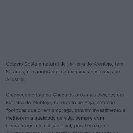
Octávio Costa é natural de Ferreira do Alentejo, tem
50 anos, e manobrador de máquinas nas minas de
Aljustrel.
O cabeça de lista do Chega às próximas eleições em
Ferreira do Alentejo, no distrito de Beja, defende
“políticas que criem emprego, atraiam investimento e
melhorem a qualidade de vida, sempre com
transparência e justiça social, pois Ferreira do