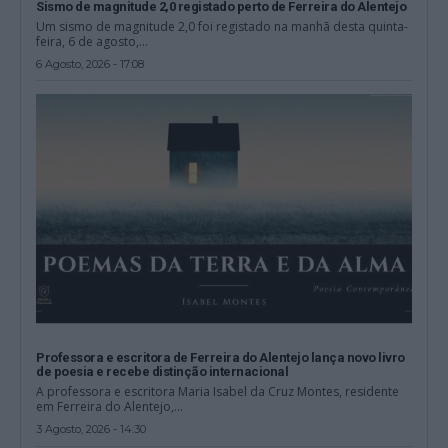
Sismo de magnitude 2,0 registado perto de Ferreira do Alentejo
Um sismo de magnitude 2,0 foi registado na manhã desta quinta-
feira, 6 de agosto,...
6 Agosto, 2026 - 17:08
Professora e escritora de Ferreira do Alentejo lança novo livro
de poesia e recebe distinção internacional
A professora e escritora Maria Isabel da Cruz Montes, residente
em Ferreira do Alentejo,...
3 Agosto, 2026 - 14:30