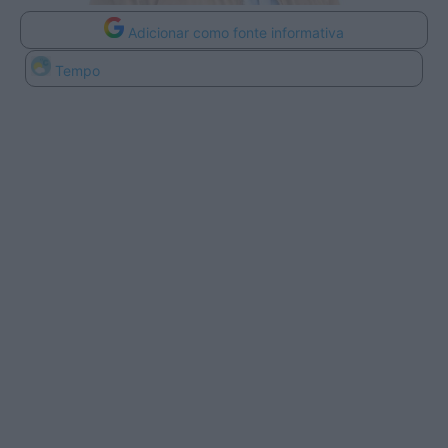
Adicionar como fonte informativa
Tempo