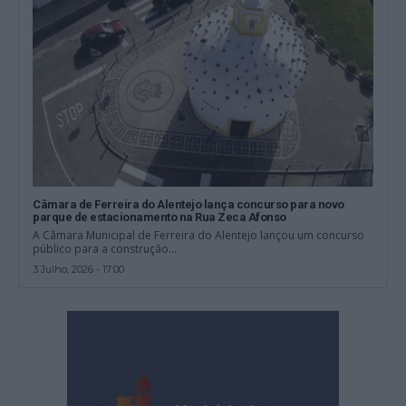
Câmara de Ferreira do Alentejo lança concurso para novo
parque de estacionamento na Rua Zeca Afonso
A Câmara Municipal de Ferreira do Alentejo lançou um concurso
público para a construção...
3 Julho, 2026 - 17:00