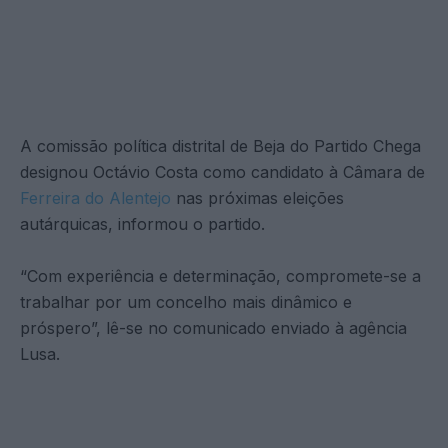
A comissão política distrital de Beja do Partido Chega
designou Octávio Costa como candidato à Câmara de
Ferreira do Alentejo
nas próximas eleições
autárquicas, informou o partido.
“Com experiência e determinação, compromete-se a
trabalhar por um concelho mais dinâmico e
próspero”, lê-se no comunicado enviado à agência
Lusa.