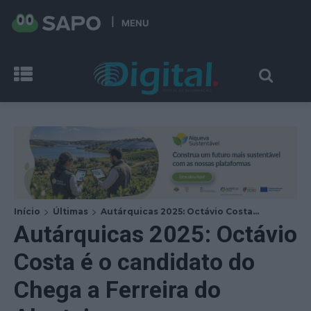
MENU
Início
Últimas
Autárquicas 2025: Octávio Costa...
Autárquicas 2025: Octávio
Costa é o candidato do
Chega a Ferreira do