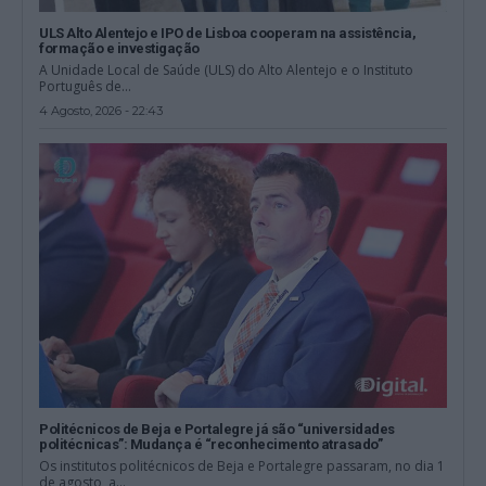
ULS Alto Alentejo e IPO de Lisboa cooperam na assistência,
formação e investigação
A Unidade Local de Saúde (ULS) do Alto Alentejo e o Instituto
Português de...
4 Agosto, 2026 - 22:43
Politécnicos de Beja e Portalegre já são “universidades
politécnicas”: Mudança é “reconhecimento atrasado”
Os institutos politécnicos de Beja e Portalegre passaram, no dia 1
de agosto, a...