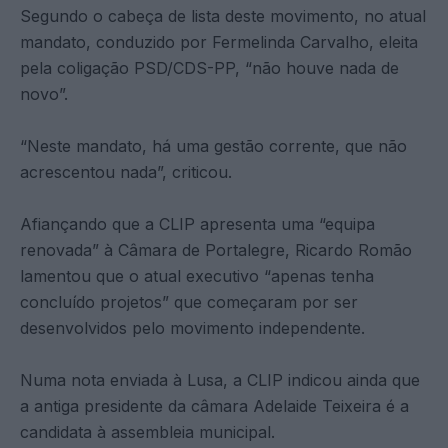
Segundo o cabeça de lista deste movimento, no atual
mandato, conduzido por Fermelinda Carvalho, eleita
pela coligação PSD/CDS-PP, “não houve nada de
novo”.
“Neste mandato, há uma gestão corrente, que não
acrescentou nada”, criticou.
Afiançando que a CLIP apresenta uma “equipa
renovada” à Câmara de Portalegre, Ricardo Romão
lamentou que o atual executivo “apenas tenha
concluído projetos” que começaram por ser
desenvolvidos pelo movimento independente.
Numa nota enviada à Lusa, a CLIP indicou ainda que
a antiga presidente da câmara Adelaide Teixeira é a
candidata à assembleia municipal.