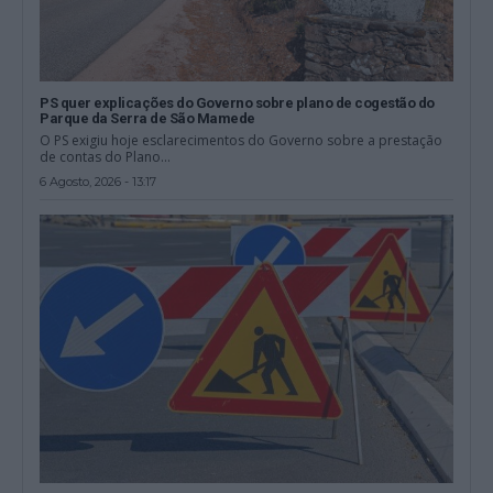
PS quer explicações do Governo sobre plano de cogestão do
Parque da Serra de São Mamede
O PS exigiu hoje esclarecimentos do Governo sobre a prestação
de contas do Plano...
6 Agosto, 2026 - 13:17