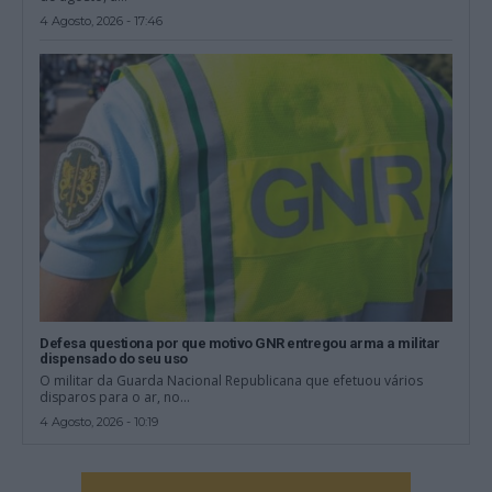
4 Agosto, 2026 - 17:46
Defesa questiona por que motivo GNR entregou arma a militar
dispensado do seu uso
O militar da Guarda Nacional Republicana que efetuou vários
disparos para o ar, no...
4 Agosto, 2026 - 10:19