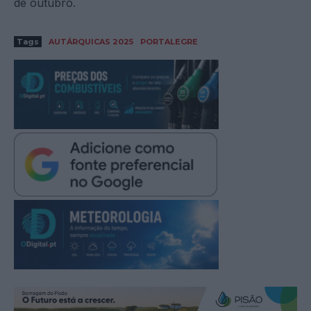
de outubro.
Tags
AUTÁRQUICAS 2025
PORTALEGRE