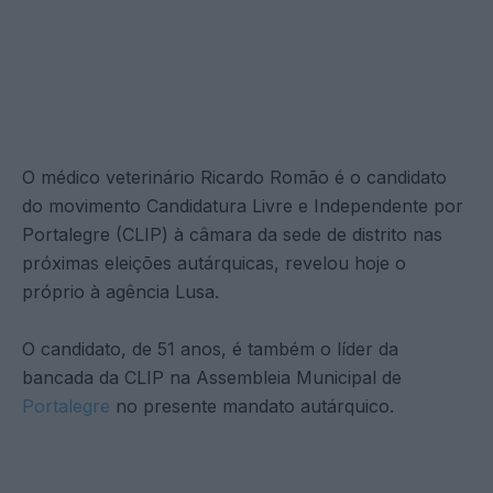
O médico veterinário Ricardo Romão é o candidato
do movimento Candidatura Livre e Independente por
Portalegre (CLIP) à câmara da sede de distrito nas
próximas eleições autárquicas, revelou hoje o
próprio à agência Lusa.
O candidato, de 51 anos, é também o líder da
bancada da CLIP na Assembleia Municipal de
Portalegre
no presente mandato autárquico.