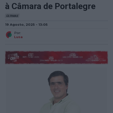
à Câmara de Portalegre
ÚLTIMAS
19 Agosto, 2025 - 13:05
Por:
Lusa