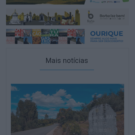
Mais notícias