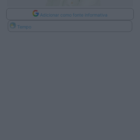
Adicionar como fonte informativa
Tempo