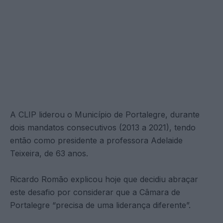
A CLIP liderou o Município de Portalegre, durante
dois mandatos consecutivos (2013 a 2021), tendo
então como presidente a professora Adelaide
Teixeira, de 63 anos.
Ricardo Romão explicou hoje que decidiu abraçar
este desafio por considerar que a Câmara de
Portalegre “precisa de uma liderança diferente”.