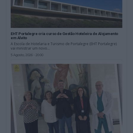
EHT Portalegre cria curso de Gestão Hoteleira de Alojamento
em Alvito
A Escola de Hotelaria e Turismo de Portalegre (EHT Portalegre)
vai ministrar um novo...
5 Agosto, 2026 - 20:00