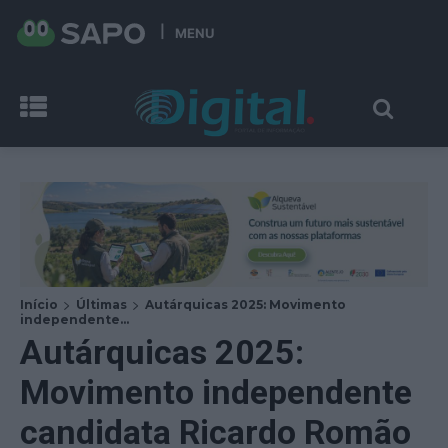
MENU
Início
Últimas
Autárquicas 2025: Movimento
independente...
Autárquicas 2025:
Movimento independente
candidata Ricardo Romão