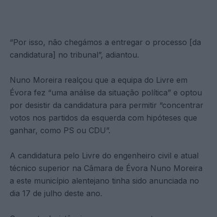
“Por isso, não chegámos a entregar o processo [da
candidatura] no tribunal”, adiantou.
Nuno Moreira realçou que a equipa do Livre em
Évora fez “uma análise da situação política” e optou
por desistir da candidatura para permitir “concentrar
votos nos partidos da esquerda com hipóteses que
ganhar, como PS ou CDU”.
A candidatura pelo Livre do engenheiro civil e atual
técnico superior na Câmara de Évora Nuno Moreira
a este município alentejano tinha sido anunciada no
dia 17 de julho deste ano.