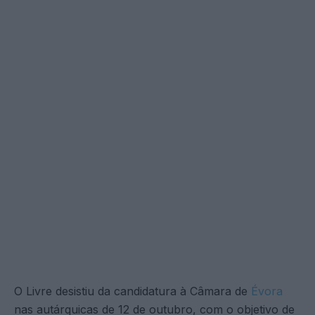
O Livre desistiu da candidatura à Câmara de
Évora
nas autárquicas de 12 de outubro, com o objetivo de