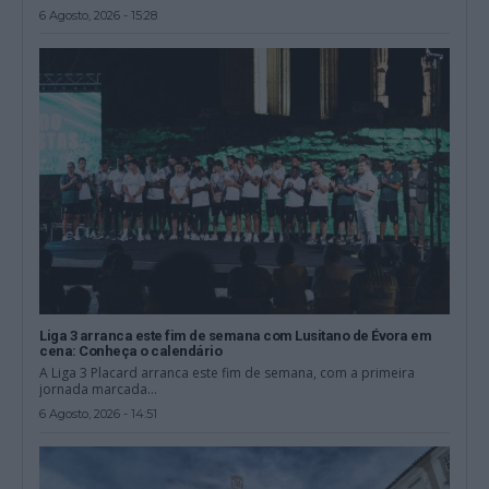
6 Agosto, 2026 - 15:28
Liga 3 arranca este fim de semana com Lusitano de Évora em
cena: Conheça o calendário
A Liga 3 Placard arranca este fim de semana, com a primeira
jornada marcada...
6 Agosto, 2026 - 14:51