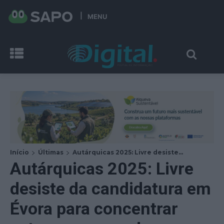
MENU
Início
Últimas
Autárquicas 2025: Livre desiste...
Autárquicas 2025: Livre
desiste da candidatura em
Évora para concentrar