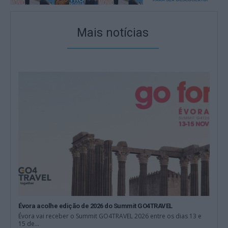
Mais notícias
Évora acolhe edição de 2026 do Summit GO4TRAVEL
Évora vai receber o Summit GO4TRAVEL 2026 entre os dias 13 e
15 de...