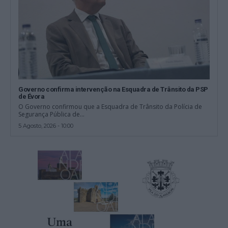
Governo confirma intervenção na Esquadra de Trânsito da PSP
de Évora
O Governo confirmou que a Esquadra de Trânsito da Polícia de
Segurança Pública de...
5 Agosto, 2026 - 10:00