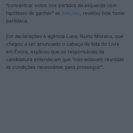
“concentrar votos nos partidos da esquerda com
hipóteses de ganhar” as
eleições
, revelou hoje fonte
partidária.
Em declarações à agência Lusa, Nuno Moreira, que
chegou a ser anunciado o cabeça de lista do Livre
em Évora, explicou que os responsáveis da
candidatura entenderam que “não estavam reunidas
as condições necessárias para prosseguir”.