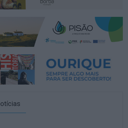
otícias