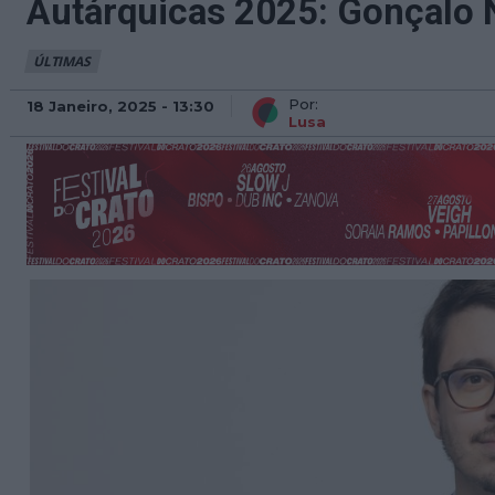
Autárquicas 2025: Gonçalo 
ÚLTIMAS
Por:
18 Janeiro, 2025 - 13:30
Lusa