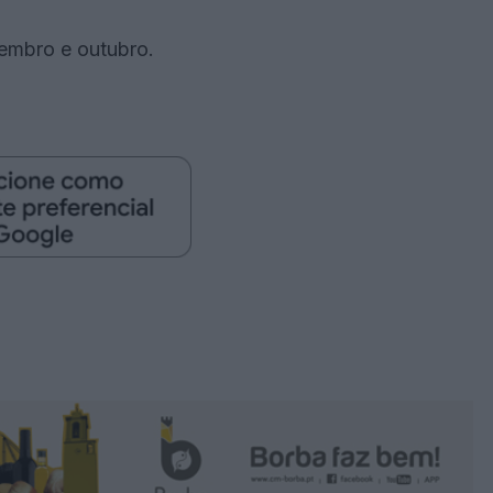
tembro e outubro.