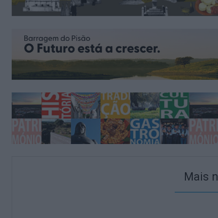
Mais n