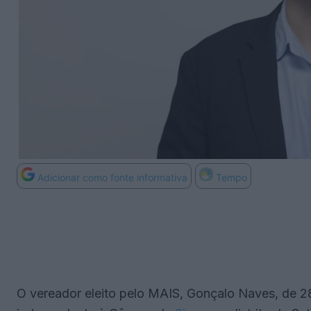
Adicionar como fonte informativa
Tempo
O vereador eleito pelo MAIS, Gonçalo Naves, de 2