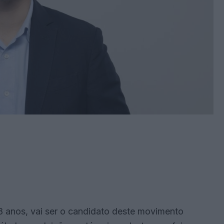
8 anos, vai ser o candidato deste movimento