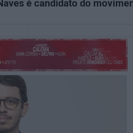
Naves é candidato do movime