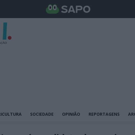
ICULTURA
SOCIEDADE
OPINIÃO
REPORTAGENS
AR