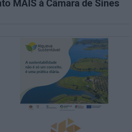
nto MAIS à Câmara de Sines