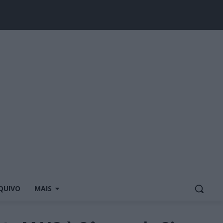
QUIVO
MAIS