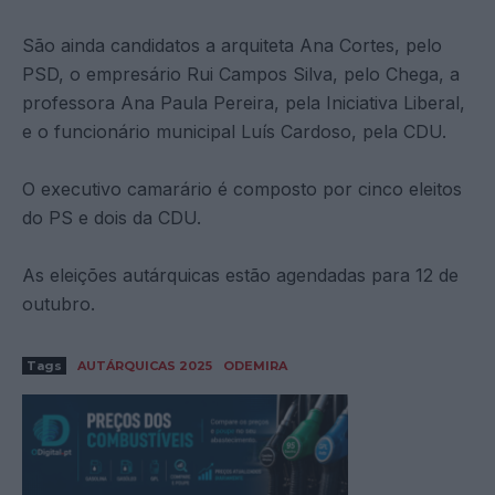
São ainda candidatos a arquiteta Ana Cortes, pelo
PSD, o empresário Rui Campos Silva, pelo Chega, a
professora Ana Paula Pereira, pela Iniciativa Liberal,
e o funcionário municipal Luís Cardoso, pela CDU.
O executivo camarário é composto por cinco eleitos
do PS e dois da CDU.
As eleições autárquicas estão agendadas para 12 de
outubro.
Tags
AUTÁRQUICAS 2025
ODEMIRA