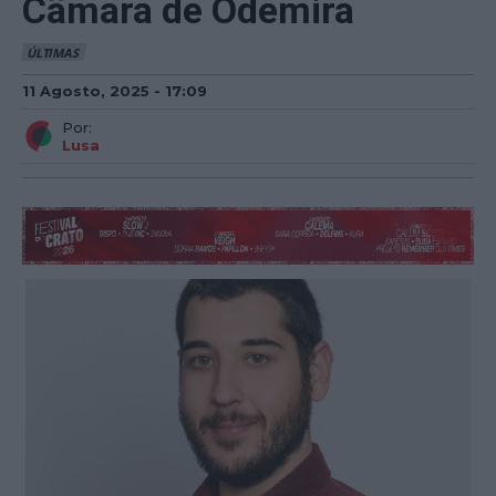
Câmara de Odemira
ÚLTIMAS
11 Agosto, 2025 - 17:09
Por:
Lusa