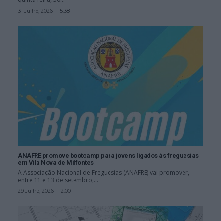
31 Julho, 2026 - 15:38
ANAFRE promove bootcamp para jovens ligados às freguesias
em Vila Nova de Milfontes
A Associação Nacional de Freguesias (ANAFRE) vai promover,
entre 11 e 13 de setembro,...
29 Julho, 2026 - 12:00