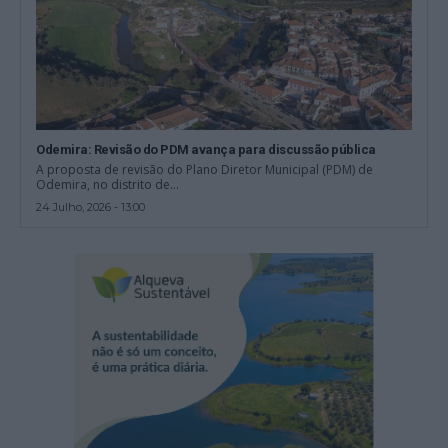
Odemira: Revisão do PDM avança para discussão pública
A proposta de revisão do Plano Diretor Municipal (PDM) de
Odemira, no distrito de...
24 Julho, 2026 - 13:00