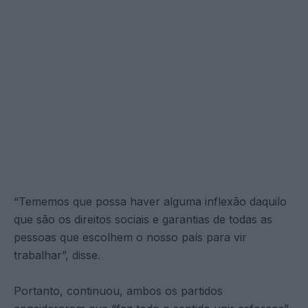
“Tememos que possa haver alguma inflexão daquilo
que são os direitos sociais e garantias de todas as
pessoas que escolhem o nosso país para vir
trabalhar”, disse.
Portanto, continuou, ambos os partidos