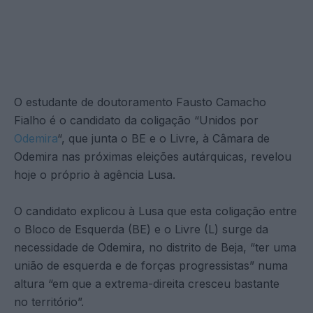
O estudante de doutoramento Fausto Camacho
Fialho é o candidato da coligação “Unidos por
Odemira
“, que junta o BE e o Livre, à Câmara de
Odemira nas próximas eleições autárquicas, revelou
hoje o próprio à agência Lusa.
O candidato explicou à Lusa que esta coligação entre
o Bloco de Esquerda (BE) e o Livre (L) surge da
necessidade de Odemira, no distrito de Beja, “ter uma
união de esquerda e de forças progressistas” numa
altura “em que a extrema-direita cresceu bastante
no território”.