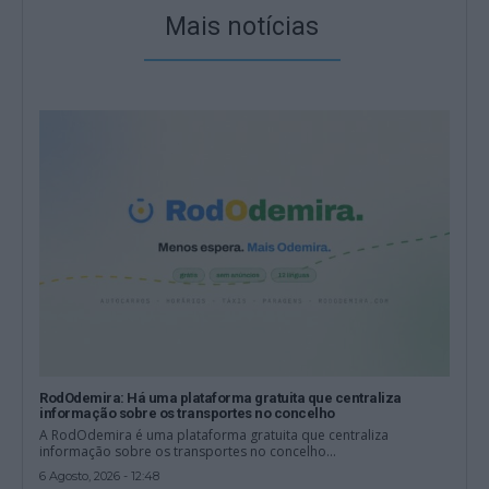
Mais notícias
RodOdemira: Há uma plataforma gratuita que centraliza
informação sobre os transportes no concelho
A RodOdemira é uma plataforma gratuita que centraliza
informação sobre os transportes no concelho...
6 Agosto, 2026 - 12:48