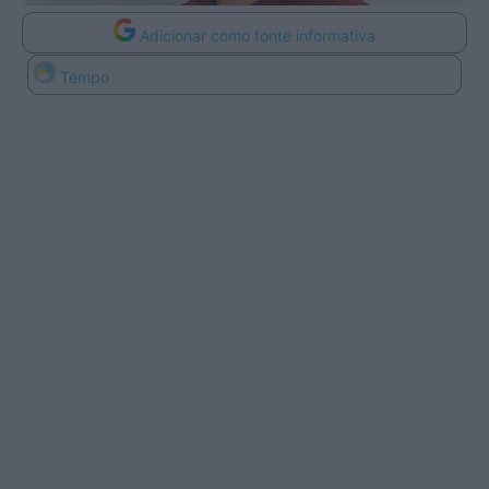
Adicionar como fonte informativa
Tempo