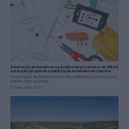
Associação de Beneficiários do Mira lança concurso de 200 mil
euros para projeto de estabilização de taludes em Odemira
A Associação de Beneficiários do Mira (ABM) lançou um concurso
público, com um preço...
27 Julho, 2026 - 17:20