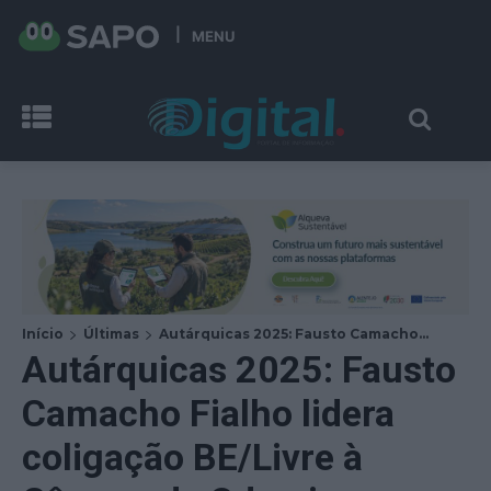
MENU
Início
Últimas
Autárquicas 2025: Fausto Camacho...
Autárquicas 2025: Fausto
Camacho Fialho lidera
coligação BE/Livre à