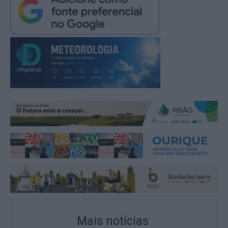
Mais notícias