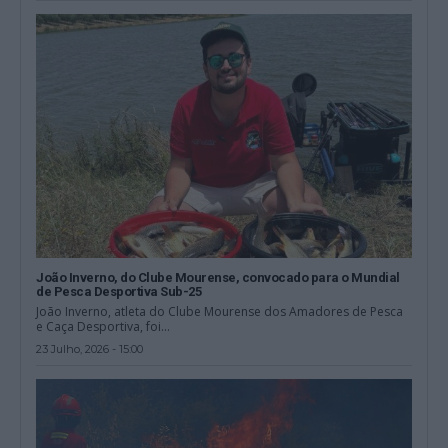
João Inverno, do Clube Mourense, convocado para o Mundial
de Pesca Desportiva Sub-25
João Inverno, atleta do Clube Mourense dos Amadores de Pesca
e Caça Desportiva, foi...
23 Julho, 2026 - 15:00