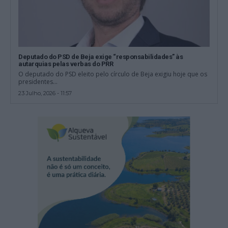
Deputado do PSD de Beja exige “responsabilidades” às
autarquias pelas verbas do PRR
O deputado do PSD eleito pelo círculo de Beja exigiu hoje que os
presidentes...
23 Julho, 2026 - 11:57