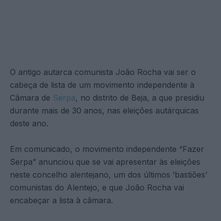
O antigo autarca comunista João Rocha vai ser o
cabeça de lista de um movimento independente à
Câmara de
Serpa
, no distrito de Beja, a que presidiu
durante mais de 30 anos, nas eleições autárquicas
deste ano.
Em comunicado, o movimento independente “Fazer
Serpa” anunciou que se vai apresentar às eleições
neste concelho alentejano, um dos últimos ‘bastiões’
comunistas do Alentejo, e que João Rocha vai
encabeçar a lista à câmara.