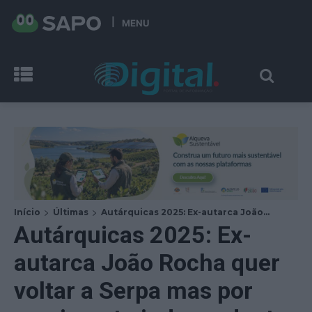
MENU
Início
Últimas
Autárquicas 2025: Ex-autarca João...
Autárquicas 2025: Ex-
autarca João Rocha quer
voltar a Serpa mas por