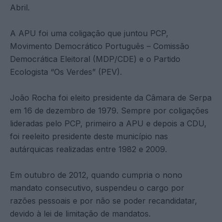
Abril.
A APU foi uma coligação que juntou PCP,
Movimento Democrático Português – Comissão
Democrática Eleitoral (MDP/CDE) e o Partido
Ecologista “Os Verdes” (PEV).
João Rocha foi eleito presidente da Câmara de Serpa
em 16 de dezembro de 1979. Sempre por coligações
lideradas pelo PCP, primeiro a APU e depois a CDU,
foi reeleito presidente deste município nas
autárquicas realizadas entre 1982 e 2009.
Em outubro de 2012, quando cumpria o nono
mandato consecutivo, suspendeu o cargo por
razões pessoais e por não se poder recandidatar,
devido à lei de limitação de mandatos.