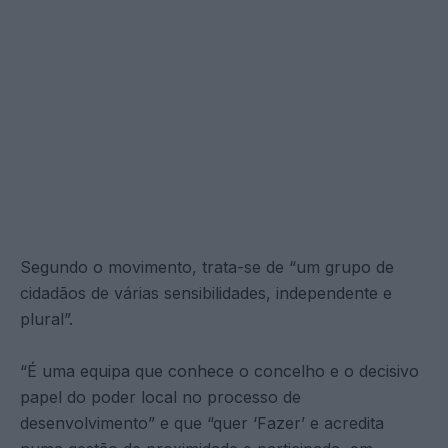
Segundo o movimento, trata-se de “um grupo de
cidadãos de várias sensibilidades, independente e
plural”.
“É uma equipa que conhece o concelho e o decisivo
papel do poder local no processo de
desenvolvimento” e que “quer ‘Fazer’ e acredita