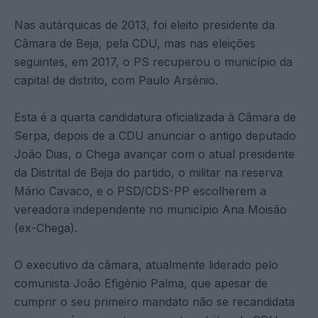
Nas autárquicas de 2013, foi eleito presidente da
Câmara de Beja, pela CDU, mas nas eleições
seguintes, em 2017, o PS recuperou o município da
capital de distrito, com Paulo Arsénio.
Esta é a quarta candidatura oficializada à Câmara de
Serpa, depois de a CDU anunciar o antigo deputado
João Dias, o Chega avançar com o atual presidente
da Distrital de Beja do partido, o militar na reserva
Mário Cavaco, e o PSD/CDS-PP escolherem a
vereadora independente no município Ana Moisão
(ex-Chega).
O executivo da câmara, atualmente liderado pelo
comunista João Efigénio Palma, que apesar de
cumprir o seu primeiro mandato não se recandidata