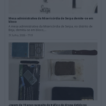
Mesa administrativa da Misericórdia de Serpa demite-se em
bloco
A mesa administrativa da Misericórdia de Serpa, no distrito de
Beja, demitiu-se em bloco,...
31 Julho, 2026 - 17:01
Jovem de 19 anos suspeito de tráfico de droga detido no