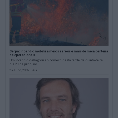
Serpa: Incêndio mobiliza meios aéreos e mais de meia centena
de operacionais
Um incêndio deflagrou ao começo desta tarde de quinta-feira,
dia 23 de julho, no...
23 Julho, 2026 - 14:38