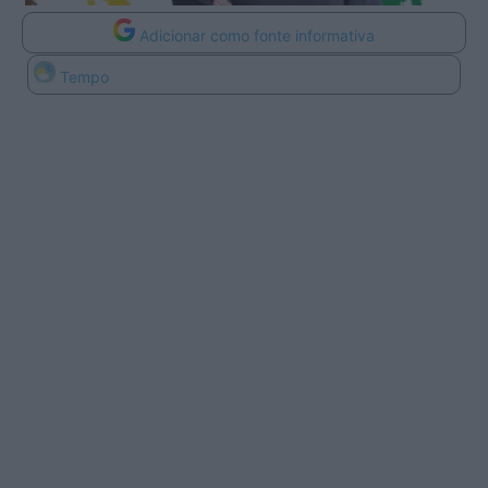
Adicionar como fonte informativa
Tempo