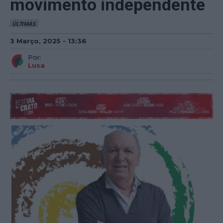
movimento independente
ÚLTIMAS
3 Março, 2025 - 13:36
Por:
Lusa