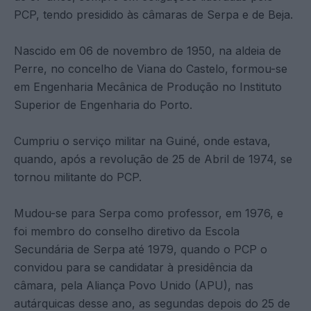
PCP, tendo presidido às câmaras de Serpa e de Beja.
Nascido em 06 de novembro de 1950, na aldeia de
Perre, no concelho de Viana do Castelo, formou-se
em Engenharia Mecânica de Produção no Instituto
Superior de Engenharia do Porto.
Cumpriu o serviço militar na Guiné, onde estava,
quando, após a revolução de 25 de Abril de 1974, se
tornou militante do PCP.
Mudou-se para Serpa como professor, em 1976, e
foi membro do conselho diretivo da Escola
Secundária de Serpa até 1979, quando o PCP o
convidou para se candidatar à presidência da
câmara, pela Aliança Povo Unido (APU), nas
autárquicas desse ano, as segundas depois do 25 de