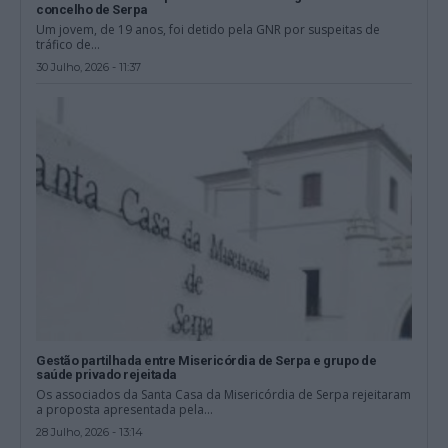
concelho de Serpa
Um jovem, de 19 anos, foi detido pela GNR por suspeitas de
tráfico de...
30 Julho, 2026 - 11:37
Gestão partilhada entre Misericórdia de Serpa e grupo de
saúde privado rejeitada
Os associados da Santa Casa da Misericórdia de Serpa rejeitaram
a proposta apresentada pela...
28 Julho, 2026 - 13:14