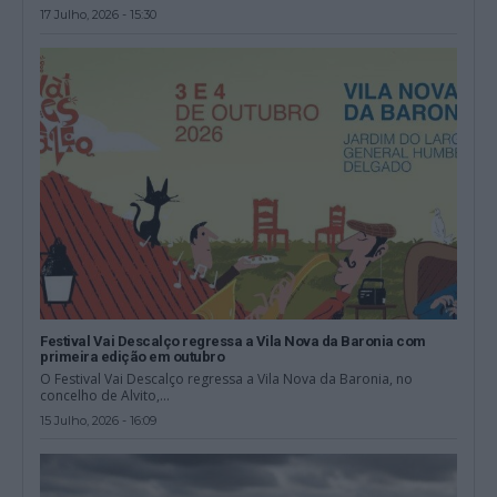
17 Julho, 2026 - 15:30
Festival Vai Descalço regressa a Vila Nova da Baronia com
primeira edição em outubro
O Festival Vai Descalço regressa a Vila Nova da Baronia, no
concelho de Alvito,...
15 Julho, 2026 - 16:09