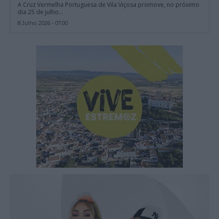
A Cruz Vermelha Portuguesa de Vila Viçosa promove, no próximo
dia 25 de julho...
8 Julho, 2026 - 07:00