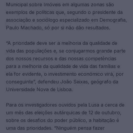
Municipal sobre Imóveis em algumas zonas são
exemplos de políticas que, segundo o presidente da
associação e sociólogo especializado em Demografia,
Paulo Machado, só por si não dão resultados.
“A prioridade deve ser a melhoria da qualidade de
vida das populações e, se conjugarmos grande parte
dos nossos recursos e das nossas competências
para a melhoria da qualidade de vida das famílias e
ela for evidente, o investimento económico virá, por
conseguinte”, defendeu João Seixas, geógrafo da
Universidade Nova de Lisboa.
Para os investigadores ouvidos pela Lusa a cerca de
um mês das eleições autárquicas de 12 de outubro,
sobre os desafios do poder público, a habitação é
uma das prioridades. “Ninguém pensa fazer