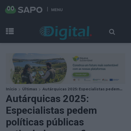
MENU
Início
Últimas
Autárquicas 2025: Especialistas pedem...
Autárquicas 2025:
Especialistas pedem
políticas públicas