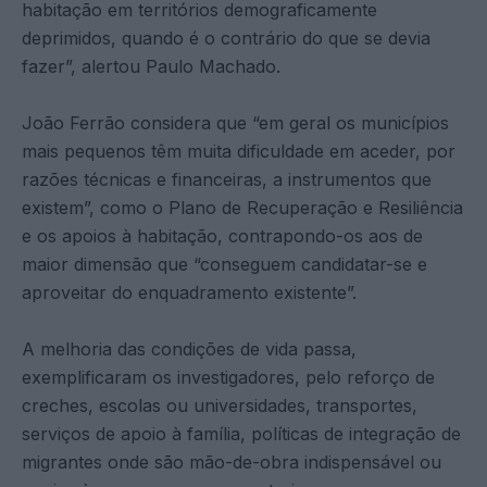
habitação em territórios demograficamente
deprimidos, quando é o contrário do que se devia
fazer”, alertou Paulo Machado.
João Ferrão considera que “em geral os municípios
mais pequenos têm muita dificuldade em aceder, por
razões técnicas e financeiras, a instrumentos que
existem”, como o Plano de Recuperação e Resiliência
e os apoios à habitação, contrapondo-os aos de
maior dimensão que “conseguem candidatar-se e
aproveitar do enquadramento existente”.
A melhoria das condições de vida passa,
exemplificaram os investigadores, pelo reforço de
creches, escolas ou universidades, transportes,
serviços de apoio à família, políticas de integração de
migrantes onde são mão-de-obra indispensável ou