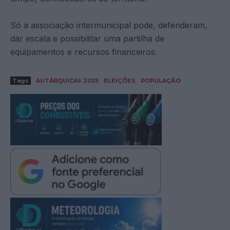
Só a associação intermunicipal pode, defenderam,
dar escala e possibilitar uma partilha de
equipamentos e recursos financeiros.
Tags
AUTÁRQUICAS 2025
ELEIÇÕES
POPULAÇÃO