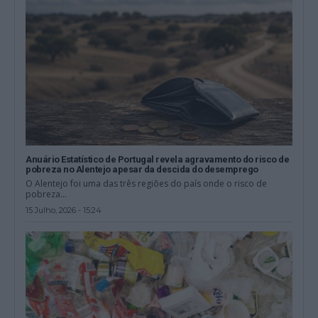
Anuário Estatístico de Portugal revela agravamento do risco de
pobreza no Alentejo apesar da descida do desemprego
O Alentejo foi uma das três regiões do país onde o risco de
pobreza...
15 Julho, 2026 - 15:24