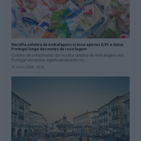
Recolha seletiva de embalagens cresce apenas 0,9% e deixa
Portugal longe das metas da reciclagem
O ritmo de crescimento da recolha seletiva de embalagens em
Portugal abrandou significativamente no...
15 Julho, 2026 - 10:32