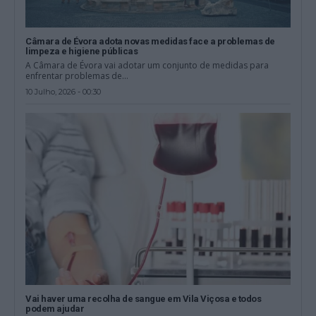
Câmara de Évora adota novas medidas face a problemas de
limpeza e higiene públicas
A Câmara de Évora vai adotar um conjunto de medidas para
enfrentar problemas de...
10 Julho, 2026 - 00:30
Vai haver uma recolha de sangue em Vila Viçosa e todos
podem ajudar