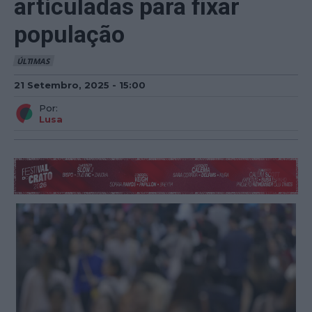
articuladas para fixar
população
ÚLTIMAS
21 Setembro, 2025 - 15:00
Por:
Lusa