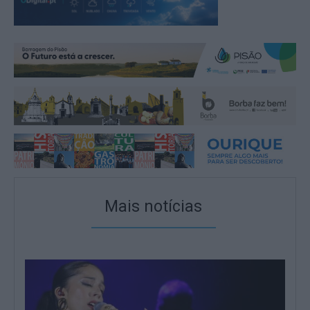
Mais notícias