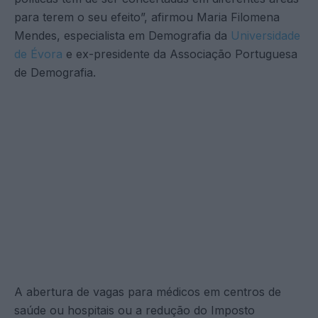
para terem o seu efeito”, afirmou Maria Filomena
Mendes, especialista em Demografia da
Universidade
de Évora
e ex-presidente da Associação Portuguesa
de Demografia.
A abertura de vagas para médicos em centros de
saúde ou hospitais ou a redução do Imposto