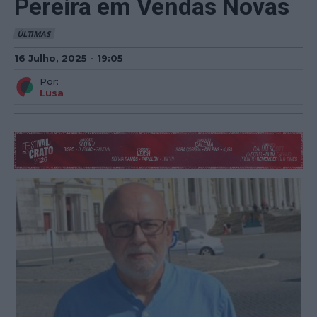
Pereira em Vendas Novas
ÚLTIMAS
16 Julho, 2025 - 19:05
Por:
Lusa