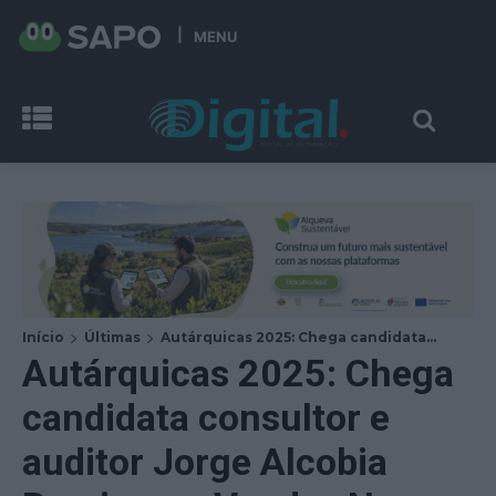
MENU
Início
Últimas
Autárquicas 2025: Chega candidata...
Autárquicas 2025: Chega
candidata consultor e
auditor Jorge Alcobia