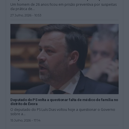
Um homem de 26 anos ficou em prisão preventiva por suspeitas
da prática de...
27 Julho, 2026 - 10:53
Deputado do PS volta a questionar falta de médico de família no
distrito de Évora
O deputado do PS Luís Dias voltou hoje a questionar o Governo
sobre a...
15 Julho, 2026 - 17:14