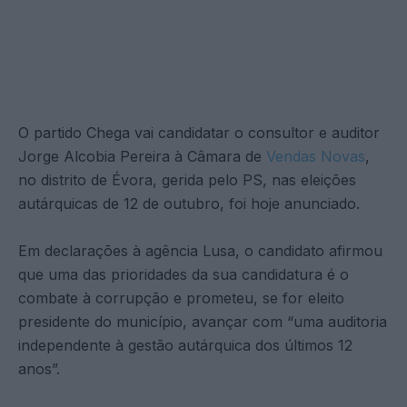
O partido Chega vai candidatar o consultor e auditor
Jorge Alcobia Pereira à Câmara de
Vendas Novas
,
no distrito de Évora, gerida pelo PS, nas eleições
autárquicas de 12 de outubro, foi hoje anunciado.
Em declarações à agência Lusa, o candidato afirmou
que uma das prioridades da sua candidatura é o
combate à corrupção e prometeu, se for eleito
presidente do município, avançar com “uma auditoria
independente à gestão autárquica dos últimos 12
anos”.