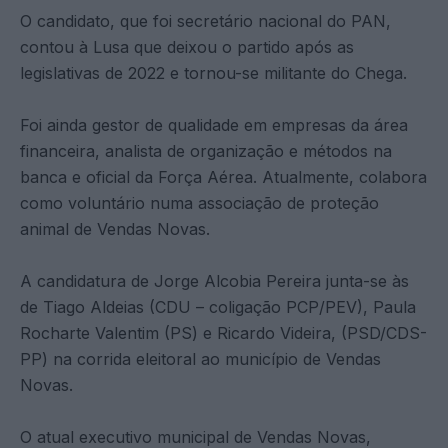
O candidato, que foi secretário nacional do PAN,
contou à Lusa que deixou o partido após as
legislativas de 2022 e tornou-se militante do Chega.
Foi ainda gestor de qualidade em empresas da área
financeira, analista de organização e métodos na
banca e oficial da Força Aérea. Atualmente, colabora
como voluntário numa associação de proteção
animal de Vendas Novas.
A candidatura de Jorge Alcobia Pereira junta-se às
de Tiago Aldeias (CDU – coligação PCP/PEV), Paula
Rocharte Valentim (PS) e Ricardo Videira, (PSD/CDS-
PP) na corrida eleitoral ao município de Vendas
Novas.
O atual executivo municipal de Vendas Novas,