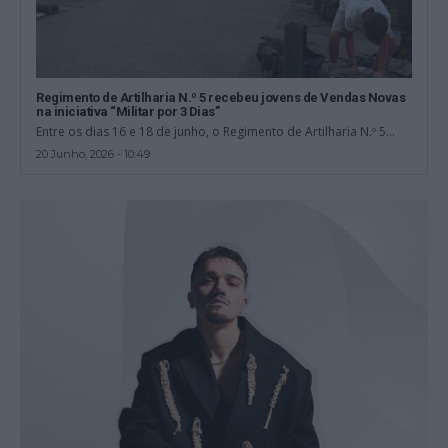
Regimento de Artilharia N.º 5 recebeu jovens de Vendas Novas
na iniciativa “Militar por 3 Dias”
Entre os dias 16 e 18 de junho, o Regimento de Artilharia N.º 5...
20 Junho, 2026 - 10:49