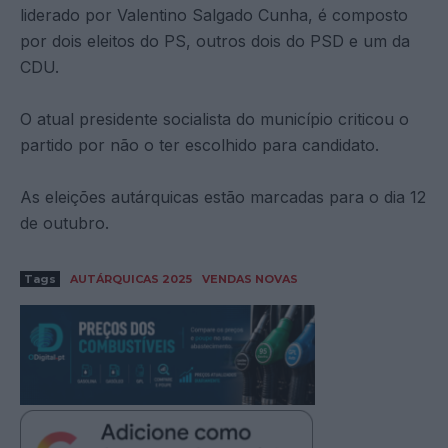
liderado por Valentino Salgado Cunha, é composto
por dois eleitos do PS, outros dois do PSD e um da
CDU.
O atual presidente socialista do município criticou o
partido por não o ter escolhido para candidato.
As eleições autárquicas estão marcadas para o dia 12
de outubro.
Tags
AUTÁRQUICAS 2025
VENDAS NOVAS