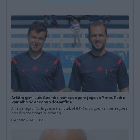
Arbitragem: Luís Godinho nomeado para jogo do Porto, Pedro
Ramalho no encontro do Benfica
A Federação Portuguesa de Futebol (FPF) divulgou as nomeações
dos árbitros para a jornada...
6 Agosto, 2026 - 11:29