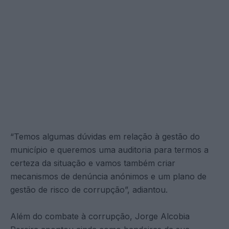
“Temos algumas dúvidas em relação à gestão do
município e queremos uma auditoria para termos a
certeza da situação e vamos também criar
mecanismos de denúncia anónimos e um plano de
gestão de risco de corrupção”, adiantou.
Além do combate à corrupção, Jorge Alcobia