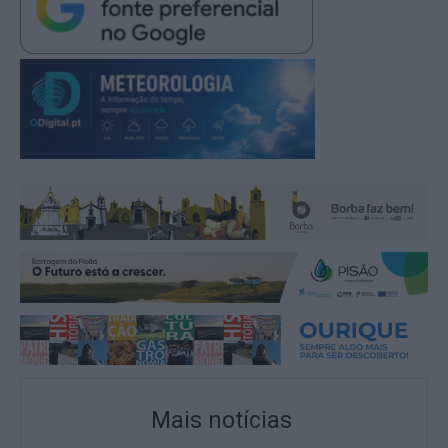
Mais notícias