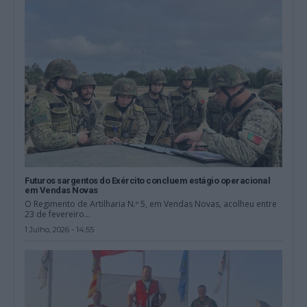
Futuros sargentos do Exército concluem estágio operacional
em Vendas Novas
O Regimento de Artilharia N.º 5, em Vendas Novas, acolheu entre
23 de fevereiro...
1 Julho, 2026 - 14:55