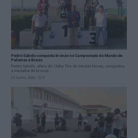
Pedro Sabido conquista bronze no Campeonato do Mundo de
Palomas a Brazo
Pedro Sabido, atleta do Clube Tiro de Vendas Novas, conquistou
a medalha de bronze...
23 Junho, 2026 - 12:17