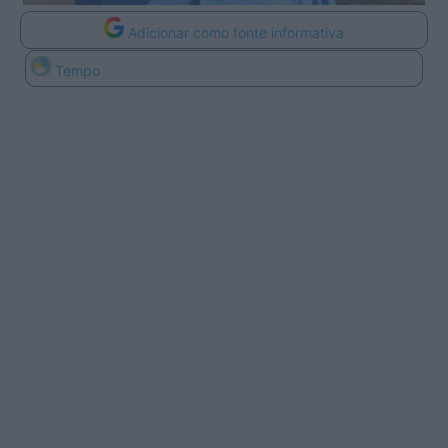
Adicionar como fonte informativa
Tempo