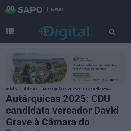
MENU
Início
Últimas
Autárquicas 2025: CDU candidata...
Autárquicas 2025: CDU
candidata vereador David
Grave à Câmara do