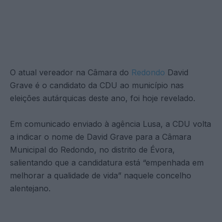
O atual vereador na Câmara do
Redondo
David
Grave é o candidato da CDU ao município nas
eleições autárquicas deste ano, foi hoje revelado.
Em comunicado enviado à agência Lusa, a CDU volta
a indicar o nome de David Grave para a Câmara
Municipal do Redondo, no distrito de Évora,
salientando que a candidatura está “empenhada em
melhorar a qualidade de vida” naquele concelho
alentejano.