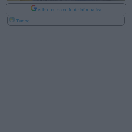
Adicionar como fonte informativa
Tempo