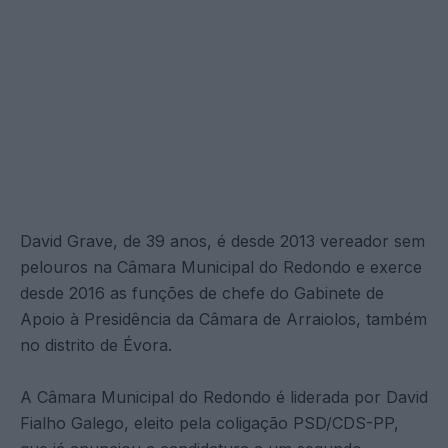
David Grave, de 39 anos, é desde 2013 vereador sem
pelouros na Câmara Municipal do Redondo e exerce
desde 2016 as funções de chefe do Gabinete de
Apoio à Presidência da Câmara de Arraiolos, também
no distrito de Évora.
A Câmara Municipal do Redondo é liderada por David
Fialho Galego, eleito pela coligação PSD/CDS-PP,