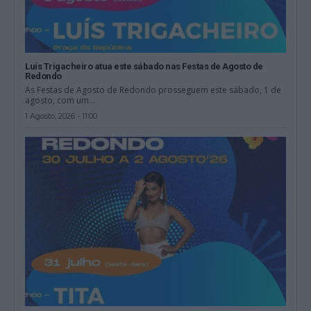
Luís Trigacheiro atua este sábado nas Festas de Agosto de
Redondo
As Festas de Agosto de Redondo prosseguem este sábado, 1 de
agosto, com um...
1 Agosto, 2026 - 11:00