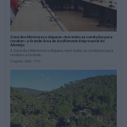
Zona dos Mármores e Alqueva «tem todas as condições para
receber» a Grande Área de Acolhimento Empresarial do
Alentejo
A Zona dos Mármores e Alqueva «tem todas as condições para
receber» a Grande...
5 Agosto, 2026 - 17:10