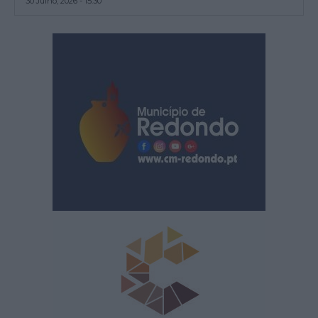
30 Julho, 2026 - 15:30