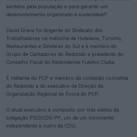
sentidos pela população e para garantir um
desenvolvimento organizado e sustentável”.
David Grave foi dirigente do Sindicato dos
Trabalhadores na Indústria de Hotelaria, Turismo,
Restaurantes e Similares do Sul e é membro do
Grupo de Cantadores do Redondo e presidente do
Conselho Fiscal do Redondense Futebol Clube.
É militante do PCP e membro da comissão concelhia
do Redondo e do executivo da Direção da
Organização Regional de Évora do PCP.
O atual executivo é composto por três eleitos da
coligação PSD/CDS-PP, um de um movimento
independente e outro da CDU.