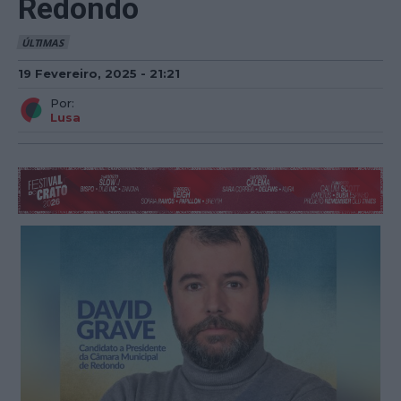
Redondo
ÚLTIMAS
19 Fevereiro, 2025 - 21:21
Por:
Lusa