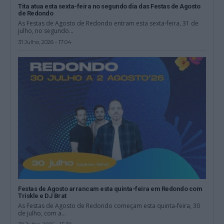
Tita atua esta sexta-feira no segundo dia das Festas de Agosto
de Redondo
As Festas de Agosto de Redondo entram esta sexta-feira, 31 de
julho, no segundo...
31 Julho, 2026 - 17:04
Festas de Agosto arrancam esta quinta-feira em Redondo com
Triskle e DJ Brat
As Festas de Agosto de Redondo começam esta quinta-feira, 30
de julho, com a...