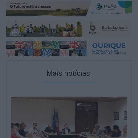
Mais notícias