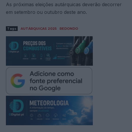
As próximas eleições autárquicas deverão decorrer
em setembro ou outubro deste ano.
Tags
AUTÁRQUICAS 2025
REDONDO