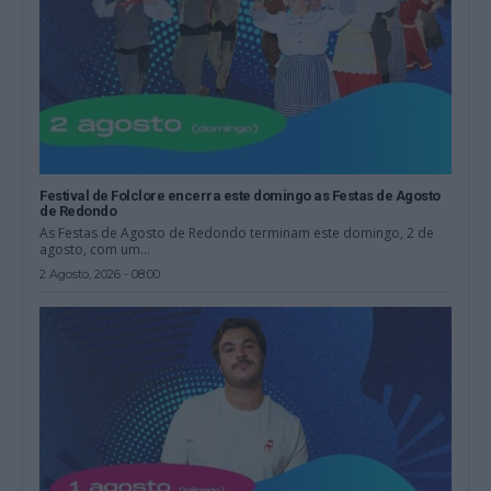
Festival de Folclore encerra este domingo as Festas de Agosto
de Redondo
As Festas de Agosto de Redondo terminam este domingo, 2 de
agosto, com um...
2 Agosto, 2026 - 08:00