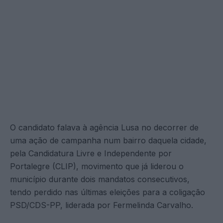
O candidato falava à agência Lusa no decorrer de
uma ação de campanha num bairro daquela cidade,
pela Candidatura Livre e Independente por
Portalegre (CLIP), movimento que já liderou o
município durante dois mandatos consecutivos,
tendo perdido nas últimas eleições para a coligação
PSD/CDS-PP, liderada por Fermelinda Carvalho.