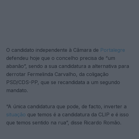
O candidato independente à Câmara de
Portalegre
defendeu hoje que o concelho precisa de “um
abanão”, sendo a sua candidatura a alternativa para
derrotar Fermelinda Carvalho, da coligação
PSD/CDS-PP, que se recandidata a um segundo
mandato.
“A única candidatura que pode, de facto, inverter a
situação
que temos é a candidatura da CLIP e é isso
que temos sentido na rua”, disse Ricardo Romão.