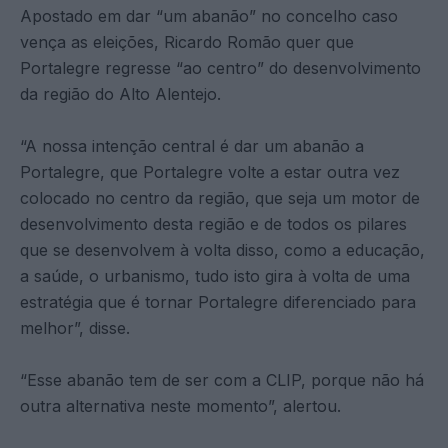
Apostado em dar “um abanão” no concelho caso
vença as eleições, Ricardo Romão quer que
Portalegre regresse “ao centro” do desenvolvimento
da região do Alto Alentejo.
“A nossa intenção central é dar um abanão a
Portalegre, que Portalegre volte a estar outra vez
colocado no centro da região, que seja um motor de
desenvolvimento desta região e de todos os pilares
que se desenvolvem à volta disso, como a educação,
a saúde, o urbanismo, tudo isto gira à volta de uma
estratégia que é tornar Portalegre diferenciado para
melhor”, disse.
“Esse abanão tem de ser com a CLIP, porque não há
outra alternativa neste momento”, alertou.