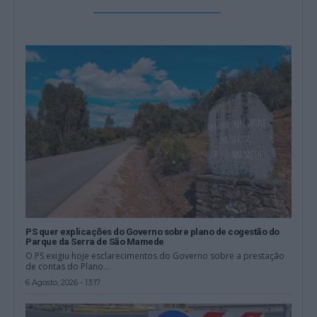
PS quer explicações do Governo sobre plano de cogestão do
Parque da Serra de São Mamede
O PS exigiu hoje esclarecimentos do Governo sobre a prestação
de contas do Plano...
6 Agosto, 2026 - 13:17