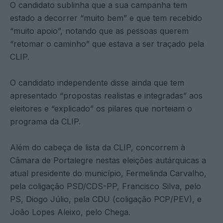
O candidato sublinha que a sua campanha tem
estado a decorrer “muito bem” e que tem recebido
“muito apoio”, notando que as pessoas querem
“retomar o caminho” que estava a ser traçado pela
CLIP.
O candidato independente disse ainda que tem
apresentado “propostas realistas e integradas” aos
eleitores e “explicado” os pilares que norteiam o
programa da CLIP.
Além do cabeça de lista da CLIP, concorrem à
Câmara de Portalegre nestas eleições autárquicas a
atual presidente do município, Fermelinda Carvalho,
pela coligação PSD/CDS-PP, Francisco Silva, pelo
PS, Diogo Júlio, pela CDU (coligação PCP/PEV), e
João Lopes Aleixo, pelo Chega.