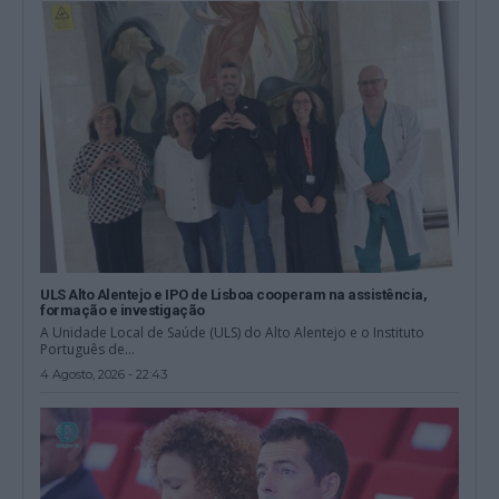
ULS Alto Alentejo e IPO de Lisboa cooperam na assistência,
formação e investigação
A Unidade Local de Saúde (ULS) do Alto Alentejo e o Instituto
Português de...
4 Agosto, 2026 - 22:43