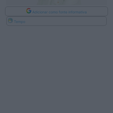
Adicionar como fonte informativa
Tempo