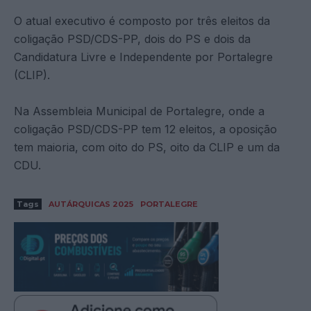
O atual executivo é composto por três eleitos da
coligação PSD/CDS-PP, dois do PS e dois da
Candidatura Livre e Independente por Portalegre
(CLIP).
Na Assembleia Municipal de Portalegre, onde a
coligação PSD/CDS-PP tem 12 eleitos, a oposição
tem maioria, com oito do PS, oito da CLIP e um da
CDU.
Tags
AUTÁRQUICAS 2025
PORTALEGRE