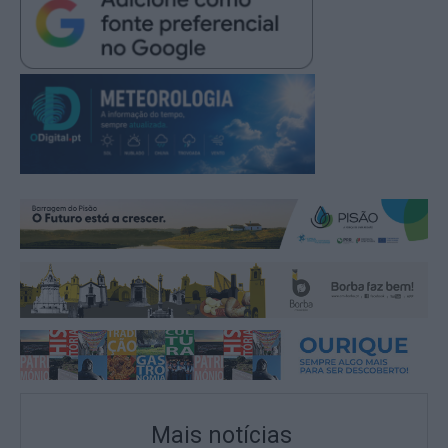
Mais notícias