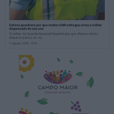
Defesa questiona por que motivo GNR entregou arma a militar
dispensado do seu uso
O militar da Guarda Nacional Republicana que efetuou vários
disparos para o ar, no...
4 Agosto, 2026 - 10:19