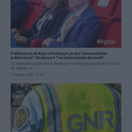
Politécnicos de Beja e Portalegre já são “universidades
politécnicas”: Mudança é “reconhecimento atrasado”
Os institutos politécnicos de Beja e Portalegre passaram, no dia 1
de agosto, a...
4 Agosto, 2026 - 17:46