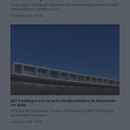
O secretário de Estado Adjunto e da Administração Interna, Paulo
Simões Ribeiro, confirmou ao...
5 Agosto, 2026 - 23:32
EHT Portalegre cria curso de Gestão Hoteleira de Alojamento
em Alvito
A Escola de Hotelaria e Turismo de Portalegre (EHT Portalegre)
vai ministrar um novo...
5 Agosto, 2026 - 20:00