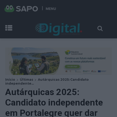
MENU
Início
Últimas
Autárquicas 2025: Candidato
independente...
Autárquicas 2025:
Candidato independente
em Portalegre quer dar