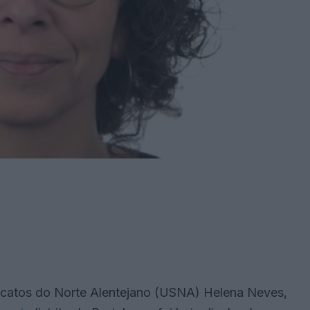
icatos do Norte Alentejano (USNA) Helena Neves,