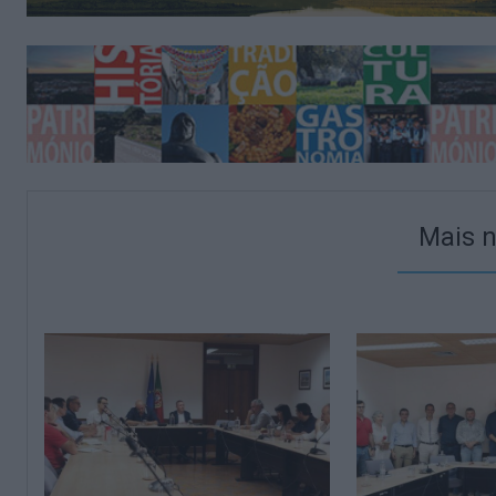
Mais n