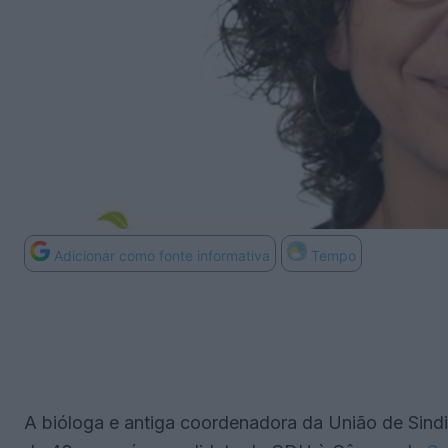
Adicionar como fonte informativa
Tempo
A bióloga e antiga coordenadora da União de Sind