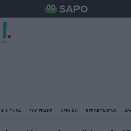
ICULTURA
SOCIEDADE
OPINIÃO
REPORTAGENS
AR