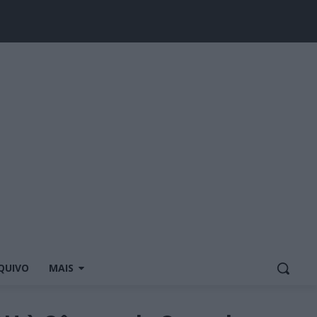
QUIVO
MAIS