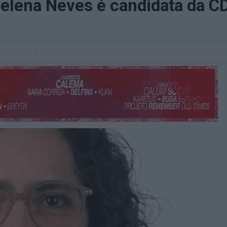
Helena Neves é candidata da C