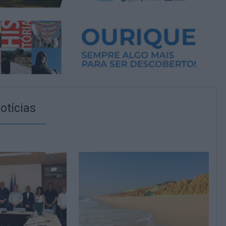
otícias