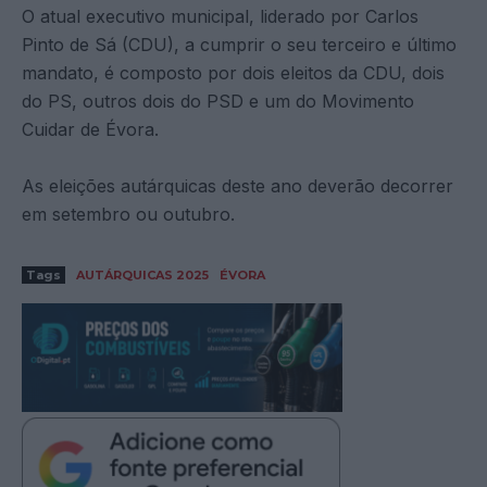
O atual executivo municipal, liderado por Carlos
Pinto de Sá (CDU), a cumprir o seu terceiro e último
mandato, é composto por dois eleitos da CDU, dois
do PS, outros dois do PSD e um do Movimento
Cuidar de Évora.
As eleições autárquicas deste ano deverão decorrer
em setembro ou outubro.
Tags
AUTÁRQUICAS 2025
ÉVORA