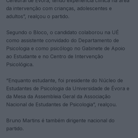
Cerebral de Évora, tendo experiência clínica na área
da intervenção com crianças, adolescentes e
adultos”, realçou o partido.
Segundo o Bloco, o candidato colaborou na UÉ
como assistente convidado do Departamento de
Psicologia e como psicólogo no Gabinete de Apoio
ao Estudante e no Centro de Intervenção
Psicológica.
“Enquanto estudante, foi presidente do Núcleo de
Estudantes de Psicologia da Universidade de Évora e
da Mesa da Assembleia Geral da Associação
Nacional de Estudantes de Psicologia”, realçou.
Bruno Martins é também dirigente nacional do
partido.