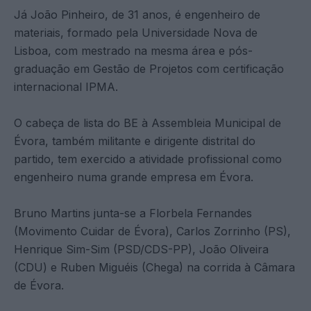
Já João Pinheiro, de 31 anos, é engenheiro de
materiais, formado pela Universidade Nova de
Lisboa, com mestrado na mesma área e pós-
graduação em Gestão de Projetos com certificação
internacional IPMA.
O cabeça de lista do BE à Assembleia Municipal de
Évora, também militante e dirigente distrital do
partido, tem exercido a atividade profissional como
engenheiro numa grande empresa em Évora.
Bruno Martins junta-se a Florbela Fernandes
(Movimento Cuidar de Évora), Carlos Zorrinho (PS),
Henrique Sim-Sim (PSD/CDS-PP), João Oliveira
(CDU) e Ruben Miguéis (Chega) na corrida à Câmara
de Évora.