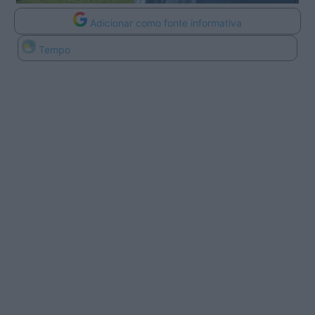
Adicionar como fonte informativa
Tempo