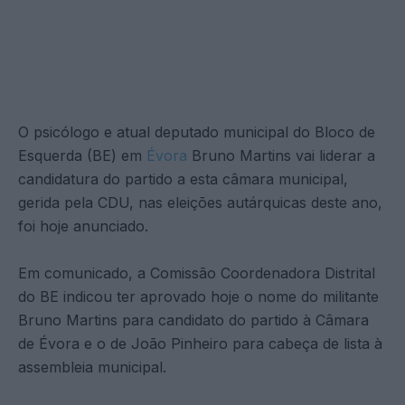
O psicólogo e atual deputado municipal do Bloco de
Esquerda (BE) em
Évora
Bruno Martins vai liderar a
candidatura do partido a esta câmara municipal,
gerida pela CDU, nas eleições autárquicas deste ano,
foi hoje anunciado.
Em comunicado, a Comissão Coordenadora Distrital
do BE indicou ter aprovado hoje o nome do militante
Bruno Martins para candidato do partido à Câmara
de Évora e o de João Pinheiro para cabeça de lista à
assembleia municipal.