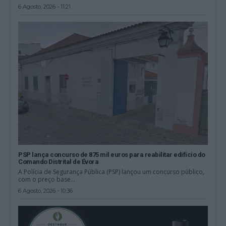
6 Agosto, 2026 - 11:21
PSP lança concurso de 875 mil euros para reabilitar edifício do
Comando Distrital de Évora
A Polícia de Segurança Pública (PSP) lançou um concurso público,
com o preço base...
6 Agosto, 2026 - 10:36