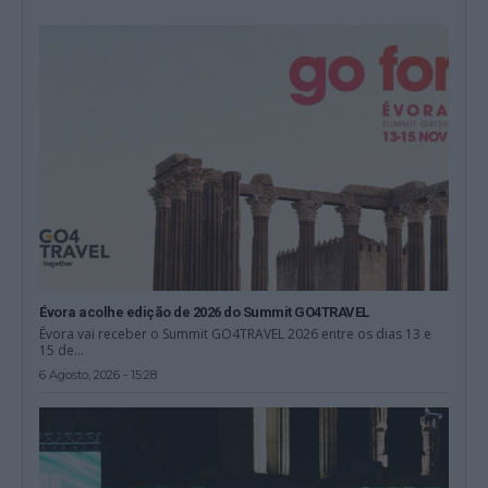
Évora acolhe edição de 2026 do Summit GO4TRAVEL
Évora vai receber o Summit GO4TRAVEL 2026 entre os dias 13 e
15 de...
6 Agosto, 2026 - 15:28