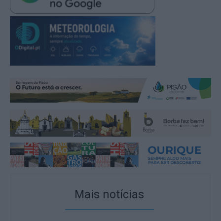
Mais notícias