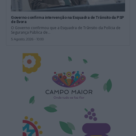
Governo confirma intervenção na Esquadra de Trânsito da PSP
de Évora
O Governo confirmou que a Esquadra de Trânsito da Polícia de
Segurança Pública de...
5 Agosto, 2026 - 10:00