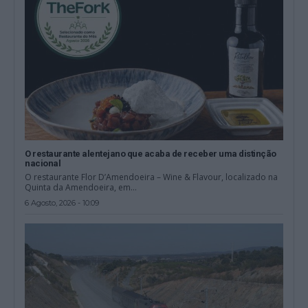
O restaurante alentejano que acaba de receber uma distinção
nacional
O restaurante Flor D’Amendoeira – Wine & Flavour, localizado na
Quinta da Amendoeira, em...
6 Agosto, 2026 - 10:09