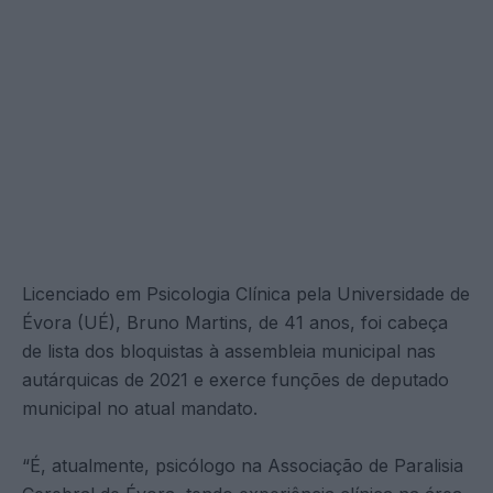
Licenciado em Psicologia Clínica pela Universidade de
Évora (UÉ), Bruno Martins, de 41 anos, foi cabeça
de lista dos bloquistas à assembleia municipal nas
autárquicas de 2021 e exerce funções de deputado
municipal no atual mandato.
“É, atualmente, psicólogo na Associação de Paralisia