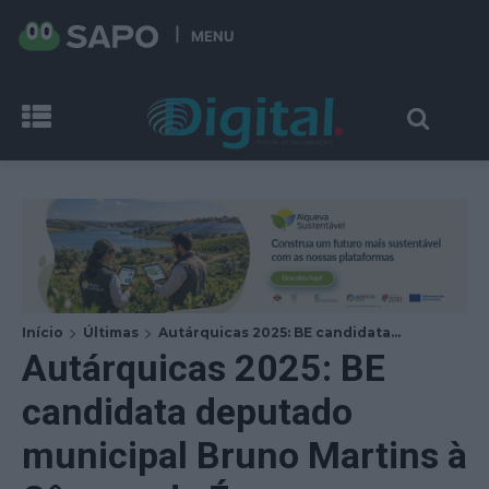
MENU
Início
Últimas
Autárquicas 2025: BE candidata...
Autárquicas 2025: BE
candidata deputado
municipal Bruno Martins à