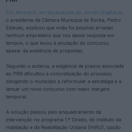
Em, fevereiro, em declarações ao Jornal ODigital.pt
,
o presidente da Câmara Municipal de Borba, Pedro
Esteves, explicou que «não foi possível arranjar
nenhum empreiteiro que nos desse resposta em
tempo», o que levou à anulação do concurso,
apesar da existência de propostas.
Segundo o autarca, a exigência de prazos associada
ao PRR dificultou a concretização do processo,
obrigando o município a reformular a estratégia e a
lançar um novo concurso com maior margem
temporal.
A solução passou pelo enquadramento da
intervenção no programa 1.º Direito, do Instituto da
Habitação e da Reabilitação Urbana (IHRU), opção