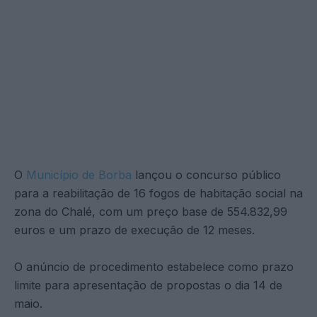
O
Município de Borba
lançou o concurso público
para a reabilitação de 16 fogos de habitação social na
zona do Chalé, com um preço base de 554.832,99
euros e um prazo de execução de 12 meses.
O anúncio de procedimento estabelece como prazo
limite para apresentação de propostas o dia 14 de
maio.