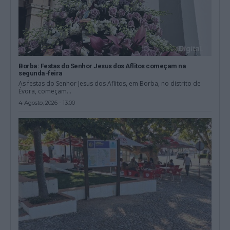
Borba: Festas do Senhor Jesus dos Aflitos começam na
segunda-feira
As festas do Senhor Jesus dos Aflitos, em Borba, no distrito de
Évora, começam...
4 Agosto, 2026 - 13:00