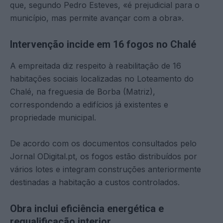
que, segundo Pedro Esteves, «é prejudicial para o
município, mas permite avançar com a obra».
Intervenção incide em 16 fogos no Chalé
A empreitada diz respeito à reabilitação de 16
habitações sociais localizadas no Loteamento do
Chalé, na freguesia de Borba (Matriz),
correspondendo a edifícios já existentes e
propriedade municipal.
De acordo com os documentos consultados pelo
Jornal ODigital.pt, os fogos estão distribuídos por
vários lotes e integram construções anteriormente
destinadas a habitação a custos controlados.
Obra inclui eficiência energética e
requalificação interior