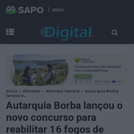
MENU
Início
Alentejo
Alentejo Central
Autarquia Borba
lançou o...
Autarquia Borba lançou o
novo concurso para
reabilitar 16 fogos de