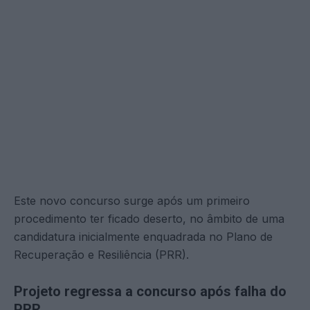
Este novo concurso surge após um primeiro
procedimento ter ficado deserto, no âmbito de uma
candidatura inicialmente enquadrada no Plano de
Recuperação e Resiliência (PRR).
Projeto regressa a concurso após falha do
PRR