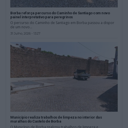
Borba reforça percurso do Caminho de Santiago com novo
painel interpretativo para peregrinos
O percurso do Caminho de Santiago em Borba passou a dispor
de um novo...
31 Julho, 2026 - 13:27
Município realiza trabalhos de limpeza no interior das
muralhas do Castelo de Borba
O Município de Borba realizou trabalhos de limpeza e