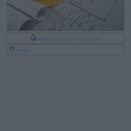
Adicionar como fonte informativa
Tempo