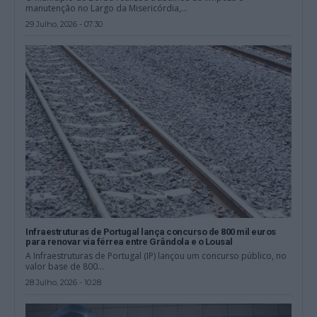
manutenção no Largo da Misericórdia,...
29 Julho, 2026 - 07:30
Infraestruturas de Portugal lança concurso de 800 mil euros
para renovar via férrea entre Grândola e o Lousal
A Infraestruturas de Portugal (IP) lançou um concurso público, no
valor base de 800...
28 Julho, 2026 - 10:28