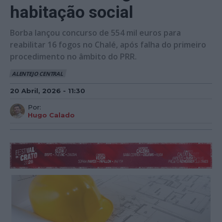
habitação social
Borba lançou concurso de 554 mil euros para
reabilitar 16 fogos no Chalé, após falha do primeiro
procedimento no âmbito do PRR.
ALENTEJO CENTRAL
20 Abril, 2026 - 11:30
Por:
Hugo Calado