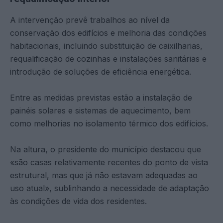
A intervenção prevê trabalhos ao nível da
conservação dos edifícios e melhoria das condições
habitacionais, incluindo substituição de caixilharias,
requalificação de cozinhas e instalações sanitárias e
introdução de soluções de eficiência energética.
Entre as medidas previstas estão a instalação de
painéis solares e sistemas de aquecimento, bem
como melhorias no isolamento térmico dos edifícios.
Na altura, o presidente do município destacou que
«são casas relativamente recentes do ponto de vista
estrutural, mas que já não estavam adequadas ao
uso atual», sublinhando a necessidade de adaptação
às condições de vida dos residentes.