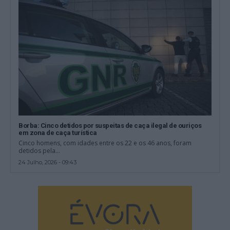
Borba: Cinco detidos por suspeitas de caça ilegal de ouriços
em zona de caça turística
Cinco homens, com idades entre os 22 e os 46 anos, foram
detidos pela...
24 Julho, 2026 - 09:43