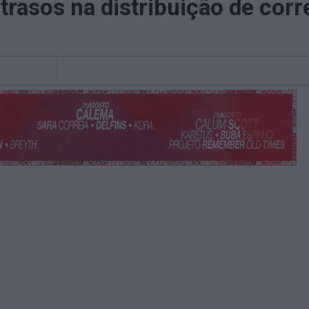
trasos na distribuição de cor