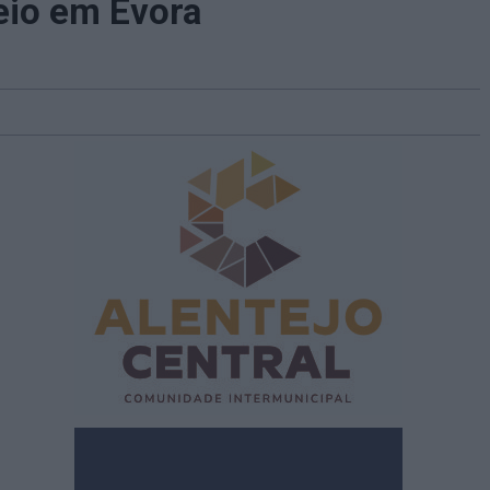
reio em Évora