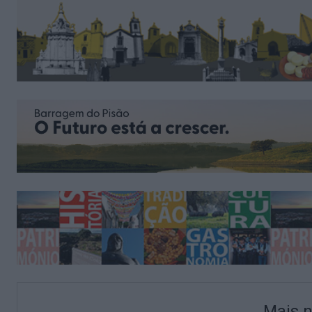
Mais n