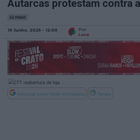
Autarcas protestam contra a
ÚLTIMAS
Por:
19 Junho, 2025 - 12:00
Lusa
Adicionar como fonte informativa
Tempo