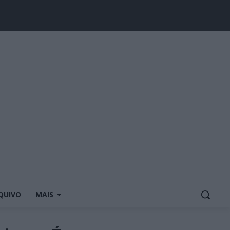
QUIVO
MAIS