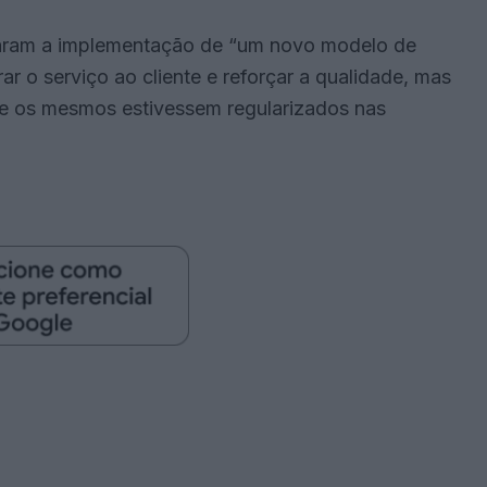
maram a implementação de “um novo modelo de
ar o serviço ao cliente e reforçar a qualidade, mas
ue os mesmos estivessem regularizados nas