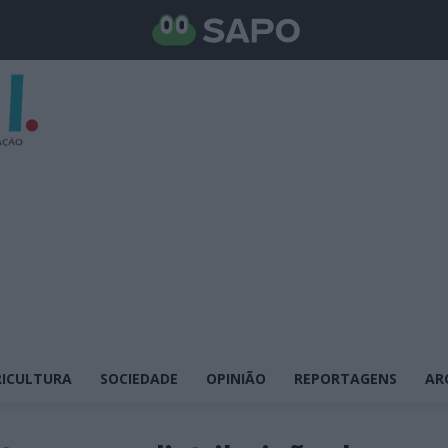
ICULTURA
SOCIEDADE
OPINIÃO
REPORTAGENS
AR