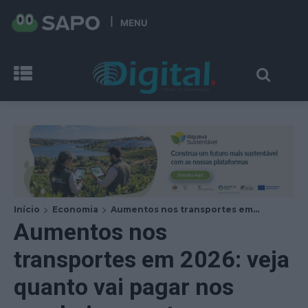
MENU
Início
Economia
Aumentos nos transportes em...
Aumentos nos
transportes em 2026: veja
quanto vai pagar nos