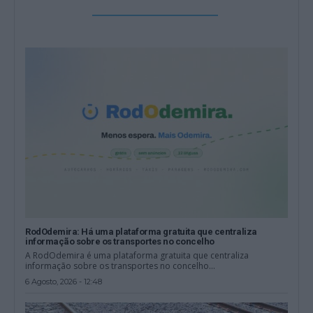
RodOdemira: Há uma plataforma gratuita que centraliza
informação sobre os transportes no concelho
A RodOdemira é uma plataforma gratuita que centraliza
informação sobre os transportes no concelho...
6 Agosto, 2026 - 12:48