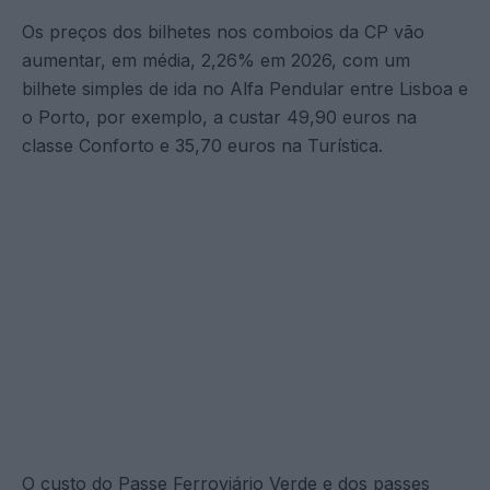
Os preços dos bilhetes nos comboios da CP vão
aumentar, em média, 2,26% em 2026, com um
bilhete simples de ida no Alfa Pendular entre Lisboa e
o Porto, por exemplo, a custar 49,90 euros na
classe Conforto e 35,70 euros na Turística.
O custo do Passe Ferroviário Verde e dos passes