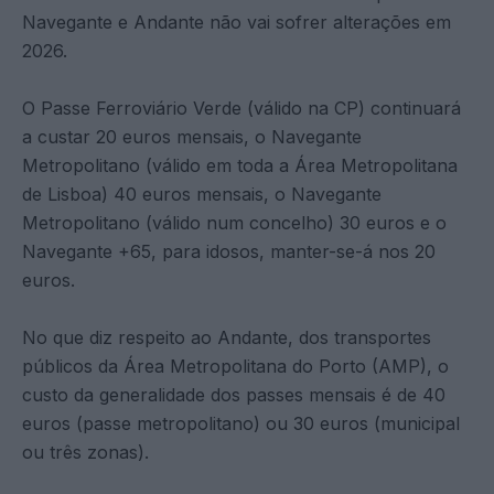
Navegante e Andante não vai sofrer alterações em
2026.
O Passe Ferroviário Verde (válido na CP) continuará
a custar 20 euros mensais, o Navegante
Metropolitano (válido em toda a Área Metropolitana
de Lisboa) 40 euros mensais, o Navegante
Metropolitano (válido num concelho) 30 euros e o
Navegante +65, para idosos, manter-se-á nos 20
euros.
No que diz respeito ao Andante, dos transportes
públicos da Área Metropolitana do Porto (AMP), o
custo da generalidade dos passes mensais é de 40
euros (passe metropolitano) ou 30 euros (municipal
ou três zonas).