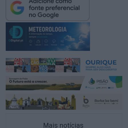
Mais notícias