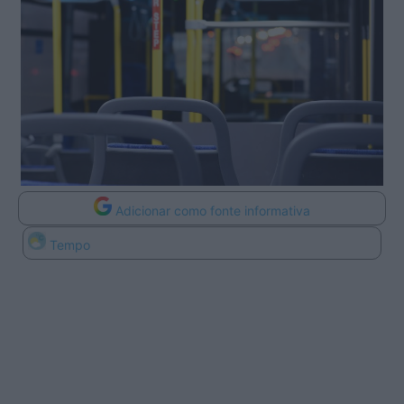
Adicionar como fonte informativa
Tempo