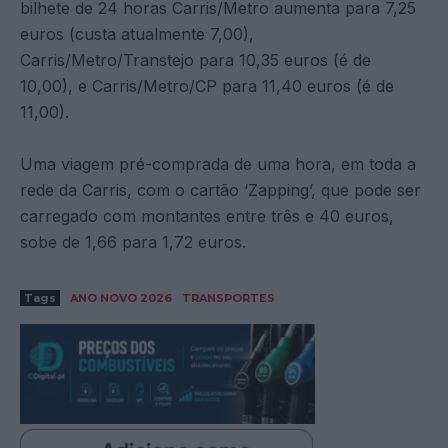
bilhete de 24 horas Carris/Metro aumenta para 7,25
euros (custa atualmente 7,00),
Carris/Metro/Transtejo para 10,35 euros (é de
10,00), e Carris/Metro/CP para 11,40 euros (é de
11,00).
Uma viagem pré-comprada de uma hora, em toda a
rede da Carris, com o cartão ‘Zapping’, que pode ser
carregado com montantes entre três e 40 euros,
sobe de 1,66 para 1,72 euros.
Tags
ANO NOVO 2026
TRANSPORTES