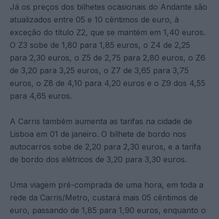
Já os preços dos bilhetes ocasionais do Andante são
atualizados entre 05 e 10 cêntimos de euro, à
exceção do título Z2, que se mantém em 1,40 euros.
O Z3 sobe de 1,80 para 1,85 euros, o Z4 de 2,25
para 2,30 euros, o Z5 de 2,75 para 2,80 euros, o Z6
de 3,20 para 3,25 euros, o Z7 de 3,65 para 3,75
euros, o Z8 de 4,10 para 4,20 euros e o Z9 dos 4,55
para 4,65 euros.
A Carris também aumenta as tarifas na cidade de
Lisboa em 01 de janeiro. O bilhete de bordo nos
autocarros sobe de 2,20 para 2,30 euros, e a tarifa
de bordo dos elétricos de 3,20 para 3,30 euros.
Uma viagem pré-comprada de uma hora, em toda a
rede da Carris/Metro, custará mais 05 cêntimos de
euro, passando de 1,85 para 1,90 euros, enquanto o