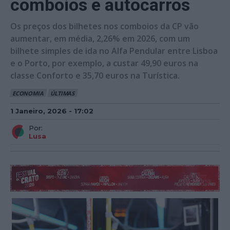
comboios e autocarros
Os preços dos bilhetes nos comboios da CP vão
aumentar, em média, 2,26% em 2026, com um
bilhete simples de ida no Alfa Pendular entre Lisboa
e o Porto, por exemplo, a custar 49,90 euros na
classe Conforto e 35,70 euros na Turística.
ECONOMIA
ÚLTIMAS
1 Janeiro, 2026 - 17:02
Por:
Lusa