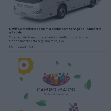
Gavião e Monforte passam a contar com serviço de Transporte
a Pedido
O serviço de Transporte a Pedido (TAAPedido) entrou em
funcionamento esta segunda-feira, 1 de...
1 Junho, 2026 - 17:57