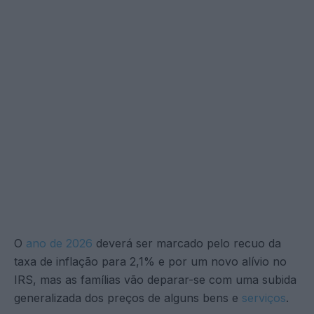
O
ano de 2026
deverá ser marcado pelo recuo da
taxa de inflação para 2,1% e por um novo alívio no
IRS, mas as famílias vão deparar-se com uma subida
generalizada dos preços de alguns bens e
serviços
.