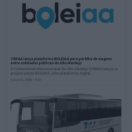
CIMAA lança plataforma BOLEIAA para partilha de viagens
entre entidades públicas do Alto Alentejo
A Comunidade Intermunicipal do Alto Alentejo (CIMAA) lançou o
projeto-piloto BOLEIAA, uma plataforma digital...
5 Junho, 2026 - 11:37