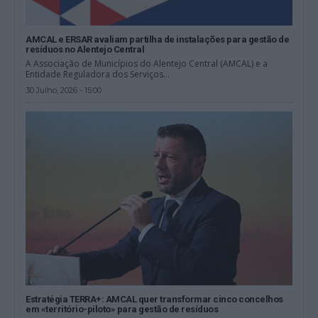
AMCAL e ERSAR avaliam partilha de instalações para gestão de
resíduos no Alentejo Central
A Associação de Municípios do Alentejo Central (AMCAL) e a
Entidade Reguladora dos Serviços...
30 Julho, 2026 - 15:00
Estratégia TERRA+: AMCAL quer transformar cinco concelhos
em «território-piloto» para gestão de resíduos