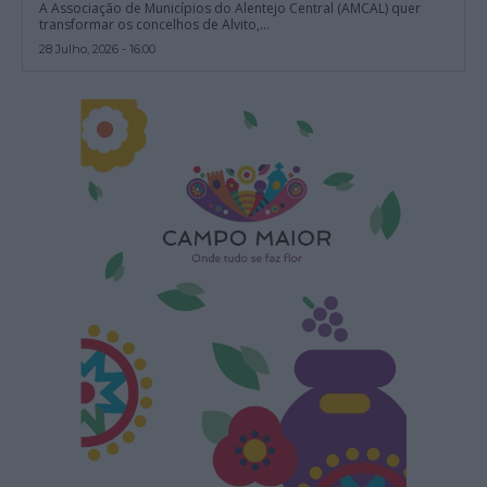
A Associação de Municípios do Alentejo Central (AMCAL) quer
transformar os concelhos de Alvito,...
28 Julho, 2026 - 16:00