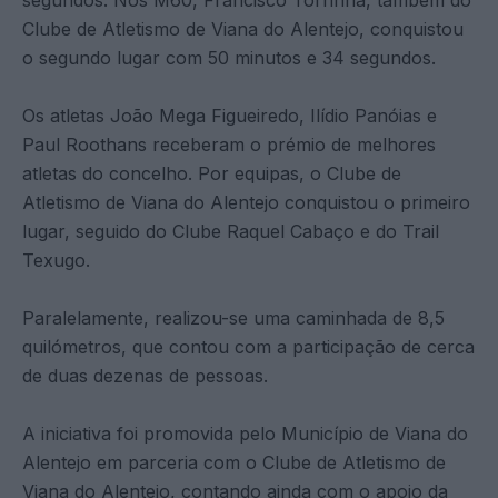
Clube de Atletismo de Viana do Alentejo, conquistou
o segundo lugar com 50 minutos e 34 segundos.
Os atletas João Mega Figueiredo, Ilídio Panóias e
Paul Roothans receberam o prémio de melhores
atletas do concelho. Por equipas, o Clube de
Atletismo de Viana do Alentejo conquistou o primeiro
lugar, seguido do Clube Raquel Cabaço e do Trail
Texugo.
Paralelamente, realizou-se uma caminhada de 8,5
quilómetros, que contou com a participação de cerca
de duas dezenas de pessoas.
A iniciativa foi promovida pelo Município de Viana do
Alentejo em parceria com o Clube de Atletismo de
Viana do Alentejo, contando ainda com o apoio da