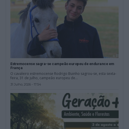
Estremocense sagra-se campeão europeu de endurance em
França
O cavaleiro estremocense Rodrigo Buinho sagrou-se, esta sexta-
feira, 31 de julho, campeão europeu de...
31 Julho, 2026 - 17:54