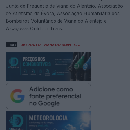
Junta de Freguesia de Viana do Alentejo, Associação
de Atletismo de Évora, Associação Humanitária dos
Bombeiros Voluntários de Viana do Alentejo e
Alcáçovas Outdoor Trails.
Tags
DESPORTO
VIANA DO ALENTEJO