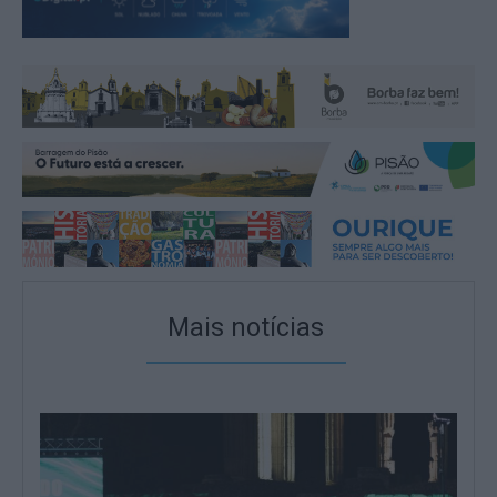
Mais notícias