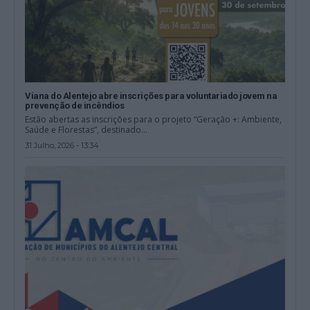
Viana do Alentejo abre inscrições para voluntariado jovem na
prevenção de incêndios
Estão abertas as inscrições para o projeto “Geração +: Ambiente,
Saúde e Florestas”, destinado...
31 Julho, 2026 - 13:34