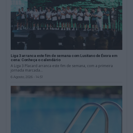
Liga 3 arranca este fim de semana com Lusitano de Évora em
cena: Conheça o calendário
A Liga 3 Placard arranca este fim de semana, com a primeira
jornada marcada...
6 Agosto, 2026 - 14:51