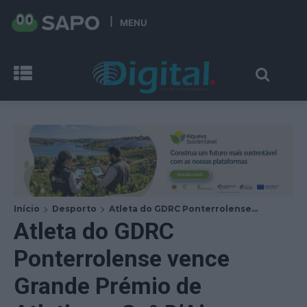
MENU
Início
Desporto
Atleta do GDRC Ponterrolense...
Atleta do GDRC
Ponterrolense vence
Grande Prémio de