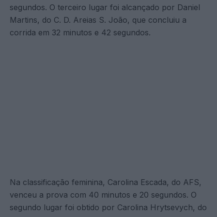
segundos. O terceiro lugar foi alcançado por Daniel
Martins, do C. D. Areias S. João, que concluiu a
corrida em 32 minutos e 42 segundos.
Na classificação feminina, Carolina Escada, do AFS,
venceu a prova com 40 minutos e 20 segundos. O
segundo lugar foi obtido por Carolina Hrytsevych, do